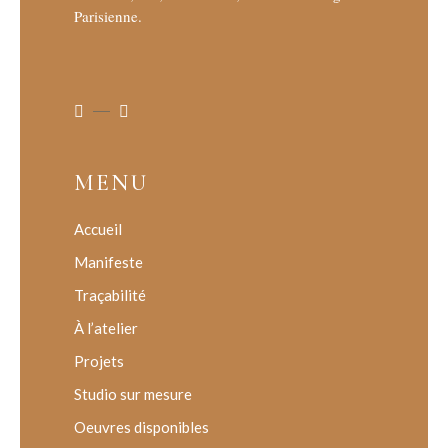
Parisienne.
MENU
Accueil
Manifeste
Traçabilité
À l’atelier
Projets
Studio sur mesure
Oeuvres disponibles