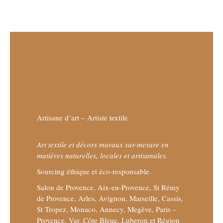
Artisane d’art – Artiste textile
Art textile et décors muraux sur-mesure en
matières naturelles, locales et artisanales.
Sourcing éthique et éco-responsable.
Salon de Provence, Aix-en-Provence, St Rémy
de Provence, Arles, Avignon, Marseille, Cassis,
St Tropez, Monaco, Annecy, Megève, Paris –
Provence, Var, Côte Bleue, Luberon et Région