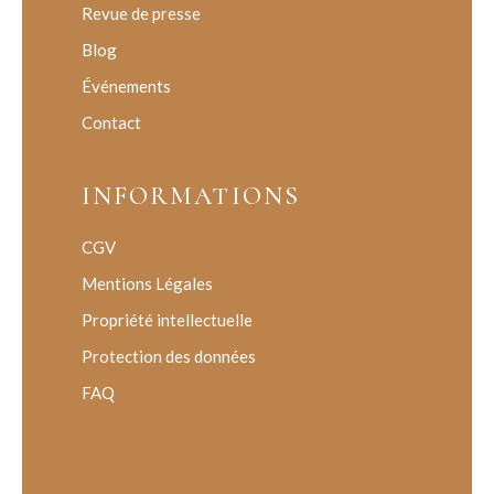
Revue de presse
Blog
Événements
Contact
INFORMATIONS
CGV
Mentions Légales
Propriété intellectuelle
Protection des données
FAQ