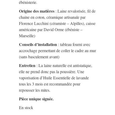
ébénisterie.
Origine des matières
:
Laine revalorisée, fil de
chaine en coton, céramique artisanale par
Florence Lucchini (céramiste – Alpilles), caisse
américaine par David Orme (ébéniste –
Marseille)
Conseils d’installation
: tableau fourni avec
accrochage permettant de coller le cadre au mur
(sans basculement avant)
Entretien
: La laine naturelle est antistatique,
elle ne prend donc pas la poussière. Une
vaporisation d’Huile Essentielle de lavande
tous les 3 mois est recommandée pour
repousser les mites.
Pièce unique signée.
En stock