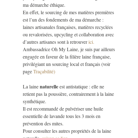
ma démarche éthique.
En effet, le sourcing de mes matières premières
est l’un des fondements de ma démarche :
laines artisanales françaises, matières recyclées
ou revalorisées, upcycling et collaboration avec
d’autres artisanes sont à retrouver
ici.
Ambassadrice Oh My Laine, je suis par ailleurs
engagée en faveur de la filière laine française,
privilégiant un sourcing local et français (voir
page
Traçabilité)
naturelle
La laine
est antistatique : elle ne
retient pas la poussière, contrairement à la laine
synthétique.
Il est recommandé de pulvériser une huile
essentielle de lavande tous les 3 mois en
prévention des mites.
Pour consulter les autres propriétés de la laine