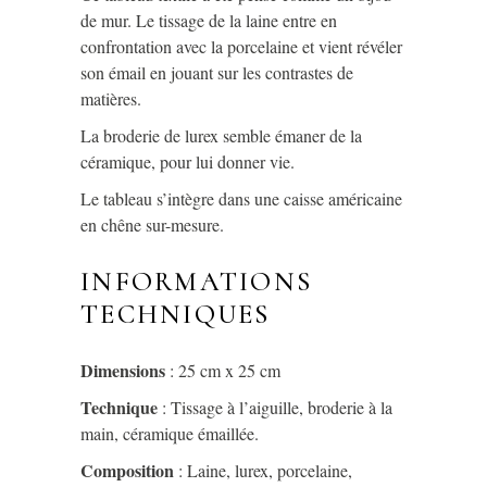
de mur. Le tissage de la laine entre en
confrontation avec la porcelaine et vient révéler
son émail en jouant sur les contrastes de
matières.
La broderie de lurex semble émaner de la
céramique, pour lui donner vie.
Le tableau s’intègre dans une caisse américaine
en chêne sur-mesure.
INFORMATIONS
TECHNIQUES
Dimensions
: 25 cm x 25 cm
Technique
:
Tissage à l’aiguille, broderie à la
main, céramique émaillée.
Composition
: Laine, lurex, porcelaine,