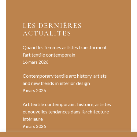
LES DERNIÈRES
ACTUALITÉS
Quand les femmes artistes transforment
l’art textile contemporain
16 mars 2026
Contemporary textile art: history, artists
and new trends in interior design
9 mars 2026
Art textile contemporain : histoire, artistes
et nouvelles tendances dans l’architecture
intérieure
9 mars 2026