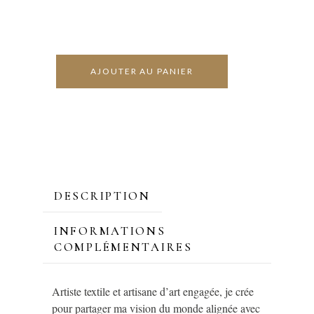
AJOUTER AU PANIER
DESCRIPTION
INFORMATIONS
COMPLÉMENTAIRES
Artiste textile et artisane d’art engagée, je crée
pour partager ma vision du monde alignée avec