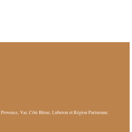
 Provence, Var, Côte Bleue, Luberon et Région Parisienne.