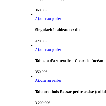
360.00
€
Ajouter au panier
Singularité tableau textile
420.00
€
Ajouter au panier
Tableau d’art textile – Cœur de l’océan
350.00
€
Ajouter au panier
Tabouret bois Ressac petite assise (colla
3,200.00
€