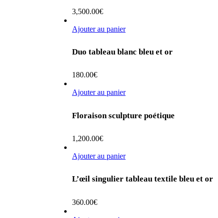
3,500.00
€
Ajouter au panier
Duo tableau blanc bleu et or
180.00
€
Ajouter au panier
Floraison sculpture poétique
1,200.00
€
Ajouter au panier
L’œil singulier tableau textile bleu et or
360.00
€