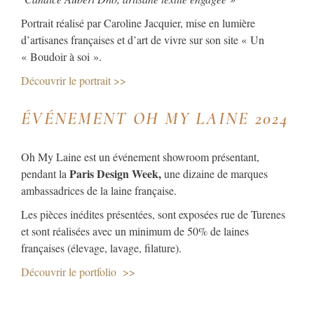
Portrait réalisé par Caroline Jacquier, mise en lumière
d’artisanes françaises et d’art de vivre sur son site « Un
« Boudoir à soi ».
Découvrir le portrait >>
ÉVÉNEMENT OH MY LAINE 2024
Oh My Laine est un événement showroom présentant,
Paris Design Week,
pendant la
une dizaine de marques
ambassadrices de la laine française.
Les pièces inédites présentées, sont exposées rue de Turenes
et sont réalisées avec un minimum de 50% de laines
françaises (élevage, lavage, filature).
Découvrir le portfolio >>