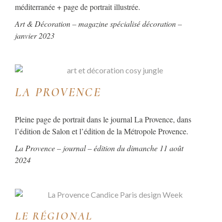
méditerranée + page de portrait illustrée.
Art & Décoration – magazine spécialisé décoration –
janvier 2023
LA PROVENCE
Pleine page de portrait dans le journal La Provence, dans
l’édition de Salon et l’édition de la Métropole Provence.
La Provence – journal – édition du dimanche 11 août
2024
LE RÉGIONAL