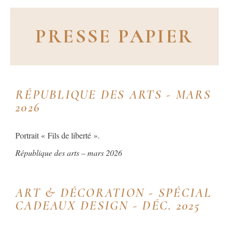
PRESSE PAPIER
RÉPUBLIQUE DES ARTS - MARS
2026
Portrait « Fils de liberté ».
République des arts – mars 2026
ART & DÉCORATION - SPÉCIAL
CADEAUX DESIGN - DÉC. 2025