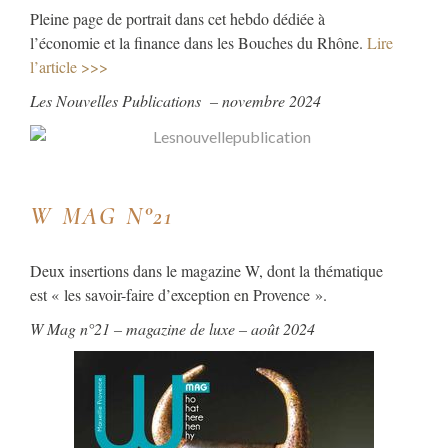
Pleine page de portrait dans cet hebdo dédiée à
l’économie et la finance dans les Bouches du Rhône.
Lire
l’article >>>
Les Nouvelles Publications – novembre 2024
W MAG N°21
Deux insertions dans le magazine W, dont la thématique
est « les savoir-faire d’exception en Provence ».
W Mag n°21 – magazine de luxe – août 2024