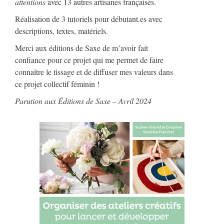
attentions
avec 13 autres artisanes françaises.
Réalisation de 3 tutoriels pour débutant.es avec
descriptions, textes, matériels.
Merci aux éditions de Saxe de m’avoir fait
confiance pour ce projet qui me permet de faire
connaître le tissage et de diffuser mes valeurs dans
ce projet collectif féminin !
Parution aux Éditions de Saxe – Avril 2024