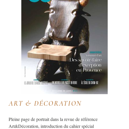
ART & DÉCORATION
Pleine page de portrait dans la revue de référence
Art&Décoration, introduction du cahier spécial