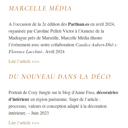
MARCELLE MÉDIA
Partisan.es
A l’occasion de la 2e édition des
en avril 2024,
organisée par Caroline Pelleti Victor à l’Annexe de la
Madrague près de Marseille, Marcelle Média illustre
l’événement avec notre collaboration
Candice Aubert-Dhô x
Florence Lucchini
– Avril 2024
Lire l’article >>>
DU NOUVEAU DANS LA DÉCO
décoratrice
Portrait de Cosy Jungle sur le blog d’Anne Fuss,
d’intérieur
en région parisienne. Sujet de l’article :
processus, valeurs et conception adapté à la décoration
intérieure. – Juin 2023
Lire l’article >>>