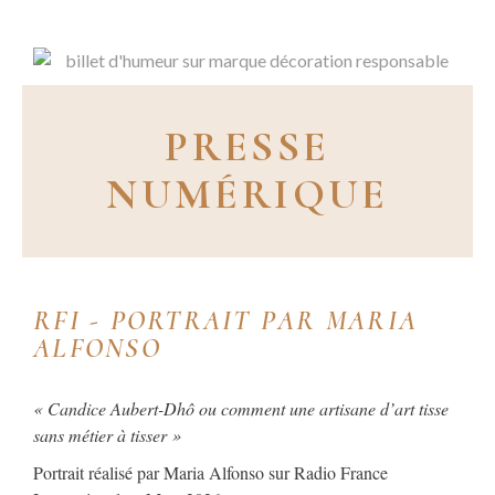
PRESSE
NUMÉRIQUE
RFI - PORTRAIT PAR MARIA
ALFONSO
« Candice Aubert-Dhô ou comment une artisane d’art tisse
sans métier à tisser »
Portrait réalisé par Maria Alfonso sur Radio France