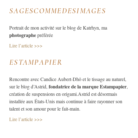
SAGESCOMMEDESIMAGES​
Portrait de mon activité sur le blog de Katrhyn, ma
photographe
préférée
Lire l’article >>>
ESTAMPAPIER
Rencontre avec Candice Aubert-Dhô et le tissage au naturel,
fondatrice de la marque Estampapier
sur le blog d’Astrid,
,
création de suspensions en origami.Astrid est désormais
installée aux États-Unis mais continue à faire rayonner son
talent et son amour pour le fait-main.
Lire l’article >>>