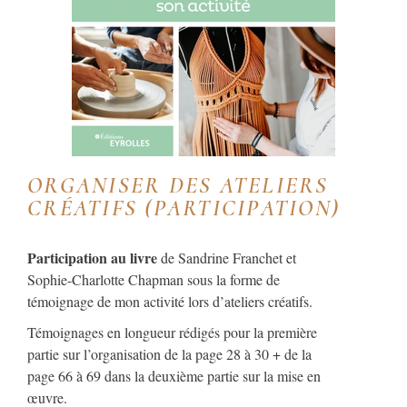
ORGANISER DES ATELIERS
CRÉATIFS (PARTICIPATION)
Participation au livre
de Sandrine Franchet et
Sophie-Charlotte Chapman sous la forme de
témoignage de mon activité lors d’ateliers créatifs.
Témoignages en longueur rédigés pour la première
partie sur l’organisation de la page 28 à 30 + de la
page 66 à 69 dans la deuxième partie sur la mise en
œuvre.