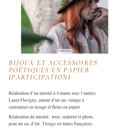
BIJOUX ET ACCESSOIRES
POÉTIQUES EN PAPIER
(PARTICIPATION)
Réalisation d’un tutoriel à 4 mains avec l’autrice
Laura Flavigny, autour d’un sac vintage à
customiser en tissage et fleurs en papier.
Réalisation du tutoriel : texte, matériel et photo,
pour un sac d’été. Tissage en laines françaises,