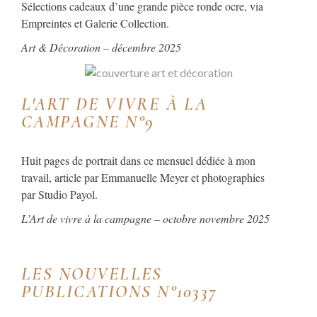
Sélections cadeaux d’une grande pièce ronde ocre, via
Empreintes et Galerie Collection.
Art & Décoration – décembre 2025
L'ART DE VIVRE À LA
CAMPAGNE N°9
Huit pages de portrait dans ce mensuel dédiée à mon
travail, article par Emmanuelle Meyer et photographies
par Studio Payol.
L’Art de vivre à la campagne – octobre novembre 2025
LES NOUVELLES
PUBLICATIONS N°10337