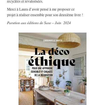
recyclées et revalorisées.
Merci à Laura d’avoir pensé à me proposer ce
projet à réaliser ensemble pour son deuxième livre !
Parution aux éditions de Saxe – Juin 2024