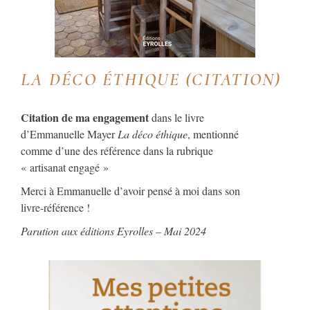
LA DÉCO ÉTHIQUE (CITATION)
Citation de ma engagement
dans le livre
d’Emmanuelle Mayer
La déco éthique
, mentionné
comme d’une des référence dans la rubrique
« artisanat engagé »
Merci à Emmanuelle d’avoir pensé à moi dans son
livre-référence !
Parution aux éditions Eyrolles – Mai 2024