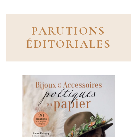
PARUTIONS
ÉDITORIALES