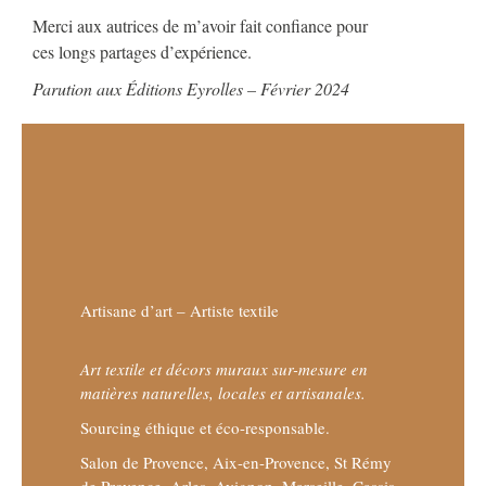
Merci aux autrices de m’avoir fait confiance pour
ces longs partages d’expérience.
Parution aux Éditions Eyrolles – Février 2024
Artisane d’art – Artiste textile
Art textile et décors muraux sur-mesure en
matières naturelles, locales et artisanales.
Sourcing éthique et éco-responsable.
Salon de Provence, Aix-en-Provence, St Rémy
de Provence, Arles, Avignon, Marseille, Cassis,