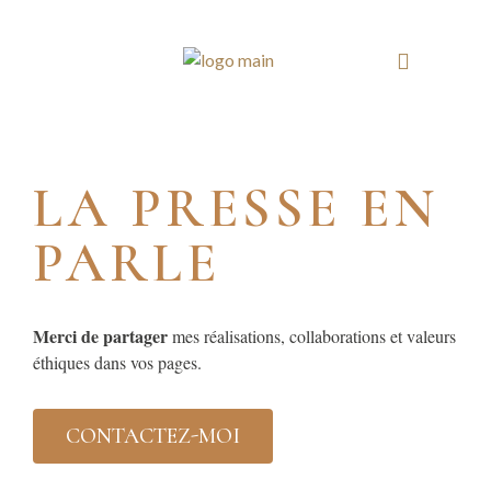
LA PRESSE EN
PARLE
Merci de partager
mes réalisations, collaborations et valeurs
éthiques dans vos pages.
CONTACTEZ-MOI