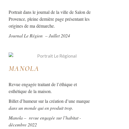
Portrait dans le journal de la ville de Salon de
Provence, pleine dernière page présentant les
origines de ma démarche.
Journal Le Région – Juillet 2024
MANOLA
Revue engagée traitant de l’éthique et
esthétique de la maison.
Billet d’humeur sur la création d’une marque
dans un monde qui en produit trop.
Manola – revue engagée sur l’habitat -
décembre 2022