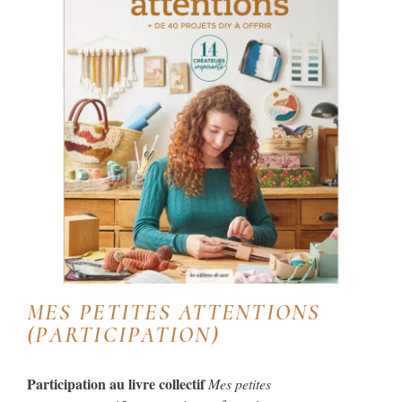
MES PETITES ATTENTIONS
(PARTICIPATION)
Participation au livre collectif
Mes petites