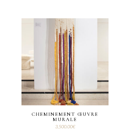
CHEMINEMENT ŒUVRE
MURALE
3,500.00
€