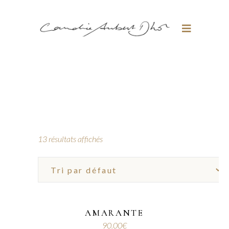
13 résultats affichés
AMARANTE
90.00
€