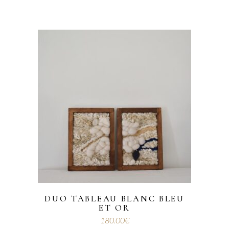
DUO TABLEAU BLANC BLEU
ET OR
180.00
€