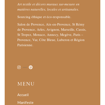
Art textile et décors muraux sur-mesure en
matières naturelles, locales et artisanales.
Sourcing éthique et éco-responsable.
Salon de Provence, Aix-en-Provence, St Rémy
de Provence, Arles, Avignon, Marseille, Cassis,
St Tropez, Monaco, Annecy, Megève, Paris –
Provence, Var, Côte Bleue, Luberon et Région
Parisienne.
MENU
Accueil
Manifeste