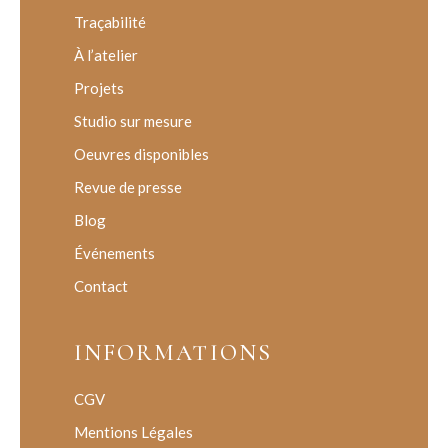
Traçabilité
À l’atelier
Projets
Studio sur mesure
Oeuvres disponibles
Revue de presse
Blog
Événements
Contact
INFORMATIONS
CGV
Mentions Légales