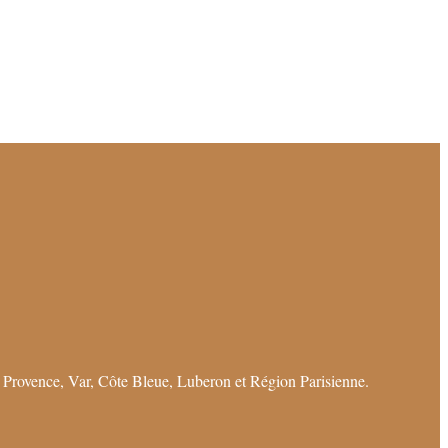
 Provence, Var, Côte Bleue, Luberon et Région Parisienne.