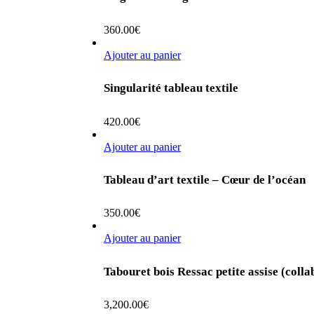
360.00
€
Ajouter au panier
Singularité tableau textile
420.00
€
Ajouter au panier
Tableau d’art textile – Cœur de l’océan
350.00
€
Ajouter au panier
Tabouret bois Ressac petite assise (colla
3,200.00
€