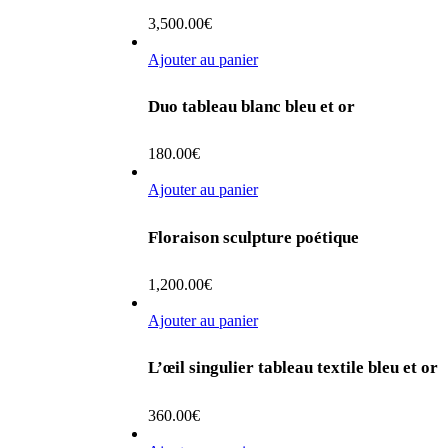
3,500.00
€
Ajouter au panier
Duo tableau blanc bleu et or
180.00
€
Ajouter au panier
Floraison sculpture poétique
1,200.00
€
Ajouter au panier
L’œil singulier tableau textile bleu et or
360.00
€