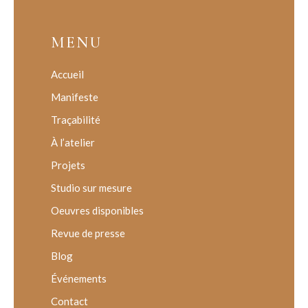
MENU
Accueil
Manifeste
Traçabilité
À l’atelier
Projets
Studio sur mesure
Oeuvres disponibles
Revue de presse
Blog
Événements
Contact