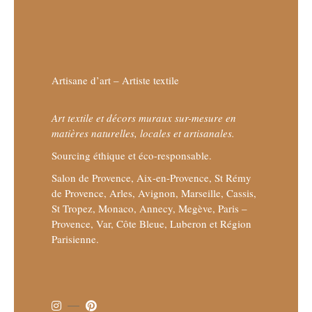
Artisane d’art – Artiste textile
Art textile et décors muraux sur-mesure en
matières naturelles, locales et artisanales.
Sourcing éthique et éco-responsable.
Salon de Provence, Aix-en-Provence, St Rémy
de Provence, Arles, Avignon, Marseille, Cassis,
St Tropez, Monaco, Annecy, Megève, Paris –
Provence, Var, Côte Bleue, Luberon et Région
Parisienne.