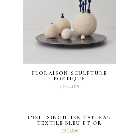
FLORAISON SCULPTURE
POÉTIQUE
1,200.00
€
L’ŒIL SINGULIER TABLEAU
TEXTILE BLEU ET OR
360.00
€