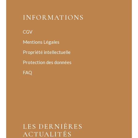
INFORMATIONS
CGV
Mentions Légales
Propriété intellectuelle
Protection des données
FAQ
LES DERNIÈRES
ACTUALITÉS