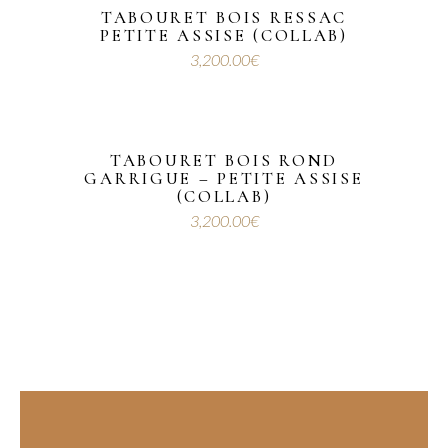
TABOURET BOIS RESSAC
PETITE ASSISE (COLLAB)
3,200.00
€
TABOURET BOIS ROND
GARRIGUE – PETITE ASSISE
(COLLAB)
3,200.00
€