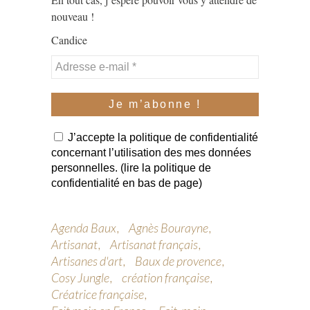
nouveau !
Candice
J’accepte la politique de confidentialité
concernant l’utilisation des mes données
personnelles. (lire la politique de
confidentialité en bas de page)
Agenda Baux
Agnès Bourayne
Artisanat
Artisanat français
Artisanes d'art
Baux de provence
Cosy Jungle
création française
Créatrice française