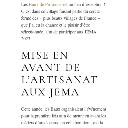
Les
Baux de Provence
est un lieu d’exception !
C’est dans ce village faisant partie du cercle
fermé des « plus beaux villages de France »
que j’ai eu la chance et le plaisir d’être
sélectionnée, afin de participer aux JEMA
2023.
MISE EN
AVANT DE
L’ARTISANAT
AUX JEMA
Cette année, les Baux organisaient l’événement
pour la première fois afin de mettre en avant les
métiers d’arts locaux, en collaboration avec la