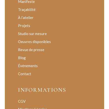
Manifeste
Traçabilité
À l’atelier
Projets
Studio sur mesure
Oeuvres disponibles
Revue de presse
Blog
Événements
Contact
INFORMATIONS
CGV