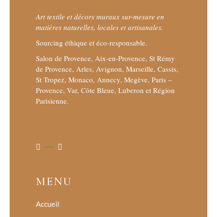
Art textile et décors muraux sur-mesure en
matières naturelles, locales et artisanales.
Sourcing éthique et éco-responsable.
Salon de Provence, Aix-en-Provence, St Rémy
de Provence, Arles, Avignon, Marseille, Cassis,
St Tropez, Monaco, Annecy, Megève, Paris –
Provence, Var, Côte Bleue, Luberon et Région
Parisienne.
MENU
Accueil