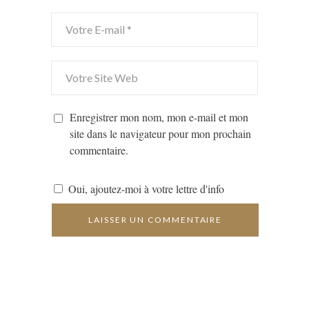
Enregistrer mon nom, mon e-mail et mon
site dans le navigateur pour mon prochain
commentaire.
Oui, ajoutez-moi à votre lettre d'info