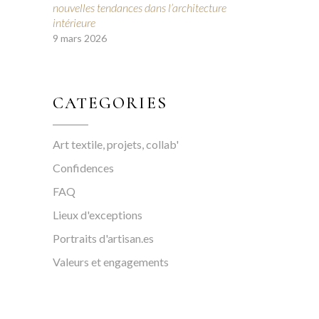
nouvelles tendances dans l’architecture
intérieure
9 mars 2026
CATEGORIES
Art textile, projets, collab'
Confidences
FAQ
Lieux d'exceptions
Portraits d'artisan.es
Valeurs et engagements