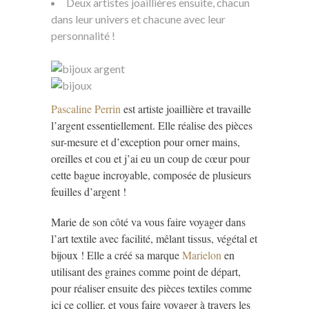
Deux artistes joaillières ensuite, chacun
dans leur univers et chacune avec leur
personnalité !
Pascaline Perrin
est artiste joaillière et travaille
l’argent essentiellement. Elle réalise des pièces
sur-mesure et d’exception pour orner mains,
oreilles et cou et j’ai eu un coup de cœur pour
cette bague incroyable, composée de plusieurs
feuilles d’argent !
Marie de son côté va vous faire voyager dans
l’art textile avec facilité, mêlant tissus, végétal et
bijoux ! Elle a créé sa marque
Marielon
en
utilisant des graines comme point de départ,
pour réaliser ensuite des pièces textiles comme
ici ce collier, et vous faire voyager à travers les