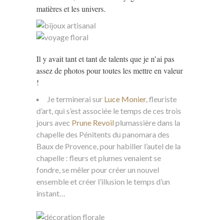
matières et les univers.
Il y avait tant et tant de talents que je n’ai pas
assez de photos pour toutes les mettre en valeur
!
Je terminerai sur
Luce Monier,
fleuriste
d’art, qui s’est associée le temps de ces trois
jours avec
Prune Revoil
plumassière dans la
chapelle des Pénitents du panomara des
Baux de Provence, pour habiller l’autel de la
chapelle : fleurs et plumes venaient se
fondre, se mêler pour créer un nouvel
ensemble et créer l’illusion le temps d’un
instant…