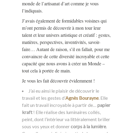
monde de l’artisanat d’art comme je vous
l’indiquais.
J’avais également de formidables voisines qui
m’ont permis de découvrir à mon tour leur
talent et leur univers artistique et créatif : gestes,
matières, perspectives, inventivités, savoir-
faire… Autant de raison, s’il en fallait, pour me
convaincre de cette diversité incroyable et cette
capacité que nous avons à créer un Monde –
tout cela à portée de main.
Je vous les fait découvrir évidemment !
J’ai eu ainsi le plaisir de découvrir le
travail et les gestes d’
Agnès Bourayne
. Elle
fait un travail incroyable à partir de…
papier
kraft
! Elle réalise des luminaires collés,
peint, dont l’intérieur va littéralement briller
sous vos yeux et donner
corps à la lumière
.