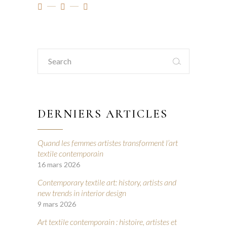
Search
for:
DERNIERS ARTICLES
Quand les femmes artistes transforment l’art
textile contemporain
16 mars 2026
Contemporary textile art: history, artists and
new trends in interior design
9 mars 2026
Art textile contemporain : histoire, artistes et