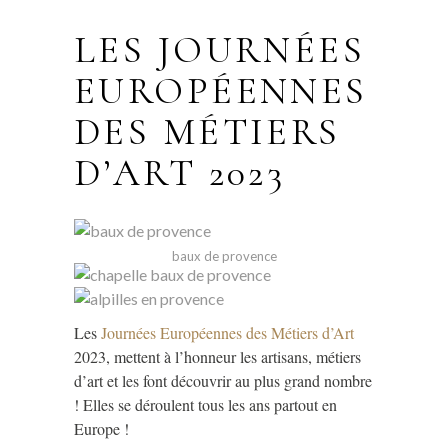
LES JOURNÉES
EUROPÉENNES
DES MÉTIERS
D’ART 2023
baux de provence
Les
Journées Européennes des Métiers d’Art
2023, mettent à l’honneur les artisans, métiers
d’art et les font découvrir au plus grand nombre
! Elles se déroulent tous les ans partout en
Europe !