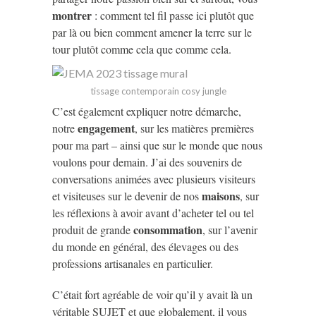
montrer
: comment tel fil passe ici plutôt que
par là ou bien comment amener la terre sur le
tour plutôt comme cela que comme cela.
tissage contemporain cosy jungle
C’est également expliquer notre démarche,
engagement
notre
, sur les matières premières
pour ma part – ainsi que sur le monde que nous
voulons pour demain. J’ai des souvenirs de
conversations animées avec plusieurs visiteurs
maisons
et visiteuses sur le devenir de nos
, sur
les réflexions à avoir avant d’acheter tel ou tel
consommation
produit de grande
, sur l’avenir
du monde en général, des élevages ou des
professions artisanales en particulier.
C’était fort agréable de voir qu’il y avait là un
véritable SUJET et que globalement, il vous