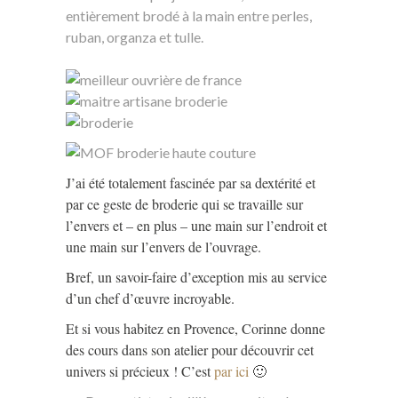
entièrement brodé à la main entre perles,
ruban, organza et tulle.
J’ai été totalement fascinée par sa dextérité et
par ce geste de broderie qui se travaille sur
l’envers et – en plus – une main sur l’endroit et
une main sur l’envers de l’ouvrage.
Bref, un savoir-faire d’exception mis au service
d’un chef d’œuvre incroyable.
Et si vous habitez en Provence, Corinne donne
des cours dans son atelier pour découvrir cet
univers si précieux ! C’est
par ici
🙂