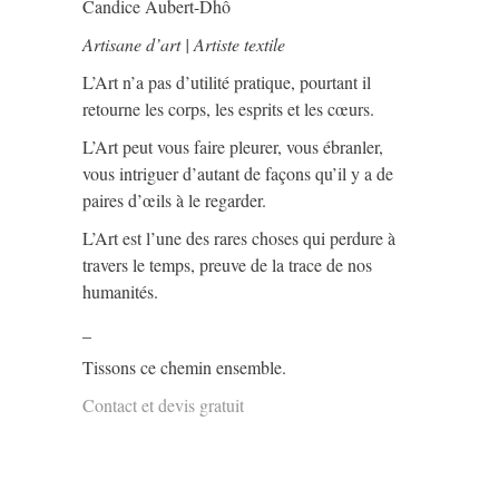
Candice Aubert-Dhô
Artisane d’art | Artiste textile
L’Art n’a pas d’utilité pratique, pourtant il
retourne les corps, les esprits et les cœurs.
L’Art peut vous faire pleurer, vous ébranler,
vous intriguer d’autant de façons qu’il y a de
paires d’œils à le regarder.
L’Art est l’une des rares choses qui perdure à
travers le temps, preuve de la trace de nos
humanités.
_
Tissons ce chemin ensemble.
Contact et devis gratuit