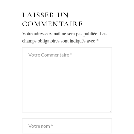
LAISSER UN
COMMENTAIRE
Votre adresse e-mail ne sera pas publiée.
Les
champs obligatoires sont indiqués avec
*