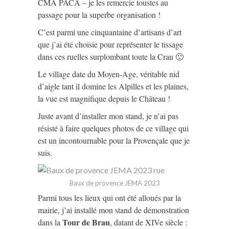
CMA PACA – je les remercie toustes au
passage pour la superbe organisation !
C’est parmi une cinquantaine d’artisans d’art
que j’ai été choisie pour représenter le tissage
dans ces ruelles surplombant toute la Crau 🙂
Le village date du Moyen-Age, véritable nid
d’aigle tant il domine les Alpilles et les plaines,
la vue est magnifique depuis le Château !
Juste avant d’installer mon stand, je n’ai pas
résisté à faire quelques photos de ce village qui
est un incontournable pour la Provençale que je
suis.
Baux de provence JEMA 2023
Parmi tous les lieux qui ont été alloués par la
mairie, j’ai installé mon stand de démonstration
Tour de Brau
dans la
, datant de XIVe siècle :