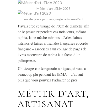
Métier d’art JEMA 2023
masterpiece par cosy jungle, artisane d’art
J’avais créé ce tissage de 70cm de diamètre afin
de le présenter pendant ces trois jours, mêlant
raphia, laine mèche mérinos d’Arles, laines
mérinos et laines artisanales françaises et corde
française – associées à un collage de pages de
livres recouverte de raphia à la façon d’un
palimpseste.
tissage contemporain unique
Un
qui vous a
beaucoup plu pendant les JEMA – d’autant
plus que vous pouviez l’admirer de près !
MÉTIER D’ART,
ARTISANAT