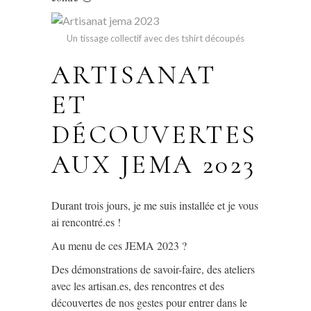
Un tissage collectif avec des tshirt découpés
ARTISANAT
ET
DÉCOUVERTES
AUX JEMA 2023
Durant trois jours, je me suis installée et je vous
ai rencontré.es !
Au menu de ces JEMA 2023 ?
Des démonstrations de savoir-faire, des ateliers
avec les artisan.es, des rencontres et des
découvertes de nos gestes pour entrer dans le