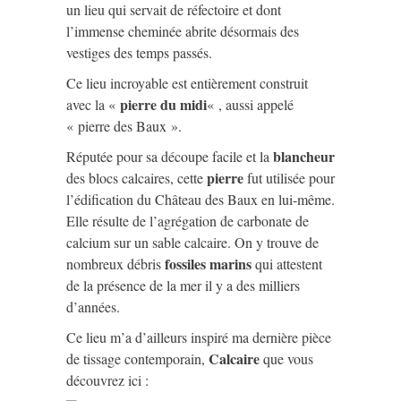
un lieu qui servait de réfectoire et dont
l’immense cheminée abrite désormais des
vestiges des temps passés.
Ce lieu incroyable est entièrement construit
pierre du midi
avec la «
« , aussi appelé
« pierre des Baux ».
blancheur
Réputée pour sa découpe facile et la
pierre
des blocs calcaires, cette
fut utilisée pour
l’édification du Château des Baux en lui-même.
Elle résulte de l’agrégation de carbonate de
calcium sur un sable calcaire. On y trouve de
fossiles marins
nombreux débris
qui attestent
de la présence de la mer il y a des milliers
d’années.
Ce lieu m’a d’ailleurs inspiré ma dernière pièce
Calcaire
de tissage contemporain,
que vous
découvrez ici :