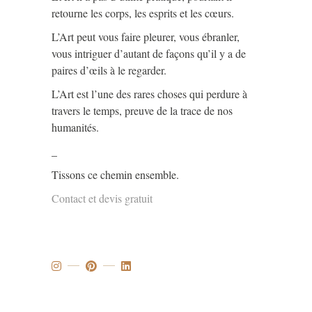
retourne les corps, les esprits et les cœurs.
L’Art peut vous faire pleurer, vous ébranler,
vous intriguer d’autant de façons qu’il y a de
paires d’œils à le regarder.
L’Art est l’une des rares choses qui perdure à
travers le temps, preuve de la trace de nos
humanités.
_
Tissons ce chemin ensemble.
Contact et devis gratuit