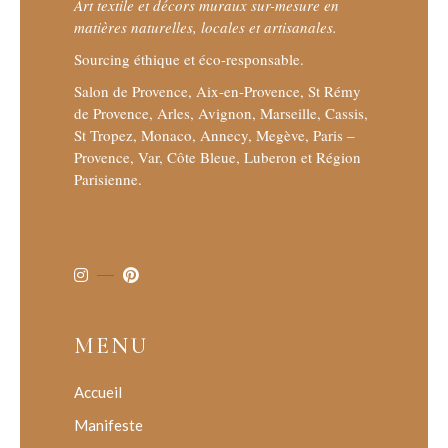
Art textile et décors muraux sur-mesure en
matières naturelles, locales et artisanales.
Sourcing éthique et éco-responsable.
Salon de Provence, Aix-en-Provence, St Rémy
de Provence, Arles, Avignon, Marseille, Cassis,
St Tropez, Monaco, Annecy, Megève, Paris –
Provence, Var, Côte Bleue, Luberon et Région
Parisienne.
MENU
Accueil
Manifeste