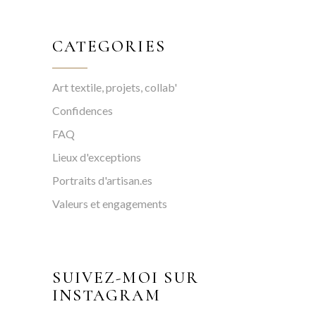
CATEGORIES
Art textile, projets, collab'
Confidences
FAQ
Lieux d'exceptions
Portraits d'artisan.es
Valeurs et engagements
SUIVEZ-MOI SUR
INSTAGRAM