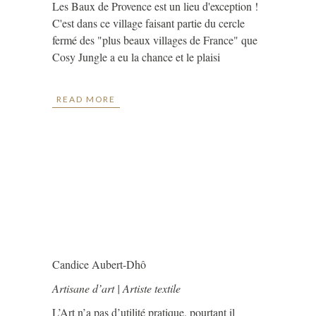
Les Baux de Provence est un lieu d'exception !
C'est dans ce village faisant partie du cercle
fermé des "plus beaux villages de France" que
Cosy Jungle a eu la chance et le plaisi
READ MORE
Candice Aubert-Dhô
Artisane d’art | Artiste textile
L’Art n’a pas d’utilité pratique, pourtant il