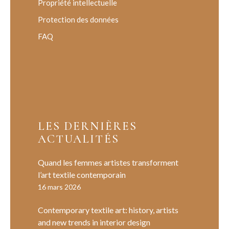
Propriété intellectuelle
Protection des données
FAQ
LES DERNIÈRES
ACTUALITÉS
Quand les femmes artistes transforment
l’art textile contemporain
16 mars 2026
Contemporary textile art: history, artists
and new trends in interior design