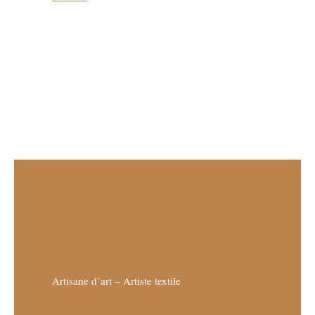
Artisane d’art – Artiste textile