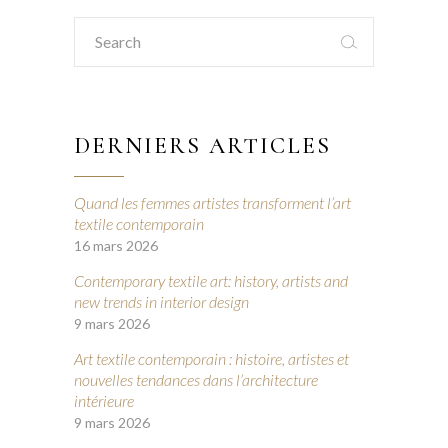
Search
for:
DERNIERS ARTICLES
Quand les femmes artistes transforment l’art
textile contemporain
16 mars 2026
Contemporary textile art: history, artists and
new trends in interior design
9 mars 2026
Art textile contemporain : histoire, artistes et
nouvelles tendances dans l’architecture
intérieure
9 mars 2026