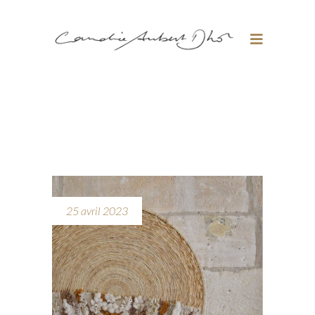
25 avril 2023