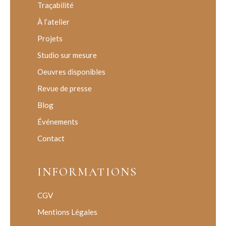
Traçabilité
À l’atelier
Projets
Studio sur mesure
Oeuvres disponibles
Revue de presse
Blog
Événements
Contact
INFORMATIONS
CGV
Mentions Légales