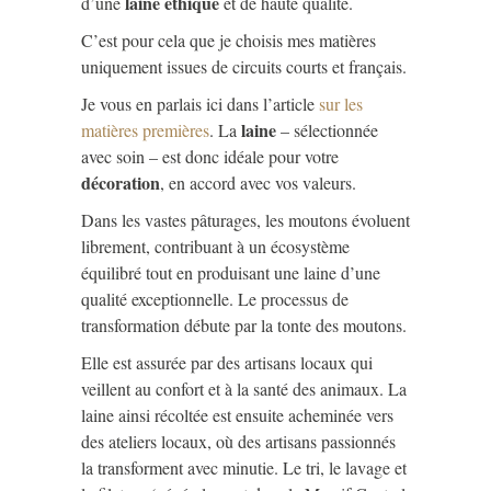
laine éthique
d’une
et de haute qualité.
C’est pour cela que je choisis mes matières
uniquement issues de circuits courts et français.
Je vous en parlais ici dans l’article
sur les
laine
matières premières
. La
– sélectionnée
avec soin – est donc idéale pour votre
décoration
, en accord avec vos valeurs.
Dans les vastes pâturages, les moutons évoluent
librement, contribuant à un écosystème
équilibré tout en produisant une laine d’une
qualité exceptionnelle. Le processus de
transformation débute par la tonte des moutons.
Elle est assurée par des artisans locaux qui
veillent au confort et à la santé des animaux. La
laine ainsi récoltée est ensuite acheminée vers
des ateliers locaux, où des artisans passionnés
la transforment avec minutie. Le tri, le lavage et