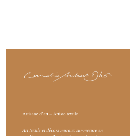
Artisane d’art – Artiste textile
Art textile et décors muraux sur-mesure en