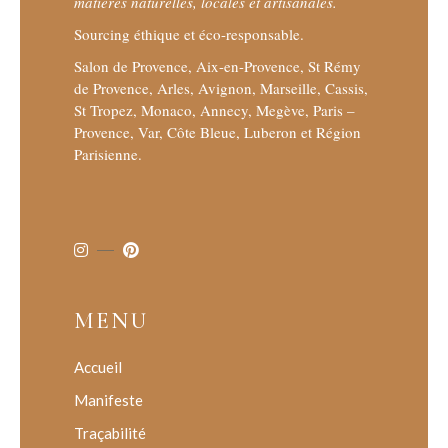
matières naturelles, locales et artisanales.
Sourcing éthique et éco-responsable.
Salon de Provence, Aix-en-Provence, St Rémy
de Provence, Arles, Avignon, Marseille, Cassis,
St Tropez, Monaco, Annecy, Megève, Paris –
Provence, Var, Côte Bleue, Luberon et Région
Parisienne.
MENU
Accueil
Manifeste
Traçabilité