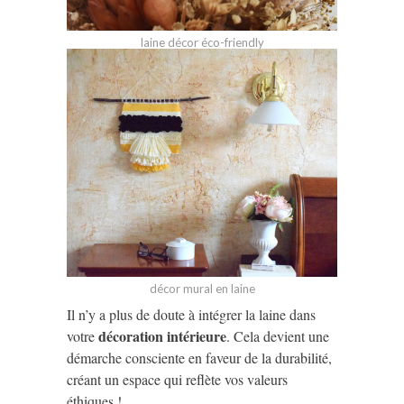
laine décor éco-friendly
décor mural en laine
Il n’y a plus de doute à intégrer la laine dans
décoration intérieure
votre
. Cela devient une
démarche consciente en faveur de la durabilité,
créant un espace qui reflète vos valeurs
éthiques !