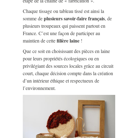
étape de la chaîne de « fabrication ».
Chaque tissage ou tableau tissé est ainsi la
plusieurs savoir-faire français
somme de
, de
plusieurs troupeaux qui paissent partout en
France. C’est une façon de participer au
filière laine
maintien de cette
!
Que ce soit en choisissant des pièces en laine
pour leurs propriétés écologiques ou en
privilégiant des sources locales grâce au circuit
court, chaque décision compte dans la création
d’un intérieur éthique et respectueux de
l’environnement.