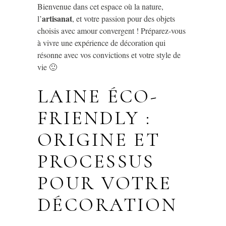
Bienvenue dans cet espace où la nature,
artisanat
l’
, et votre passion pour des objets
choisis avec amour convergent ! Préparez-vous
à vivre une expérience de décoration qui
résonne avec vos convictions et votre style de
vie 🙂
LAINE ÉCO-
FRIENDLY :
ORIGINE ET
PROCESSUS
POUR VOTRE
DÉCORATION