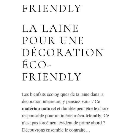
FRIENDLY
LA LAINE
POUR UNE
DÉCORATION
ÉCO-
FRIENDLY
Les bienfaits écologiques de la laine dans la
décoration intérieure, y pensiez-vous ? Ce
matériau naturel
et durable peut être le choix
éco-friendly
responsable pour un intérieur
. Ce
n’est pas forcément évident de prime abord ?
Découvrons ensemble le contraire…