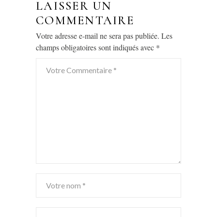
LAISSER UN
COMMENTAIRE
Votre adresse e-mail ne sera pas publiée.
Les
champs obligatoires sont indiqués avec
*