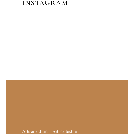
INSTAGRAM
Artisane d’art – Artiste textile