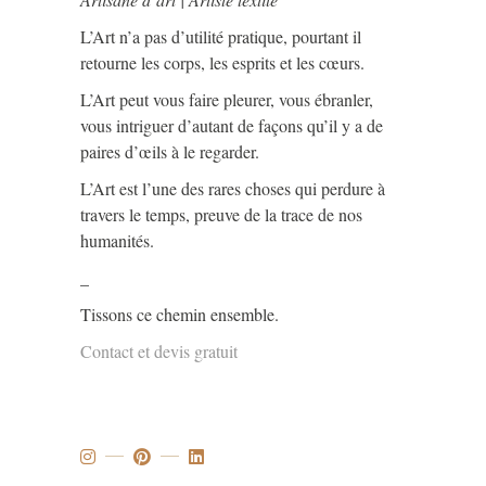
L’Art n’a pas d’utilité pratique, pourtant il
retourne les corps, les esprits et les cœurs.
L’Art peut vous faire pleurer, vous ébranler,
vous intriguer d’autant de façons qu’il y a de
paires d’œils à le regarder.
L’Art est l’une des rares choses qui perdure à
travers le temps, preuve de la trace de nos
humanités.
_
Tissons ce chemin ensemble.
Contact et devis gratuit