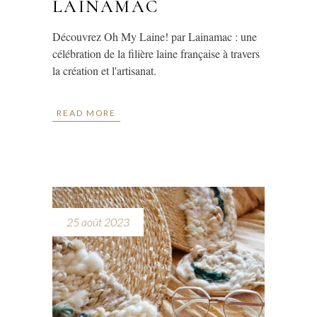
LAINAMAC
Découvrez Oh My Laine! par Lainamac : une
célébration de la filière laine française à travers
la création et l'artisanat.
READ MORE
25 août 2023