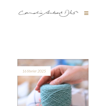
16 février 2025