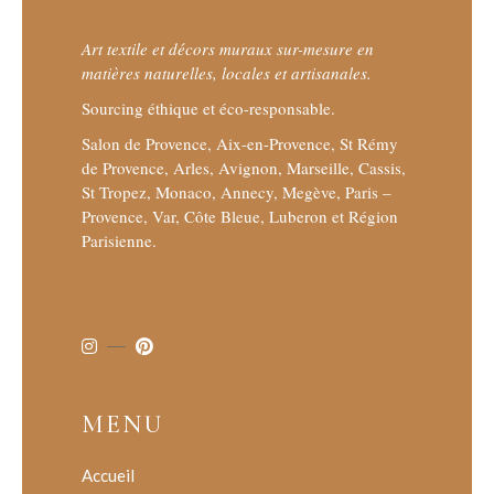
Art textile et décors muraux sur-mesure en
matières naturelles, locales et artisanales.
Sourcing éthique et éco-responsable.
Salon de Provence, Aix-en-Provence, St Rémy
de Provence, Arles, Avignon, Marseille, Cassis,
St Tropez, Monaco, Annecy, Megève, Paris –
Provence, Var, Côte Bleue, Luberon et Région
Parisienne.
MENU
Accueil