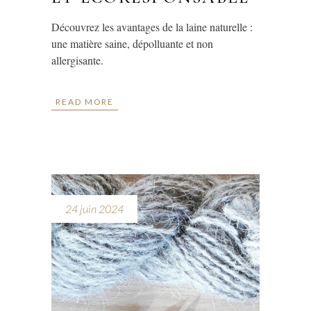
Découvrez les avantages de la laine naturelle :
une matière saine, dépolluante et non
allergisante.
READ MORE
24 juin 2024