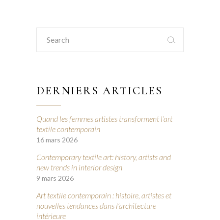
Search
for:
DERNIERS ARTICLES
Quand les femmes artistes transforment l’art
textile contemporain
16 mars 2026
Contemporary textile art: history, artists and
new trends in interior design
9 mars 2026
Art textile contemporain : histoire, artistes et
nouvelles tendances dans l’architecture
intérieure