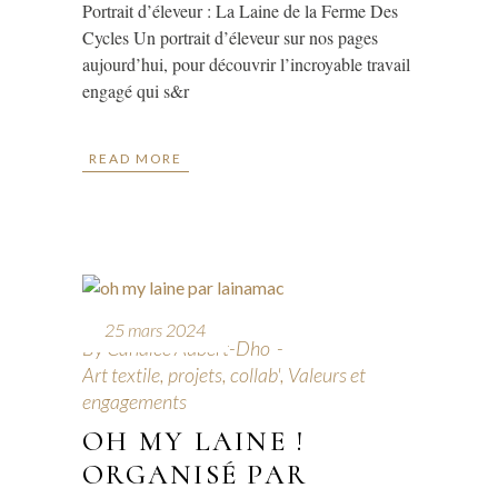
Portrait d’éleveur : La Laine de la Ferme Des
Cycles Un portrait d’éleveur sur nos pages
aujourd’hui, pour découvrir l’incroyable travail
engagé qui s&r
READ MORE
25 mars 2024
By
Candice Aubert-Dho
Art textile, projets, collab'
,
Valeurs et
engagements
OH MY LAINE !
ORGANISÉ PAR