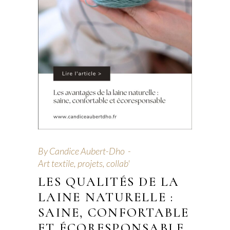
By
Candice Aubert-Dho
Art textile, projets, collab'
LES QUALITÉS DE LA
LAINE NATURELLE :
SAINE, CONFORTABLE
ET ÉCORESPONSABLE