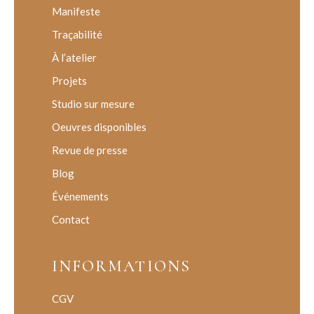
Manifeste
Traçabilité
À l’atelier
Projets
Studio sur mesure
Oeuvres disponibles
Revue de presse
Blog
Événements
Contact
INFORMATIONS
CGV