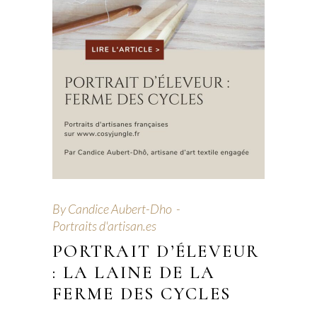
By
Candice Aubert-Dho
Portraits d'artisan.es
PORTRAIT D’ÉLEVEUR
: LA LAINE DE LA
FERME DES CYCLES