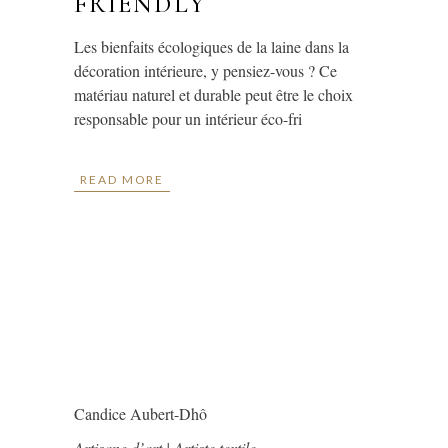
FRIENDLY
Les bienfaits écologiques de la laine dans la
décoration intérieure, y pensiez-vous ? Ce
matériau naturel et durable peut être le choix
responsable pour un intérieur éco-fri
READ MORE
Candice Aubert-Dhô
Artisane d’art | Artiste textile