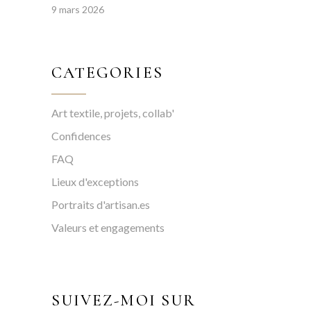
9 mars 2026
CATEGORIES
Art textile, projets, collab'
Confidences
FAQ
Lieux d'exceptions
Portraits d'artisan.es
Valeurs et engagements
SUIVEZ-MOI SUR