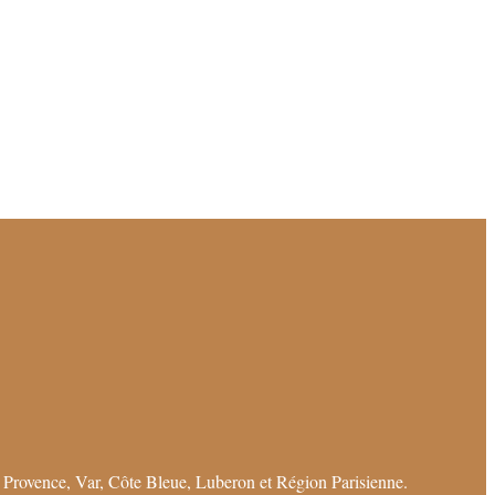
 Provence, Var, Côte Bleue, Luberon et Région Parisienne.