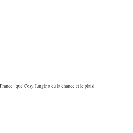
 France" que Cosy Jungle a eu la chance et le plaisi