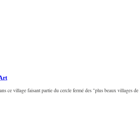
Art
ns ce village faisant partie du cercle fermé des "plus beaux villages de