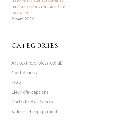
tendances dans l’architecture
intérieure
9 mars 2026
CATEGORIES
Art textile, projets, collab'
Confidences
FAQ
Lieux d'exceptions
Portraits d'artisan.es
Valeurs et engagements