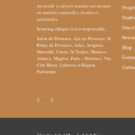
Art textile et décors muraux sur-mesure
Projet
en matières naturelles, locales et
Studio
artisanales.
Oeuvre
Sourcing éthique et éco-responsable.
Revue 
Salon de Provence, Aix-en-Provence, St
Rémy de Provence, Arles, Avignon,
Blog
Marseille, Cassis, St Tropez, Monaco,
Événe
Annecy, Megève, Paris – Provence, Var,
Côte Bleue, Luberon et Région
Conta
Parisienne.