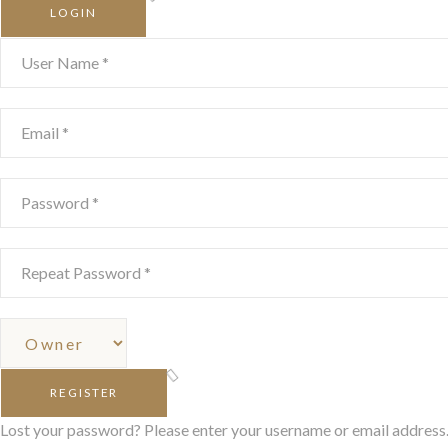
LOGIN
REGISTER
Lost your password? Please enter your username or email address. Y