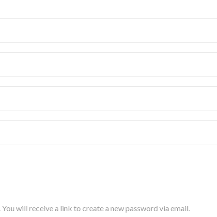
ou will receive a link to create a new password via email.