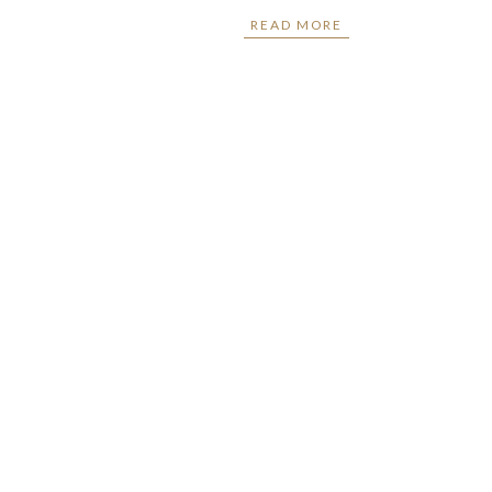
READ MORE