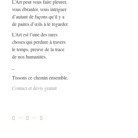
L’Art peut vous faire pleurer,
vous ébranler, vous intriguer
d’autant de façons qu’il y a
de paires d’œils à le regarder.
L’Art est l’une des rares
choses qui perdure à travers
le temps, preuve de la trace
de nos humanités.
_
Tissons ce chemin ensemble.
Contact et devis gratuit