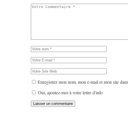
Enregistrer mon nom, mon e-mail et mon site dan
Oui, ajoutez-moi à votre lettre d'info