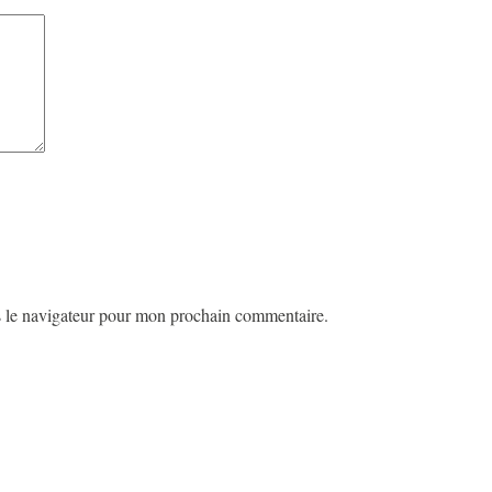
s le navigateur pour mon prochain commentaire.