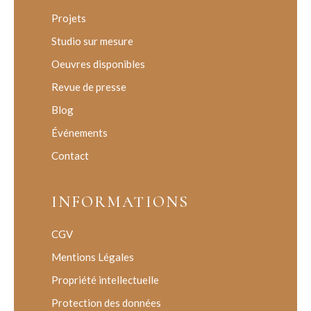
Projets
Studio sur mesure
Oeuvres disponibles
Revue de presse
Blog
Événements
Contact
INFORMATIONS
CGV
Mentions Légales
Propriété intellectuelle
Protection des données