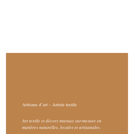
Artisane d’art – Artiste textile
Art textile et décors muraux sur-mesure en
matières naturelles, locales et artisanales.