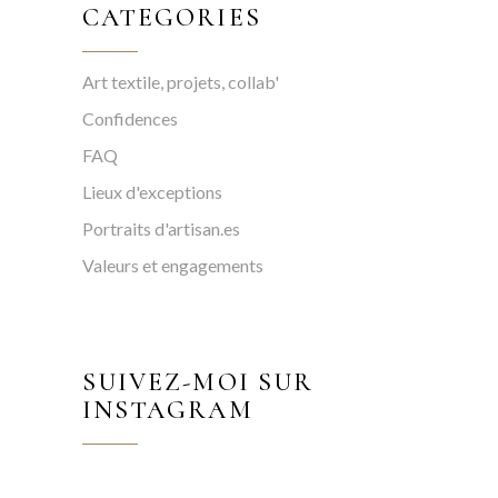
CATEGORIES
Art textile, projets, collab'
Confidences
FAQ
Lieux d'exceptions
Portraits d'artisan.es
Valeurs et engagements
SUIVEZ-MOI SUR
INSTAGRAM