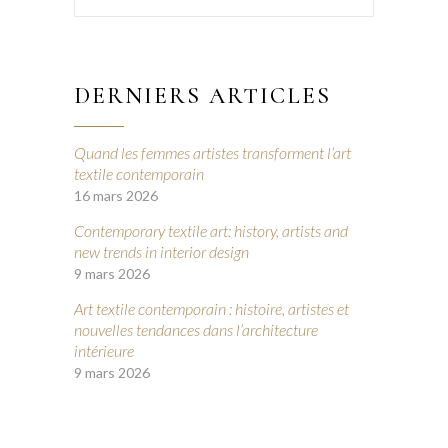
DERNIERS ARTICLES
Quand les femmes artistes transforment l’art
textile contemporain
16 mars 2026
Contemporary textile art: history, artists and
new trends in interior design
9 mars 2026
Art textile contemporain : histoire, artistes et
nouvelles tendances dans l’architecture
intérieure
9 mars 2026