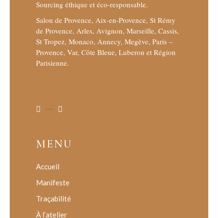
Sourcing éthique et éco-responsable.
Salon de Provence, Aix-en-Provence, St Rémy
de Provence, Arles, Avignon, Marseille, Cassis,
St Tropez, Monaco, Annecy, Megève, Paris –
Provence, Var, Côte Bleue, Luberon et Région
Parisienne.
MENU
Accueil
Manifeste
Traçabilité
À l’atelier