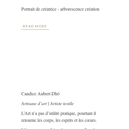
Portrait de créatrice - arborescence création
READ MORE
Candice Aubert-Dhô
Artisane d’art | Artiste textile
L’Art n’a pas d’utilité pratique, pourtant il
retourne les corps, les esprits et les cœurs.