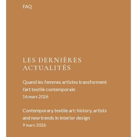
FAQ
LES DERNIÈRES
ACTUALITÉS
Quand les femmes artistes transforment
l’art textile contemporain
16 mars 2026
Contemporary textile art: history, artists
and new trends in interior design
9 mars 2026