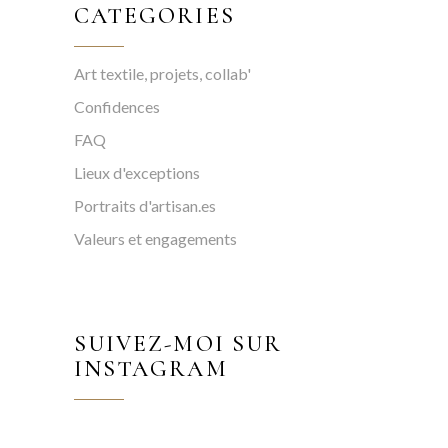
CATEGORIES
Art textile, projets, collab'
Confidences
FAQ
Lieux d'exceptions
Portraits d'artisan.es
Valeurs et engagements
SUIVEZ-MOI SUR
INSTAGRAM