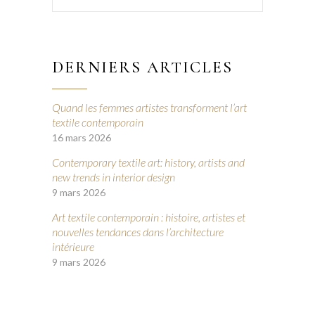
DERNIERS ARTICLES
Quand les femmes artistes transforment l’art
textile contemporain
16 mars 2026
Contemporary textile art: history, artists and
new trends in interior design
9 mars 2026
Art textile contemporain : histoire, artistes et
nouvelles tendances dans l’architecture
intérieure
9 mars 2026