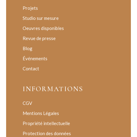
Projets
Studio sur mesure
Oeuvres disponibles
Revue de presse
Blog
Événements
Contact
INFORMATIONS
CGV
Mentions Légales
Propriété intellectuelle
Protection des données