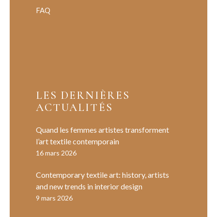
FAQ
LES DERNIÈRES
ACTUALITÉS
Quand les femmes artistes transforment
l’art textile contemporain
16 mars 2026
Contemporary textile art: history, artists
and new trends in interior design
9 mars 2026