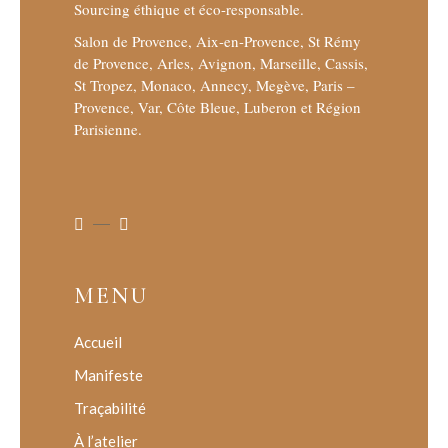
Sourcing éthique et éco-responsable.
Salon de Provence, Aix-en-Provence, St Rémy
de Provence, Arles, Avignon, Marseille, Cassis,
St Tropez, Monaco, Annecy, Megève, Paris –
Provence, Var, Côte Bleue, Luberon et Région
Parisienne.
MENU
Accueil
Manifeste
Traçabilité
À l’atelier