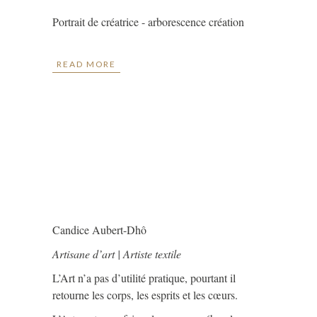
Portrait de créatrice - arborescence création
READ MORE
Candice Aubert-Dhô
Artisane d’art | Artiste textile
L’Art n’a pas d’utilité pratique, pourtant il
retourne les corps, les esprits et les cœurs.