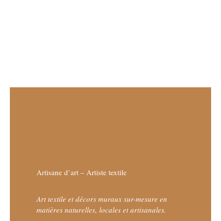
Artisane d’art – Artiste textile
Art textile et décors muraux sur-mesure en
matières naturelles, locales et artisanales.