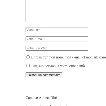
Enregistrer mon nom, mon e-mail et mon site dan
Oui, ajoutez-moi à votre lettre d'info
Candice Aubert-Dhô