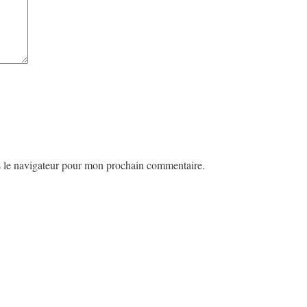
s le navigateur pour mon prochain commentaire.