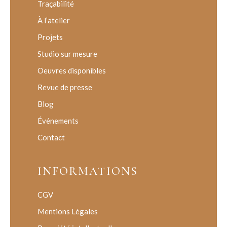
Traçabilité
À l’atelier
Projets
Studio sur mesure
Oeuvres disponibles
Revue de presse
Blog
Événements
Contact
INFORMATIONS
CGV
Mentions Légales