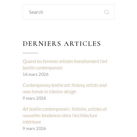
Search
for:
DERNIERS ARTICLES
Quand les femmes artistes transforment l’art
textile contemporain
16 mars 2026
Contemporary textile art: history, artists and
new trends in interior design
9 mars 2026
Art textile contemporain : histoire, artistes et
nouvelles tendances dans l’architecture
intérieure
9 mars 2026