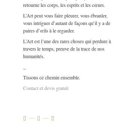
retourne les corps, les esprits et les cœurs.
L’Art peut vous faire pleurer, vous ébranler,
vous intriguer d’autant de façons qu’il y a de
paires d’œils à le regarder.
L’Art est l’une des rares choses qui perdure à
travers le temps, preuve de la trace de nos
humanités.
_
Tissons ce chemin ensemble.
Contact et devis gratuit