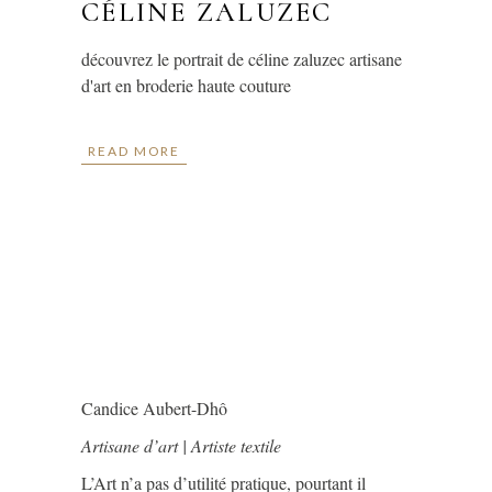
CÉLINE ZALUZEC
découvrez le portrait de céline zaluzec artisane
d'art en broderie haute couture
READ MORE
Candice Aubert-Dhô
Artisane d’art | Artiste textile
L’Art n’a pas d’utilité pratique, pourtant il