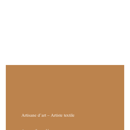
Artisane d’art – Artiste textile