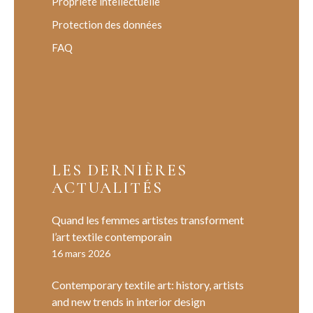
Propriété intellectuelle
Protection des données
FAQ
LES DERNIÈRES
ACTUALITÉS
Quand les femmes artistes transforment
l’art textile contemporain
16 mars 2026
Contemporary textile art: history, artists
and new trends in interior design