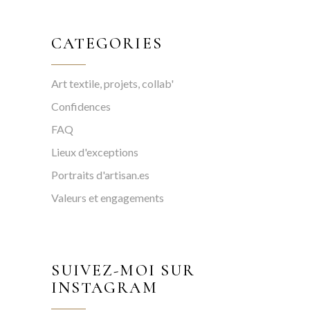
CATEGORIES
Art textile, projets, collab'
Confidences
FAQ
Lieux d'exceptions
Portraits d'artisan.es
Valeurs et engagements
SUIVEZ-MOI SUR
INSTAGRAM