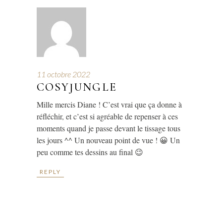
11 octobre 2022
COSYJUNGLE
Mille mercis Diane ! C’est vrai que ça donne à
réfléchir, et c’est si agréable de repenser à ces
moments quand je passe devant le tissage tous
les jours ^^ Un nouveau point de vue ! 😀 Un
peu comme tes dessins au final 😉
REPLY