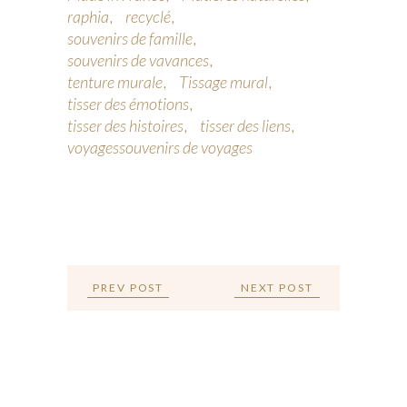
raphia
recyclé
souvenirs de famille
souvenirs de vavances
tenture murale
Tissage mural
tisser des émotions
tisser des histoires
tisser des liens
voyagessouvenirs de voyages
PREV POST
NEXT POST