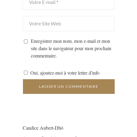
Enregistrer mon nom, mon e-mail et mon
site dans le navigateur pour mon prochain
commentaire.
Oui, ajoutez-moi à votre lettre d'info
Candice Aubert-Dhô