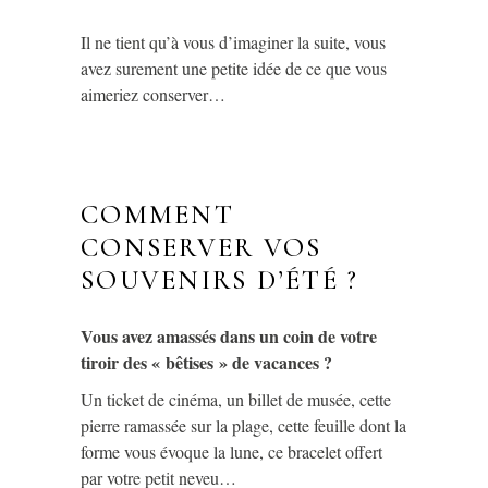
Il ne tient qu’à vous d’imaginer la suite, vous
avez surement une petite idée de ce que vous
aimeriez conserver…
COMMENT
CONSERVER VOS
SOUVENIRS D’ÉTÉ ?
Vous avez amassés dans un coin de votre
tiroir des « bêtises » de vacances ?
Un ticket de cinéma, un billet de musée, cette
pierre ramassée sur la plage, cette feuille dont la
forme vous évoque la lune, ce bracelet offert
par votre petit neveu…