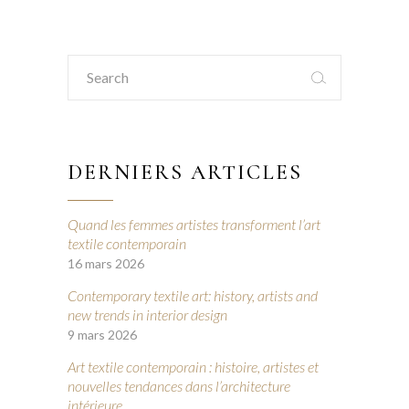
Search
for:
DERNIERS ARTICLES
Quand les femmes artistes transforment l’art
textile contemporain
16 mars 2026
Contemporary textile art: history, artists and
new trends in interior design
9 mars 2026
Art textile contemporain : histoire, artistes et
nouvelles tendances dans l’architecture
intérieure