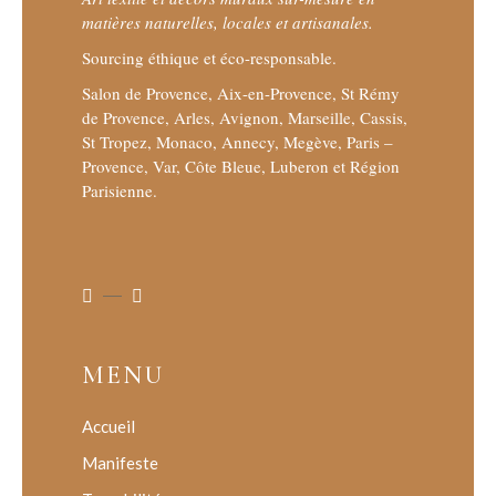
matières naturelles, locales et artisanales.
Sourcing éthique et éco-responsable.
Salon de Provence, Aix-en-Provence, St Rémy
de Provence, Arles, Avignon, Marseille, Cassis,
St Tropez, Monaco, Annecy, Megève, Paris –
Provence, Var, Côte Bleue, Luberon et Région
Parisienne.
MENU
Accueil
Manifeste