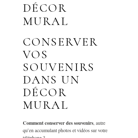
DÉCOR
MURAL
CONSERVER
VOS
SOUVENIRS
DANS UN
DÉCOR
MURAL
Comment conserver des souvenirs
, autre
qu’en accumulant photos et vidéos sur votre
téléphone ?