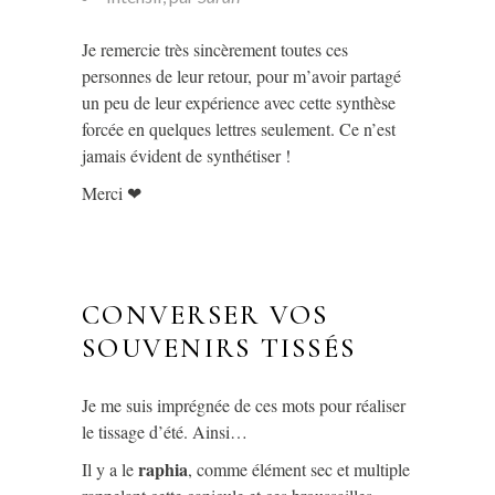
Je remercie très sincèrement toutes ces
personnes de leur retour, pour m’avoir partagé
un peu de leur expérience avec cette synthèse
forcée en quelques lettres seulement. Ce n’est
jamais évident de synthétiser !
Merci ❤
CONVERSER VOS
SOUVENIRS TISSÉS
Je me suis imprégnée de ces mots pour réaliser
le tissage d’été. Ainsi…
raphia
Il y a le
, comme élément sec et multiple