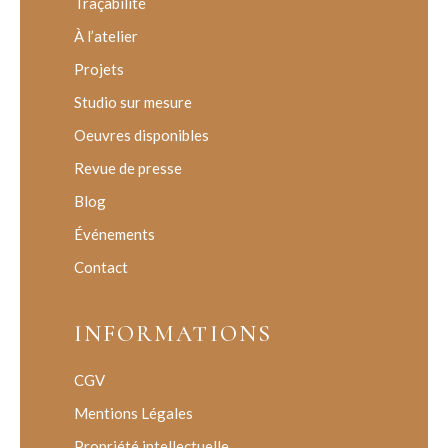
Traçabilité
À l’atelier
Projets
Studio sur mesure
Oeuvres disponibles
Revue de presse
Blog
Événements
Contact
INFORMATIONS
CGV
Mentions Légales
Propriété intellectuelle