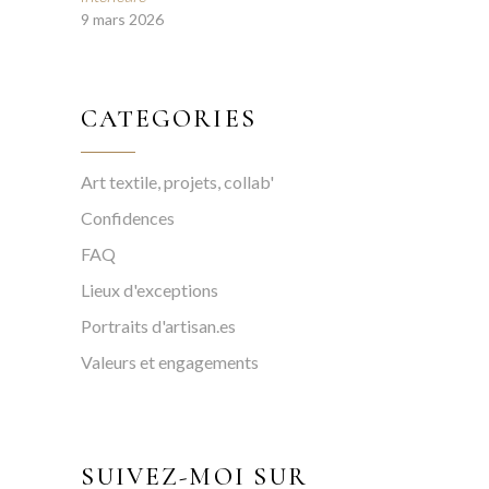
9 mars 2026
CATEGORIES
Art textile, projets, collab'
Confidences
FAQ
Lieux d'exceptions
Portraits d'artisan.es
Valeurs et engagements
SUIVEZ-MOI SUR