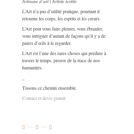
Artisane d’art | Artiste textile
L’Art n’a pas d’utilité pratique, pourtant il
retourne les corps, les esprits et les cœurs.
L’Art peut vous faire pleurer, vous ébranler,
vous intriguer d’autant de façons qu’il y a de
paires d’œils à le regarder.
L’Art est l’une des rares choses qui perdure à
travers le temps, preuve de la trace de nos
humanités.
_
Tissons ce chemin ensemble.
Contact et devis gratuit