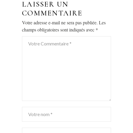
LAISSER UN
COMMENTAIRE
Votre adresse e-mail ne sera pas publiée.
Les
champs obligatoires sont indiqués avec
*