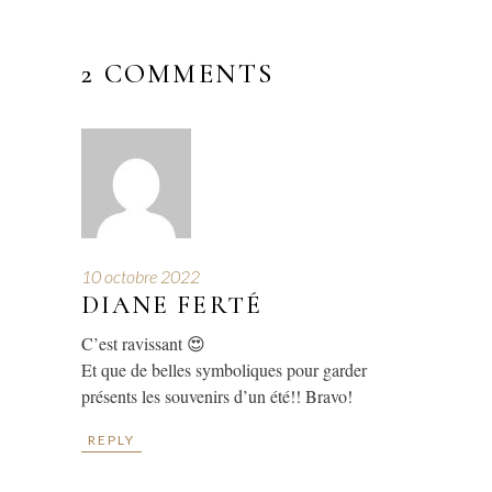
2 COMMENTS
10 octobre 2022
DIANE FERTÉ
C’est ravissant 😍
Et que de belles symboliques pour garder
présents les souvenirs d’un été!! Bravo!
REPLY