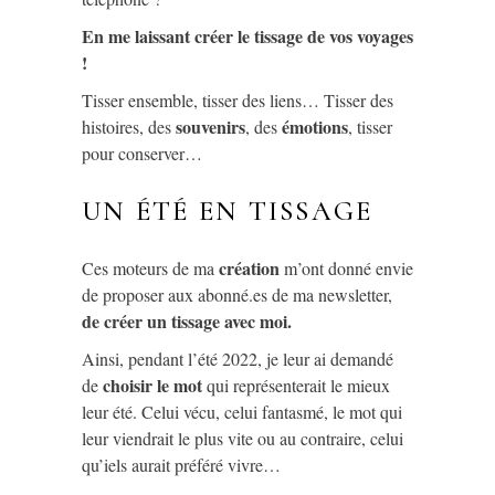
En me laissant créer le tissage de vos voyages
!
Tisser ensemble, tisser des liens… Tisser des
souvenirs
émotions
histoires, des
, des
, tisser
pour conserver…
UN ÉTÉ EN TISSAGE
création
Ces moteurs de ma
m’ont donné envie
de proposer aux abonné.es de ma newsletter,
de créer un tissage avec moi.
Ainsi, pendant l’été 2022, je leur ai demandé
choisir le mot
de
qui représenterait le mieux
leur été. Celui vécu, celui fantasmé, le mot qui
leur viendrait le plus vite ou au contraire, celui
qu’iels aurait préféré vivre…