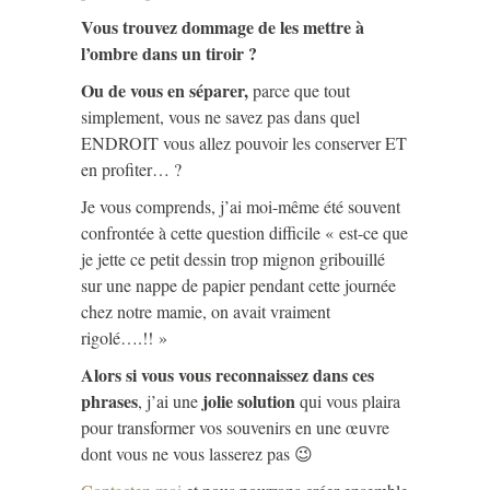
Vous trouvez dommage de les mettre à
l’ombre dans un tiroir ?
Ou de vous en séparer,
parce que tout
simplement, vous ne savez pas dans quel
ENDROIT vous allez pouvoir les conserver ET
en profiter… ?
Je vous comprends, j’ai moi-même été souvent
confrontée à cette question difficile « est-ce que
je jette ce petit dessin trop mignon gribouillé
sur une nappe de papier pendant cette journée
chez notre mamie, on avait vraiment
rigolé….!! »
Alors si vous vous reconnaissez dans ces
phrases
jolie solution
, j’ai une
qui vous plaira
pour transformer vos souvenirs en une œuvre
dont vous ne vous lasserez pas 😉