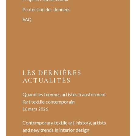
Protection des données
FAQ
LES DERNIÈRES
ACTUALITÉS
Quand les femmes artistes transforment
l’art textile contemporain
16 mars 2026
Contemporary textile art: history, artists
and new trends in interior design