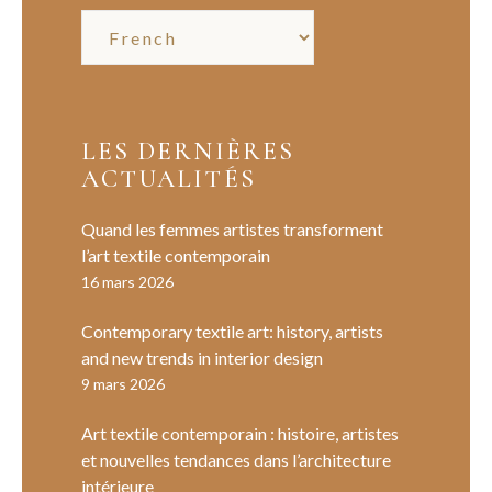
LES DERNIÈRES
ACTUALITÉS
Quand les femmes artistes transforment
l’art textile contemporain
16 mars 2026
Contemporary textile art: history, artists
and new trends in interior design
9 mars 2026
Art textile contemporain : histoire, artistes
et nouvelles tendances dans l’architecture
intérieure