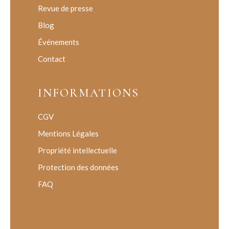
Revue de presse
Blog
Événements
Contact
INFORMATIONS
CGV
Mentions Légales
Propriété intellectuelle
Protection des données
FAQ