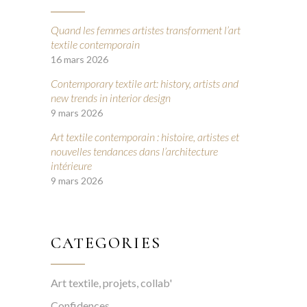
Quand les femmes artistes transforment l’art
textile contemporain
16 mars 2026
Contemporary textile art: history, artists and
new trends in interior design
9 mars 2026
Art textile contemporain : histoire, artistes et
nouvelles tendances dans l’architecture
intérieure
9 mars 2026
CATEGORIES
Art textile, projets, collab'
Confidences