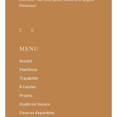
Parisienne.
MENU
Accueil
Manifeste
Traçabilité
À l’atelier
Projets
Studio sur mesure
Oeuvres disponibles