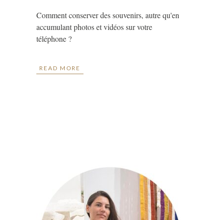
Comment conserver des souvenirs, autre qu'en
accumulant photos et vidéos sur votre
téléphone ?
READ MORE