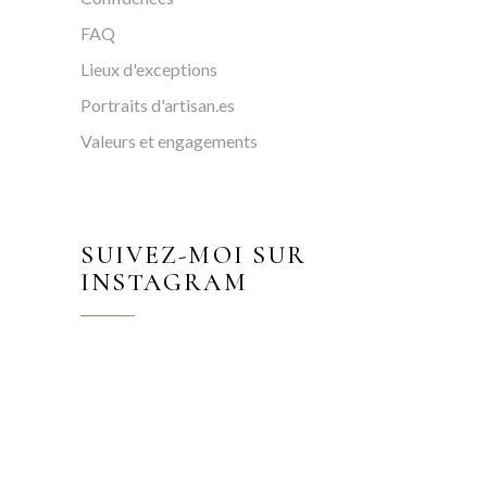
FAQ
Lieux d'exceptions
Portraits d'artisan.es
Valeurs et engagements
SUIVEZ-MOI SUR
INSTAGRAM