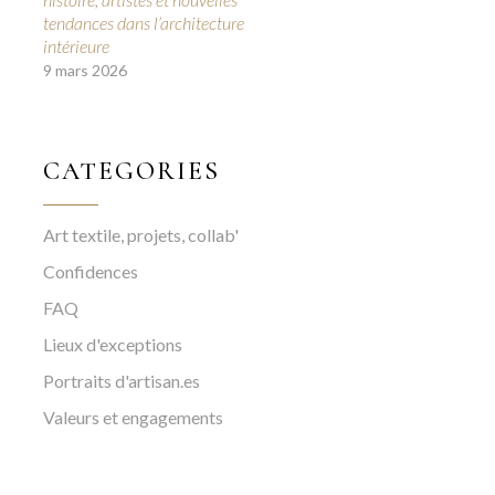
tendances dans l’architecture
intérieure
9 mars 2026
CATEGORIES
Art textile, projets, collab'
Confidences
FAQ
Lieux d'exceptions
Portraits d'artisan.es
Valeurs et engagements