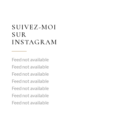
SUIVEZ-MOI
SUR
INSTAGRAM
Feed not available
Feed not available
Feed not available
Feed not available
Feed not available
Feed not available
Feed not available