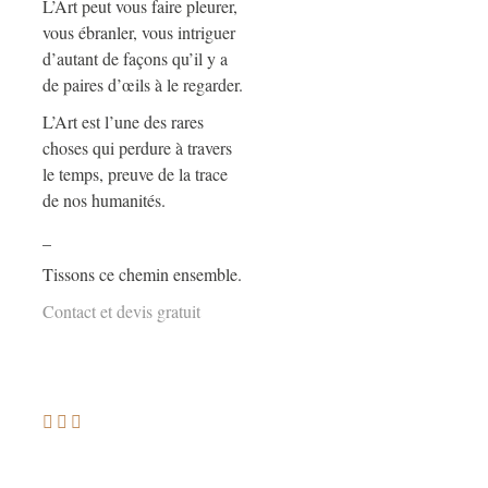
L’Art peut vous faire pleurer,
vous ébranler, vous intriguer
d’autant de façons qu’il y a
de paires d’œils à le regarder.
L’Art est l’une des rares
choses qui perdure à travers
le temps, preuve de la trace
de nos humanités.
_
Tissons ce chemin ensemble.
Contact et devis gratuit