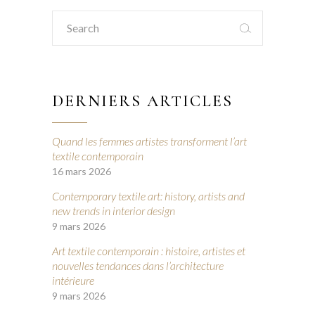
Search
for:
DERNIERS ARTICLES
Quand les femmes artistes transforment l’art
textile contemporain
16 mars 2026
Contemporary textile art: history, artists and
new trends in interior design
9 mars 2026
Art textile contemporain : histoire, artistes et
nouvelles tendances dans l’architecture
intérieure
9 mars 2026