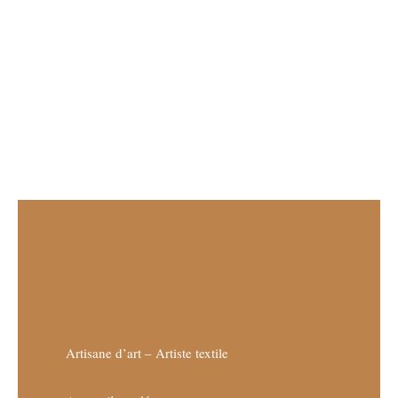
Artisane d’art – Artiste textile