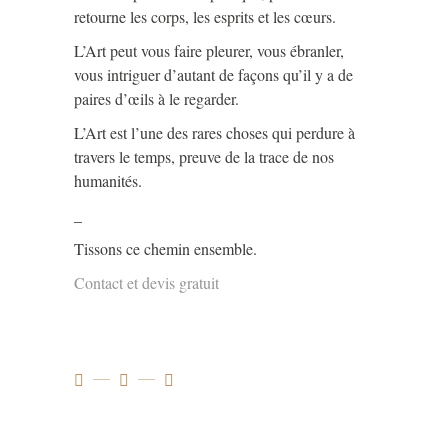
retourne les corps, les esprits et les cœurs.
L’Art peut vous faire pleurer, vous ébranler,
vous intriguer d’autant de façons qu’il y a de
paires d’œils à le regarder.
L’Art est l’une des rares choses qui perdure à
travers le temps, preuve de la trace de nos
humanités.
_
Tissons ce chemin ensemble.
Contact et devis gratuit