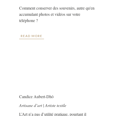
Comment conserver des souvenirs, autre qu'en
accumulant photos et vidéos sur votre
téléphone ?
READ MORE
Candice Aubert-Dhô
Artisane d’art | Artiste textile
L’Art n’a pas d’utilité pratique, pourtant il