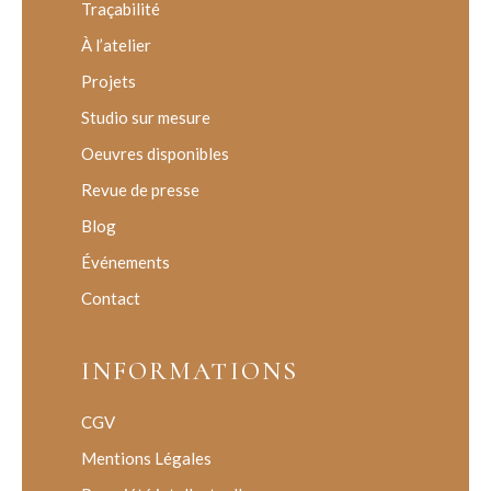
Traçabilité
À l’atelier
Projets
Studio sur mesure
Oeuvres disponibles
Revue de presse
Blog
Événements
Contact
INFORMATIONS
CGV
Mentions Légales