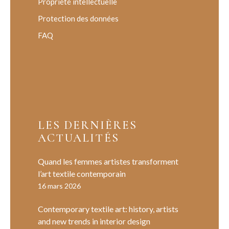
Propriété intellectuelle
Protection des données
FAQ
LES DERNIÈRES
ACTUALITÉS
Quand les femmes artistes transforment
l’art textile contemporain
16 mars 2026
Contemporary textile art: history, artists
and new trends in interior design