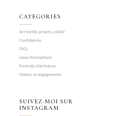
CATEGORIES
Art textile, projets, collab'
Confidences
FAQ
Lieux d'exceptions
Portraits d'artisan.es
Valeurs et engagements
SUIVEZ-MOI SUR
INSTAGRAM