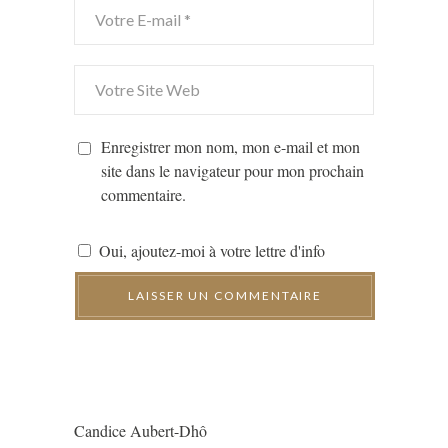
Enregistrer mon nom, mon e-mail et mon
site dans le navigateur pour mon prochain
commentaire.
Oui, ajoutez-moi à votre lettre d'info
Candice Aubert-Dhô