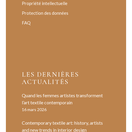
Propriété intellectuelle
Protection des données
FAQ
LES DERNIÈRES
ACTUALITÉS
Quand les femmes artistes transforment
l’art textile contemporain
16 mars 2026
Contemporary textile art: history, artists
and new trends in interior design