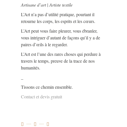
Artisane d’art | Artiste textile
L’Art n’a pas d’utilité pratique, pourtant il
retourne les corps, les esprits et les cœurs.
L’Art peut vous faire pleurer, vous ébranler,
vous intriguer d’autant de façons qu’il y a de
paires d’œils à le regarder.
L’Art est l’une des rares choses qui perdure à
travers le temps, preuve de la trace de nos
humanités.
_
Tissons ce chemin ensemble.
Contact et devis gratuit