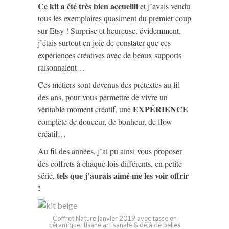
Ce kit a été très bien accueilli
et j’avais vendu
tous les exemplaires quasiment du premier coup
sur Etsy ! Surprise et heureuse, évidemment,
j’étais surtout en joie de constater que ces
expériences créatives avec de beaux supports
raisonnaient…
Ces métiers sont devenus des prétextes au fil
des ans, pour vous permettre de vivre un
EXPÉRIENCE
véritable moment créatif, une
complète de douceur, de bonheur, de flow
créatif…
Au fil des années, j’ai pu ainsi vous proposer
des coffrets à chaque fois différents, en petite
tels que j’aurais aimé me les voir offrir
série,
!
Coffret Nature janvier 2019 avec tasse en
céramique, tisane artisanale & déjà de belles