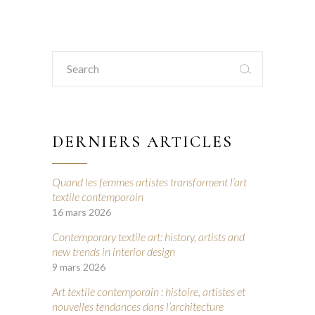
Search
for:
DERNIERS ARTICLES
Quand les femmes artistes transforment l’art
textile contemporain
16 mars 2026
Contemporary textile art: history, artists and
new trends in interior design
9 mars 2026
Art textile contemporain : histoire, artistes et
nouvelles tendances dans l’architecture