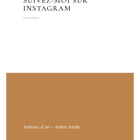
SUIVEZ-MOI SUR
INSTAGRAM
Artisane d’art – Artiste textile