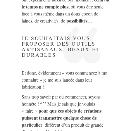
le temps ne compte plus,
où vous être seule
face à vous même dans un doux cocon de
possibilités
laines, de créativités, de
…
JE SOUHAITAIS VOUS
PROPOSER DES OUTILS
ARTISANAUX, BEAUX ET
DURABLES
Et donc, évidemment – vous commencez à me
connaitre – je me suis lancée dans leur
fabrication !
Sans trop savoir par où commencer, soyons
honnête ! ^^’ Mais je sais que je voulais
pour que ces objets de créations
« faire »
puissent transmettre quelque chose de
particulier
, différent d’un produit de grande