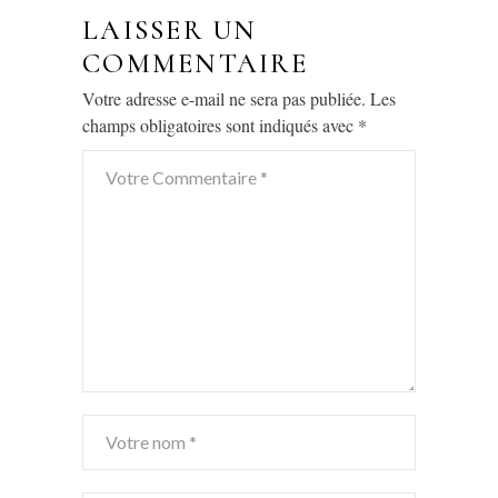
LAISSER UN
COMMENTAIRE
Votre adresse e-mail ne sera pas publiée.
Les
champs obligatoires sont indiqués avec
*