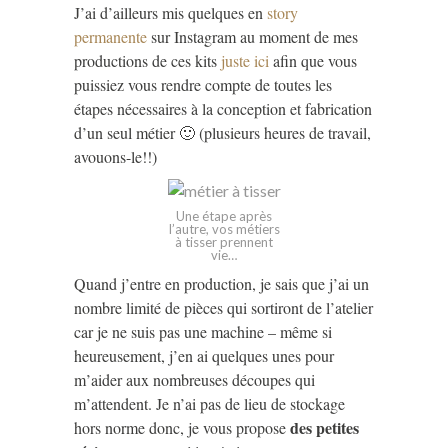
J’ai d’ailleurs mis quelques en
story
permanente
sur Instagram au moment de mes
productions de ces kits
juste ici
afin que vous
puissiez vous rendre compte de toutes les
étapes nécessaires à la conception et fabrication
d’un seul métier 🙂 (plusieurs heures de travail,
avouons-le!!)
Une étape après
l’autre, vos métiers
à tisser prennent
vie…
Quand j’entre en production, je sais que j’ai un
nombre limité de pièces qui sortiront de l’atelier
car je ne suis pas une machine – même si
heureusement, j’en ai quelques unes pour
m’aider aux nombreuses découpes qui
m’attendent. Je n’ai pas de lieu de stockage
des petites
hors norme donc, je vous propose