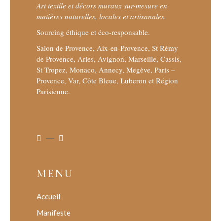
Art textile et décors muraux sur-mesure en
matières naturelles, locales et artisanales.
Sourcing éthique et éco-responsable.
Salon de Provence, Aix-en-Provence, St Rémy
de Provence, Arles, Avignon, Marseille, Cassis,
St Tropez, Monaco, Annecy, Megève, Paris –
Provence, Var, Côte Bleue, Luberon et Région
Parisienne.
MENU
Accueil
Manifeste