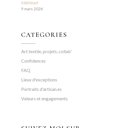
intérieure
9 mars 2026
CATEGORIES
Art textile, projets, collab'
Confidences
FAQ
Lieux d'exceptions
Portraits d'artisan.es
Valeurs et engagements