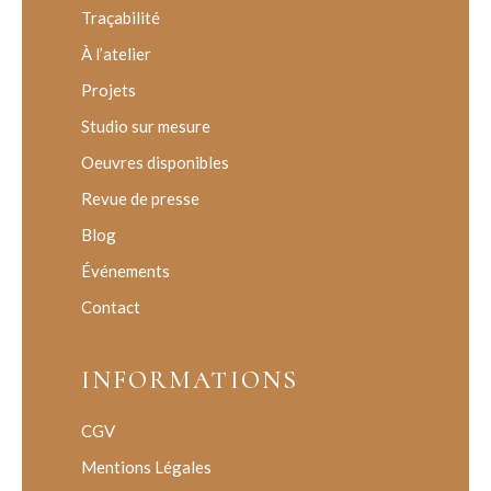
Traçabilité
À l’atelier
Projets
Studio sur mesure
Oeuvres disponibles
Revue de presse
Blog
Événements
Contact
INFORMATIONS
CGV
Mentions Légales