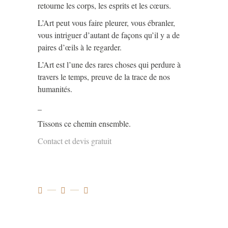
retourne les corps, les esprits et les cœurs.
L’Art peut vous faire pleurer, vous ébranler,
vous intriguer d’autant de façons qu’il y a de
paires d’œils à le regarder.
L’Art est l’une des rares choses qui perdure à
travers le temps, preuve de la trace de nos
humanités.
_
Tissons ce chemin ensemble.
Contact et devis gratuit