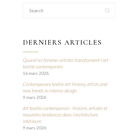
Search
for:
DERNIERS ARTICLES
Quand les femmes artistes transforment l’art
textile contemporain
16 mars 2026
Contemporary textile art: history, artists and
new trends in interior design
9 mars 2026
Art textile contemporain : histoire, artistes et
nouvelles tendances dans l’architecture
intérieure
9 mars 2026