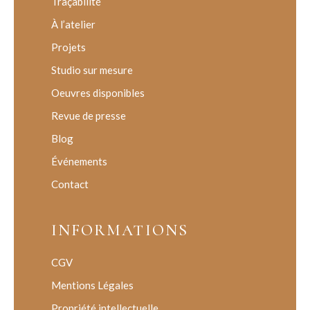
Traçabilité
À l’atelier
Projets
Studio sur mesure
Oeuvres disponibles
Revue de presse
Blog
Événements
Contact
INFORMATIONS
CGV
Mentions Légales
Propriété intellectuelle