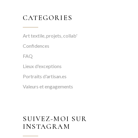
CATEGORIES
Art textile, projets, collab'
Confidences
FAQ
Lieux d'exceptions
Portraits d'artisan.es
Valeurs et engagements
SUIVEZ-MOI SUR
INSTAGRAM