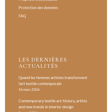
Protection des données
FAQ
LES DERNIÈRES
ACTUALITÉS
Quand les femmes artistes transforment
l’art textile contemporain
16 mars 2026
Contemporary textile art: history, artists
and new trends in interior design