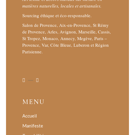
matières naturelles, locales et artisanales.
Sourcing éthique et éco-responsable.
Salon de Provence, Aix-en-Provence, St Rémy
de Provence, Arles, Avignon, Marseille, Cassis,
St Tropez, Monaco, Annecy, Megève, Paris –
Provence, Var, Côte Bleue, Luberon et Région
Parisienne.
MENU
Accueil
Manifeste