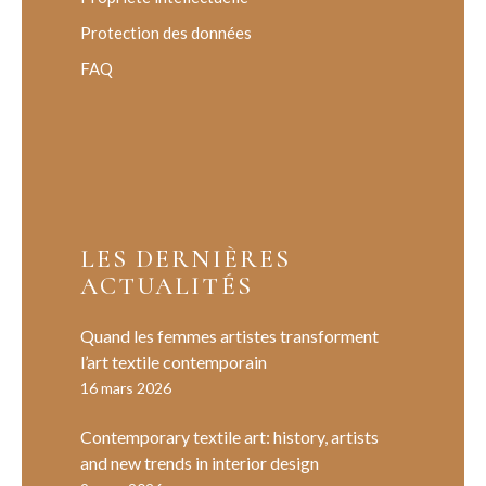
Protection des données
FAQ
LES DERNIÈRES
ACTUALITÉS
Quand les femmes artistes transforment
l’art textile contemporain
16 mars 2026
Contemporary textile art: history, artists
and new trends in interior design