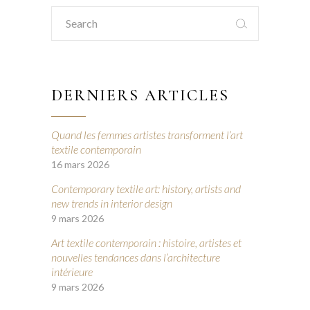
Search
for:
DERNIERS ARTICLES
Quand les femmes artistes transforment l’art
textile contemporain
16 mars 2026
Contemporary textile art: history, artists and
new trends in interior design
9 mars 2026
Art textile contemporain : histoire, artistes et
nouvelles tendances dans l’architecture
intérieure
9 mars 2026