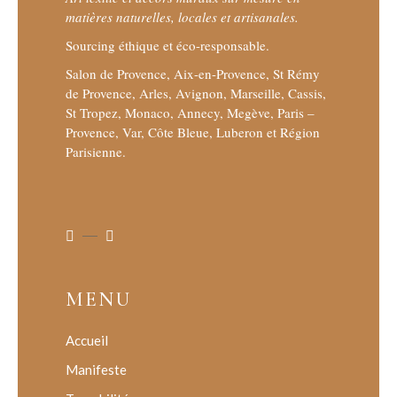
matières naturelles, locales et artisanales.
Sourcing éthique et éco-responsable.
Salon de Provence, Aix-en-Provence, St Rémy
de Provence, Arles, Avignon, Marseille, Cassis,
St Tropez, Monaco, Annecy, Megève, Paris –
Provence, Var, Côte Bleue, Luberon et Région
Parisienne.
MENU
Accueil
Manifeste