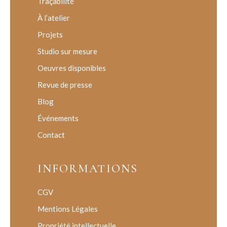
Traçabilité
À l’atelier
Projets
Studio sur mesure
Oeuvres disponibles
Revue de presse
Blog
Événements
Contact
INFORMATIONS
CGV
Mentions Légales
Propriété intellectuelle