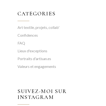
CATEGORIES
Art textile, projets, collab'
Confidences
FAQ
Lieux d'exceptions
Portraits d'artisan.es
Valeurs et engagements
SUIVEZ-MOI SUR
INSTAGRAM