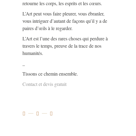
retourne les corps, les esprits et les cœurs.
L’Art peut vous faire pleurer, vous ébranler,
vous intriguer d’autant de façons qu’il y a de
paires d’œils à le regarder.
L’Art est l’une des rares choses qui perdure à
travers le temps, preuve de la trace de nos
humanités.
_
Tissons ce chemin ensemble.
Contact et devis gratuit