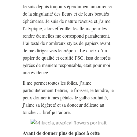
Je suis depuis toujours éperdument amoureuse
de la singularité des fleurs et de leurs beautés
éphémères. Je suis de nature rêveuse et j’aime
l’atypique, alors effeuiller les fleurs pour les
rendre éternelles me correspond parfaitement.
J’ai testé de nombreux styles de papiers avant
de me diriger vers le crépon. Le choix d’un
papier de qualité et certifié FSC, issu de forêts
gérées de manière responsable, était pour moi
une évidence.
Il me permet toutes les folies, j’aime
particulièrement l’étirer, le froisser, le teindre, je
peux donner à mes pétales le galbe souhaité,
j’aime sa légèreté et sa douceur délicate au
touché … bref je l’adore.
Avant de donner plus de place à cette