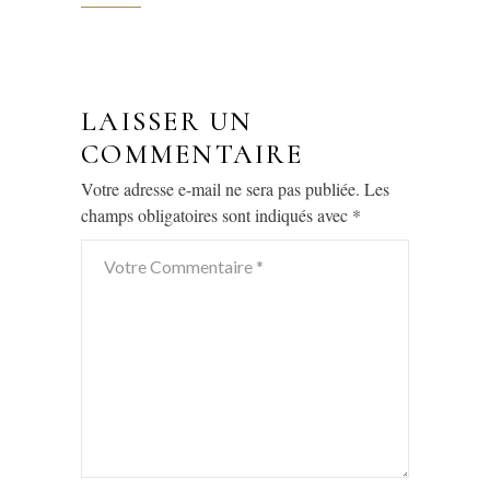
LAISSER UN
COMMENTAIRE
Votre adresse e-mail ne sera pas publiée.
Les
champs obligatoires sont indiqués avec
*