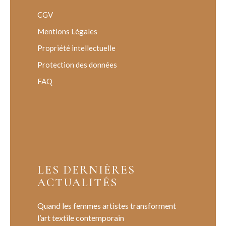
CGV
Mentions Légales
Propriété intellectuelle
Protection des données
FAQ
LES DERNIÈRES
ACTUALITÉS
Quand les femmes artistes transforment
l’art textile contemporain