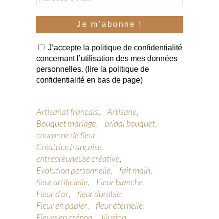
J’accepte la politique de confidentialité
concernant l’utilisation des mes données
personnelles. (lire la politique de
confidentialité en bas de page)
Artisanat français
Artisane
Bouquet mariage
bridal bouquet
couronne de fleur
Créatrice française
entrepreuneuse créative
Evolution personnelle
fait main
fleur artificielle
Fleur blanche
Fleur d'or
fleur durable
Fleur en papier
fleur éternelle
Fleurs en crépon
Illusion