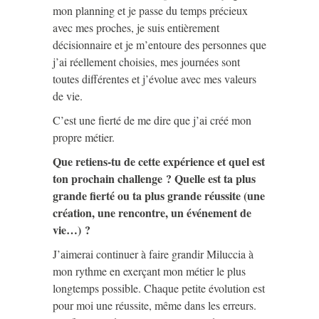
mon planning et je passe du temps précieux
avec mes proches, je suis entièrement
décisionnaire et je m’entoure des personnes que
j’ai réellement choisies, mes journées sont
toutes différentes et j’évolue avec mes valeurs
de vie.
C’est une fierté de me dire que j’ai créé mon
propre métier.
Que retiens-tu de cette expérience et quel est
ton prochain challenge ?
Quelle est ta plus
grande fierté ou ta plus grande réussite (une
création, une rencontre, un événement de
vie…) ?
J’aimerai continuer à faire grandir Miluccia à
mon rythme en exerçant mon métier le plus
longtemps possible. Chaque petite évolution est
pour moi une réussite, même dans les erreurs.