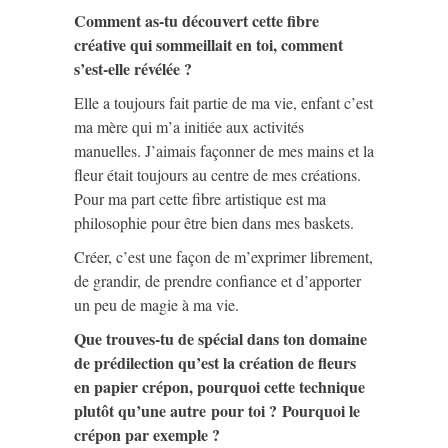
Comment as-tu découvert cette fibre
créative qui sommeillait en toi, comment
s’est-elle révélée ?
Elle a toujours fait partie de ma vie, enfant c’est
ma mère qui m’a initiée aux activités
manuelles. J’aimais façonner de mes mains et la
fleur était toujours au centre de mes créations.
Pour ma part cette fibre artistique est ma
philosophie pour être bien dans mes baskets.
Créer, c’est une façon de m’exprimer librement,
de grandir, de prendre confiance et d’apporter
un peu de magie à ma vie.
Que trouves-tu de spécial dans ton domaine
de prédilection qu’est la création de fleurs
en papier crépon, pourquoi cette technique
plutôt qu’une autre pour toi ?
Pourquoi le
crépon par exemple ?