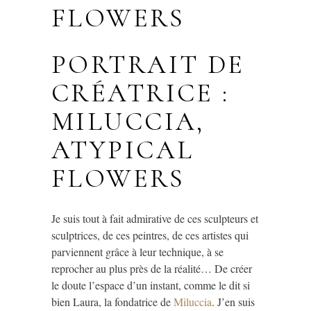
FLOWERS
PORTRAIT DE
CRÉATRICE :
MILUCCIA,
ATYPICAL
FLOWERS
Je suis tout à fait admirative de ces sculpteurs et
sculptrices, de ces peintres, de ces artistes qui
parviennent grâce à leur technique, à se
reprocher au plus près de la réalité… De créer
le doute l’espace d’un instant, comme le dit si
bien Laura, la fondatrice de
Miluccia
. J’en suis