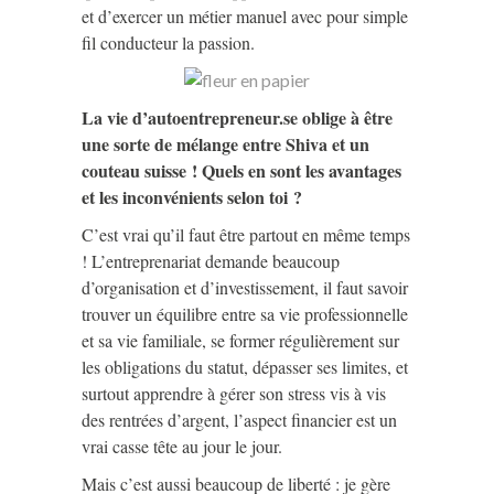
et d’exercer un métier manuel avec pour simple
fil conducteur la passion.
La vie d’autoentrepreneur.se oblige à être
une sorte de mélange entre Shiva et un
couteau suisse ! Quels en sont les avantages
et les inconvénients selon toi ?
C’est vrai qu’il faut être partout en même temps
! L’entreprenariat demande beaucoup
d’organisation et d’investissement, il faut savoir
trouver un équilibre entre sa vie professionnelle
et sa vie familiale, se former régulièrement sur
les obligations du statut, dépasser ses limites, et
surtout apprendre à gérer son stress vis à vis
des rentrées d’argent, l’aspect financier est un
vrai casse tête au jour le jour.
Mais c’est aussi beaucoup de liberté : je gère