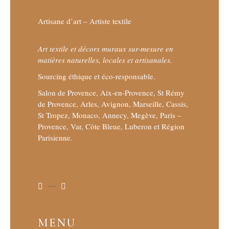
Artisane d’art – Artiste textile
Art textile et décors muraux sur-mesure en
matières naturelles, locales et artisanales.
Sourcing éthique et éco-responsable.
Salon de Provence, Aix-en-Provence, St Rémy
de Provence, Arles, Avignon, Marseille, Cassis,
St Tropez, Monaco, Annecy, Megève, Paris –
Provence, Var, Côte Bleue, Luberon et Région
Parisienne.
MENU