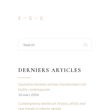
Search
for:
DERNIERS ARTICLES
Quand les femmes artistes transforment l’art
textile contemporain
16 mars 2026
Contemporary textile art: history, artists and
new trends in interior design