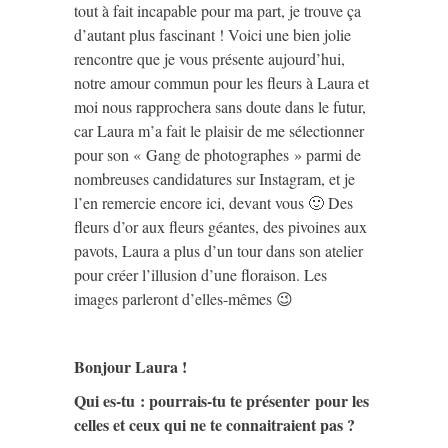
tout à fait incapable pour ma part, je trouve ça
d’autant plus fascinant ! Voici une bien jolie
rencontre que je vous présente aujourd’hui,
notre amour commun pour les fleurs à Laura et
moi nous rapprochera sans doute dans le futur,
car Laura m’a fait le plaisir de me sélectionner
pour son « Gang de photographes » parmi de
nombreuses candidatures sur Instagram, et je
l’en remercie encore ici, devant vous 🙂 Des
fleurs d’or aux fleurs géantes, des pivoines aux
pavots, Laura a plus d’un tour dans son atelier
pour créer l’illusion d’une floraison. Les
images parleront d’elles-mêmes 😉
Bonjour Laura !
Qui es-tu : pourrais-tu te présenter pour les
celles et ceux qui ne te connaitraient pas ?