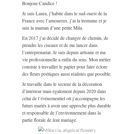
Bonjour Candice !
Je suis Laura, j’habite dans le sud-ouest de la
France avec l’amoureux, j’ai la trentaine et je
suis la maman d’une petite Mila.
En 2017 j’ai décidé de changer de chemin, de
prendre les ciseaux et de me lancer dans
l’entreprenariat. Je suis depuis artisane et ma
vie professionnelle a enfin du sens. Mon métier
consiste à travailler le papier pour faire éclore
des fleurs poétiques aussi réalistes que possible.
Je travaille dans le secteur de la décoration
d’intérieur mais également depuis 2020 dans
celui de l’événementiel où j’accompagne les
futurs mariés à avoir une approche plus durable
et responsable de l’environnement dans la
partie florale de leur mariage.