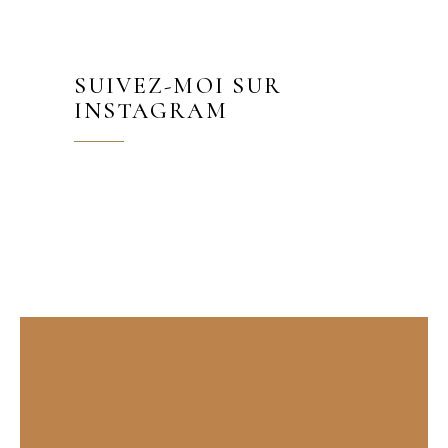
SUIVEZ-MOI SUR
INSTAGRAM