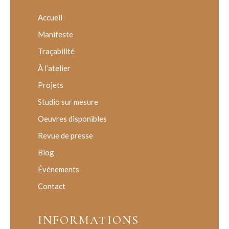
Accueil
Manifeste
Traçabilité
À l’atelier
Projets
Studio sur mesure
Oeuvres disponibles
Revue de presse
Blog
Événements
Contact
INFORMATIONS