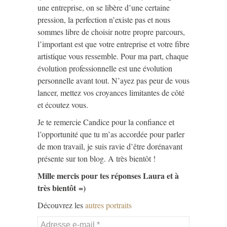
une entreprise, on se libère d’une certaine
pression, la perfection n’existe pas et nous
sommes libre de choisir notre propre parcours,
l’important est que votre entreprise et votre fibre
artistique vous ressemble. Pour ma part, chaque
évolution professionnelle est une évolution
personnelle avant tout. N’ayez pas peur de vous
lancer, mettez vos croyances limitantes de côté
et écoutez vous.
Je te remercie Candice pour la confiance et
l’opportunité que tu m’as accordée pour parler
de mon travail, je suis ravie d’être dorénavant
présente sur ton blog. A très bientôt !
Mille mercis pour tes réponses Laura et à
très bientôt =)
Découvrez les
autres portraits