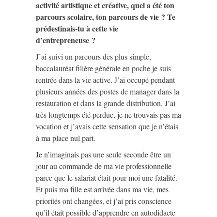
activité artistique et créative, quel a été ton
parcours scolaire, ton parcours de vie ? Te
prédestinais-tu à cette vie
d’entrepreneuse ?
J’ai suivi un parcours des plus simple,
baccalauréat filière générale en poche je suis
rentrée dans la vie active. J’ai occupé pendant
plusieurs années des postes de manager dans la
restauration et dans la grande distribution. J’ai
très longtemps été perdue, je ne trouvais pas ma
vocation et j’avais cette sensation que je n’étais
à ma place nul part.
Je n’imaginais pas une seule seconde être un
jour au commande de ma vie professionnelle
parce que le salariat était pour moi une fatalité.
Et puis ma fille est arrivée dans ma vie, mes
priorités ont changées, et j’ai pris conscience
qu’il était possible d’apprendre en autodidacte