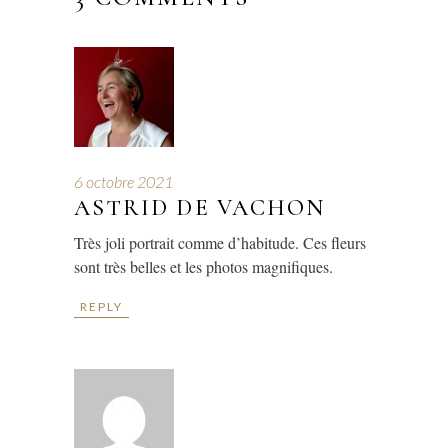
6 octobre 2021
ASTRID DE VACHON
Très joli portrait comme d’habitude. Ces fleurs
sont très belles et les photos magnifiques.
REPLY