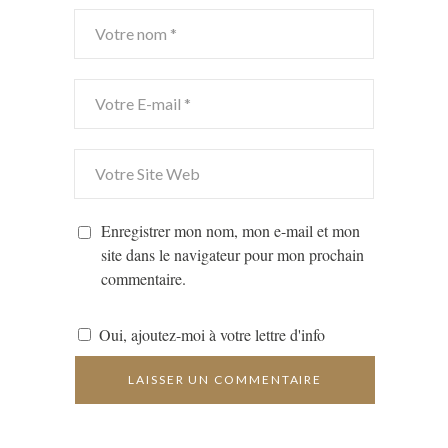
Enregistrer mon nom, mon e-mail et mon
site dans le navigateur pour mon prochain
commentaire.
Oui, ajoutez-moi à votre lettre d'info