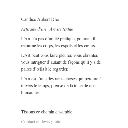
Candice Aubert-Dhô
Artisane d’art | Artiste textile
L’Art n’a pas d’utilité pratique, pourtant il
retourne les corps, les esprits et les cœurs.
L’Art peut vous faire pleurer, vous ébranler,
vous intriguer d’autant de façons qu’il y a de
paires d’œils à le regarder.
L’Art est l’une des rares choses qui perdure à
travers le temps, preuve de la trace de nos
humanités.
_
Tissons ce chemin ensemble.
Contact et devis gratuit