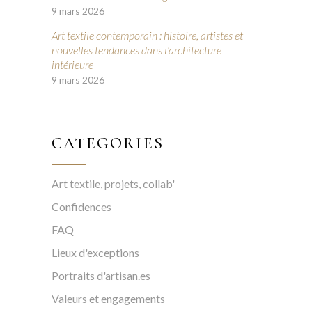
9 mars 2026
Art textile contemporain : histoire, artistes et
nouvelles tendances dans l’architecture
intérieure
9 mars 2026
CATEGORIES
Art textile, projets, collab'
Confidences
FAQ
Lieux d'exceptions
Portraits d'artisan.es
Valeurs et engagements