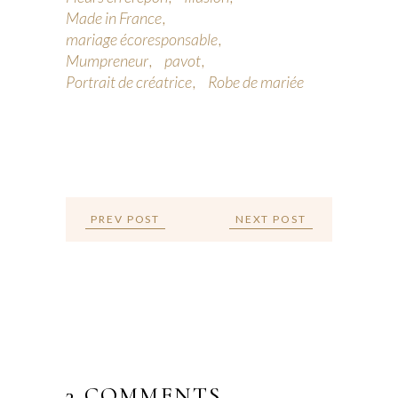
Made in France
mariage écoresponsable
Mumpreneur
pavot
Portrait de créatrice
Robe de mariée
PREV POST
NEXT POST
3 COMMENTS