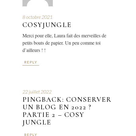
8 octobre 2021
COSYJUNGLE
Merci pour elle, Laura fait des merveilles de
petits bouts de papier. Un peu comme toi
d’ailleurs ! !
REPLY
22 juillet 2022
PINGBACK:
CONSERVER
UN BLOG EN 2022 ?
PARTIE 2 – COSY
JUNGLE
REPLY