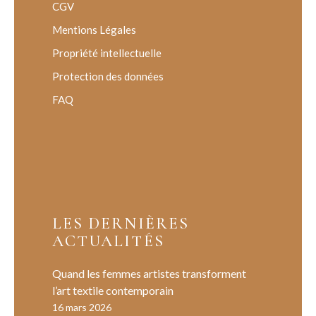
CGV
Mentions Légales
Propriété intellectuelle
Protection des données
FAQ
LES DERNIÈRES
ACTUALITÉS
Quand les femmes artistes transforment
l’art textile contemporain
16 mars 2026