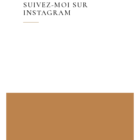
SUIVEZ-MOI SUR
INSTAGRAM