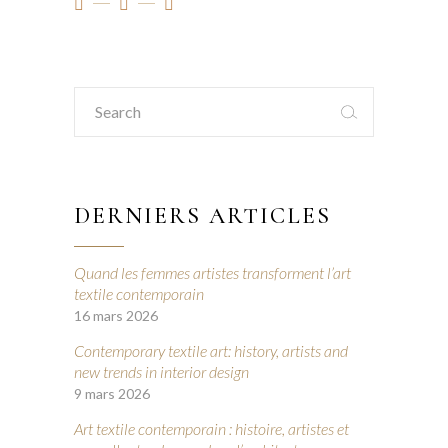
Search
for:
DERNIERS ARTICLES
Quand les femmes artistes transforment l’art
textile contemporain
16 mars 2026
Contemporary textile art: history, artists and
new trends in interior design
9 mars 2026
Art textile contemporain : histoire, artistes et