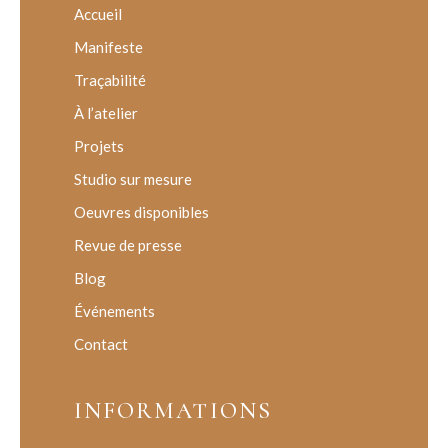
Accueil
Manifeste
Traçabilité
À l’atelier
Projets
Studio sur mesure
Oeuvres disponibles
Revue de presse
Blog
Événements
Contact
INFORMATIONS