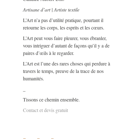
Artisane d’art | Artiste textile
L’Art n’a pas d’utilité pratique, pourtant il
retourne les corps, les esprits et les cœurs.
L’Art peut vous faire pleurer, vous ébranler,
vous intriguer d’autant de façons qu’il y a de
paires d’œils à le regarder.
L’Art est l’une des rares choses qui perdure à
travers le temps, preuve de la trace de nos
humanités.
_
Tissons ce chemin ensemble.
Contact et devis gratuit