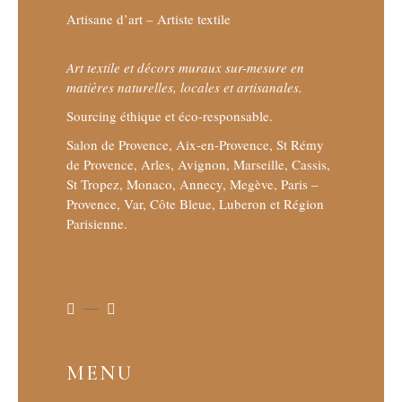
Artisane d’art – Artiste textile
Art textile et décors muraux sur-mesure en
matières naturelles, locales et artisanales.
Sourcing éthique et éco-responsable.
Salon de Provence, Aix-en-Provence, St Rémy
de Provence, Arles, Avignon, Marseille, Cassis,
St Tropez, Monaco, Annecy, Megève, Paris –
Provence, Var, Côte Bleue, Luberon et Région
Parisienne.
MENU