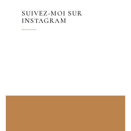
SUIVEZ-MOI SUR
INSTAGRAM