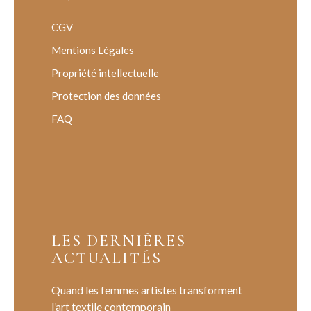
CGV
Mentions Légales
Propriété intellectuelle
Protection des données
FAQ
LES DERNIÈRES
ACTUALITÉS
Quand les femmes artistes transforment
l’art textile contemporain