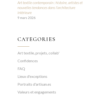
Art textile contemporain : histoire, artistes et
nouvelles tendances dans l’architecture
intérieure
9 mars 2026
CATEGORIES
Art textile, projets, collab'
Confidences
FAQ
Lieux d'exceptions
Portraits d'artisan.es
Valeurs et engagements