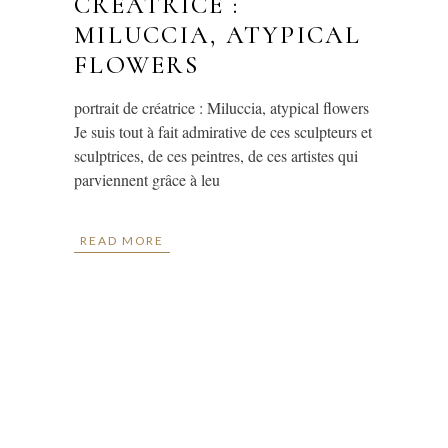
CRÉATRICE :
MILUCCIA, ATYPICAL
FLOWERS
portrait de créatrice : Miluccia, atypical flowers
Je suis tout à fait admirative de ces sculpteurs et
sculptrices, de ces peintres, de ces artistes qui
parviennent grâce à leu
READ MORE