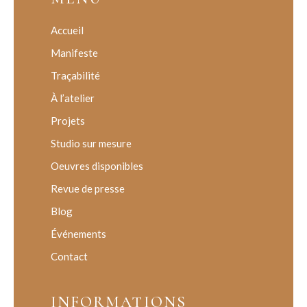
Accueil
Manifeste
Traçabilité
À l’atelier
Projets
Studio sur mesure
Oeuvres disponibles
Revue de presse
Blog
Événements
Contact
INFORMATIONS