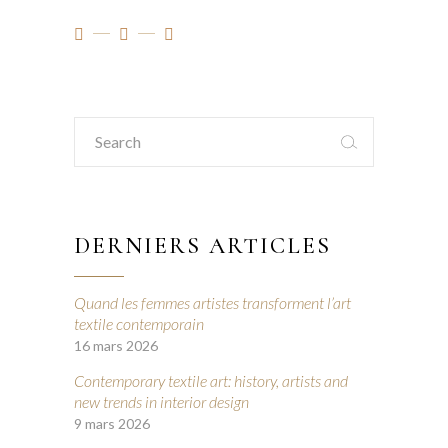
Search
for:
DERNIERS ARTICLES
Quand les femmes artistes transforment l’art
textile contemporain
16 mars 2026
Contemporary textile art: history, artists and
new trends in interior design
9 mars 2026