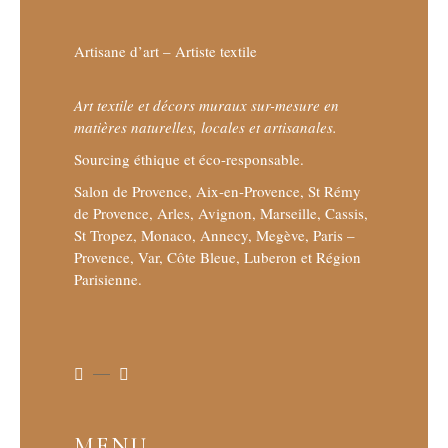
Artisane d’art – Artiste textile
Art textile et décors muraux sur-mesure en
matières naturelles, locales et artisanales.
Sourcing éthique et éco-responsable.
Salon de Provence, Aix-en-Provence, St Rémy
de Provence, Arles, Avignon, Marseille, Cassis,
St Tropez, Monaco, Annecy, Megève, Paris –
Provence, Var, Côte Bleue, Luberon et Région
Parisienne.
MENU