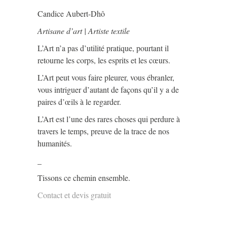
Candice Aubert-Dhô
Artisane d’art | Artiste textile
L’Art n’a pas d’utilité pratique, pourtant il
retourne les corps, les esprits et les cœurs.
L’Art peut vous faire pleurer, vous ébranler,
vous intriguer d’autant de façons qu’il y a de
paires d’œils à le regarder.
L’Art est l’une des rares choses qui perdure à
travers le temps, preuve de la trace de nos
humanités.
_
Tissons ce chemin ensemble.
Contact et devis gratuit