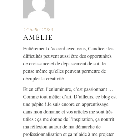
14 juillet 2024
AMÉLIE
Entièrement d’accord avec vous, Candice : les
difficultés peuvent aussi être des opportunités
de croissance et de dépassement de soi. Je
pense même qu’elles peuvent permettre de
décupler la créativité.
Et en effet, l’enluminure, c’est passionnant …
Comme tout métier d’art. D’ailleurs, ce blog est
une pépite ! Je suis encore en apprentissage
dans mon domaine et vos articles me sont très
utiles : ça me donne de l’inspiration, ça nourrit
ma réflexion autour de ma démarche de
professionnalisation et ça m’aide à me projeter