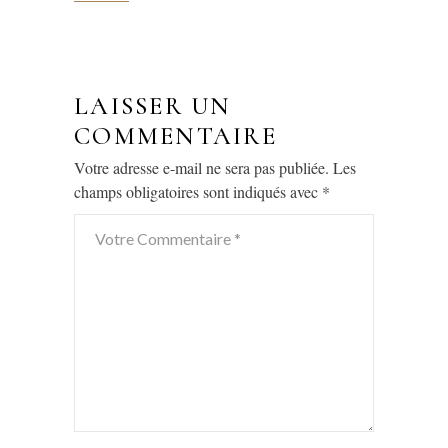
LAISSER UN
COMMENTAIRE
Votre adresse e-mail ne sera pas publiée.
Les
champs obligatoires sont indiqués avec
*