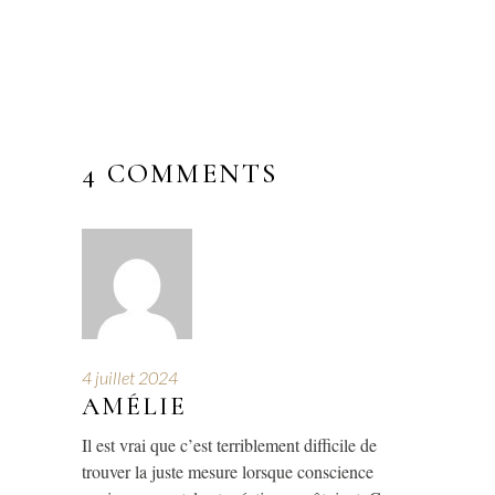
4 COMMENTS
4 juillet 2024
AMÉLIE
Il est vrai que c’est terriblement difficile de
trouver la juste mesure lorsque conscience