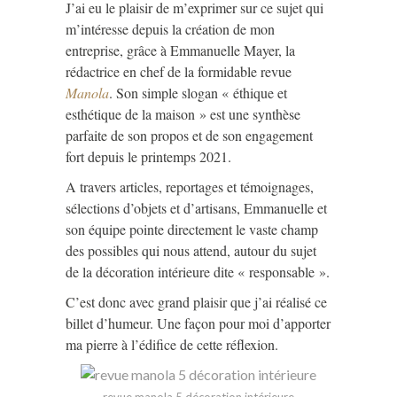
J’ai eu le plaisir de m’exprimer sur ce sujet qui
m’intéresse depuis la création de mon
entreprise, grâce à Emmanuelle Mayer, la
rédactrice en chef de la formidable revue
Manola
. Son simple slogan « éthique et
esthétique de la maison » est une synthèse
parfaite de son propos et de son engagement
fort depuis le printemps 2021.
A travers articles, reportages et témoignages,
sélections d’objets et d’artisans, Emmanuelle et
son équipe pointe directement le vaste champ
des possibles qui nous attend, autour du sujet
de la décoration intérieure dite « responsable ».
C’est donc avec grand plaisir que j’ai réalisé ce
billet d’humeur. Une façon pour moi d’apporter
ma pierre à l’édifice de cette réflexion.