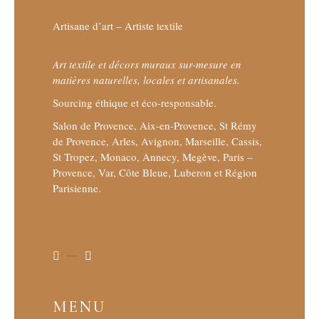
Artisane d’art – Artiste textile
Art textile et décors muraux sur-mesure en
matières naturelles, locales et artisanales.
Sourcing éthique et éco-responsable.
Salon de Provence, Aix-en-Provence, St Rémy
de Provence, Arles, Avignon, Marseille, Cassis,
St Tropez, Monaco, Annecy, Megève, Paris –
Provence, Var, Côte Bleue, Luberon et Région
Parisienne.
MENU