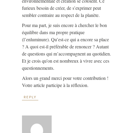
environnementale et création se côtoient. Ce
furieux besoin de créer, de s’exprimer peut
sembler contraire au respect de la planète.
Pour ma part, je suis encore à chercher le bon
équilibre dans ma propre pratique
(l’enluminure). Qu’est-ce qui a encore sa place
? A quoi est-il préférable de renoncer ? Autant
de questions qui m’accompagnent au quotidien.
Et je crois qu’on est nombreux à vivre avec ces
questionnements.
Alors un grand merci pour votre contribution !
Votre article participe à la réflexion.
REPLY