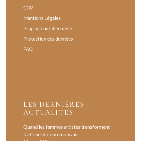
CGV
Mentions Légales
Propriété intellectuelle
Protection des données
FAQ
LES DERNIÈRES
ACTUALITÉS
Quand les femmes artistes transforment
l’art textile contemporain