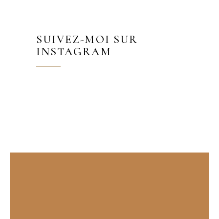
SUIVEZ-MOI SUR
INSTAGRAM