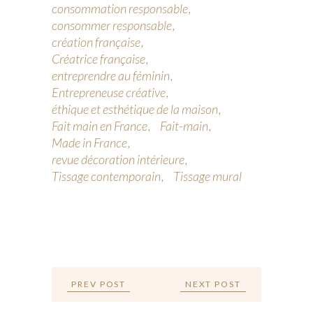
consommation responsable
consommer responsable
création française
Créatrice française
entreprendre au féminin
Entrepreneuse créative
éthique et esthétique de la maison
Fait main en France
Fait-main
Made in France
revue décoration intérieure
Tissage contemporain
Tissage mural
PREV POST
NEXT POST