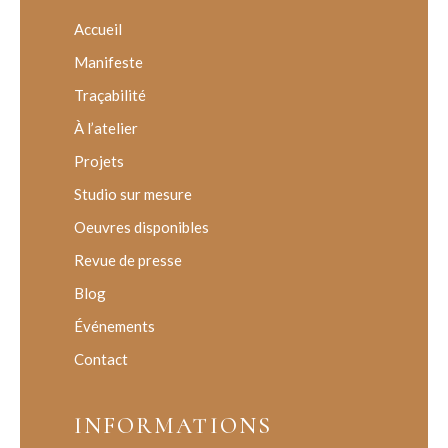
Accueil
Manifeste
Traçabilité
À l’atelier
Projets
Studio sur mesure
Oeuvres disponibles
Revue de presse
Blog
Événements
Contact
INFORMATIONS