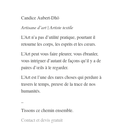
Candice Aubert-Dhô
Artisane d’art | Artiste textile
L’Art n’a pas d’utilité pratique, pourtant il
retourne les corps, les esprits et les cœurs.
L’Art peut vous faire pleurer, vous ébranler,
vous intriguer d’autant de façons qu’il y a de
paires d’œils à le regarder.
L’Art est l’une des rares choses qui perdure à
travers le temps, preuve de la trace de nos
humanités.
_
Tissons ce chemin ensemble.
Contact et devis gratuit