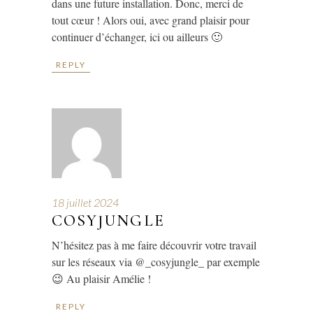
dans une future installation. Donc, merci de
tout cœur ! Alors oui, avec grand plaisir pour
continuer d’échanger, ici ou ailleurs 🙂
REPLY
18 juillet 2024
COSYJUNGLE
N’hésitez pas à me faire découvrir votre travail
sur les réseaux via @_cosyjungle_ par exemple
😉 Au plaisir Amélie !
REPLY