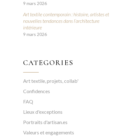
9 mars 2026
Art textile contemporain : histoire, artistes et
nouvelles tendances dans l’architecture
intérieure
9 mars 2026
CATEGORIES
Art textile, projets, collab'
Confidences
FAQ
Lieux d'exceptions
Portraits d'artisan.es
Valeurs et engagements