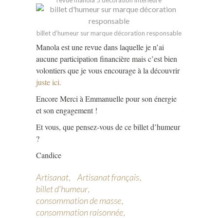
revue manola 5 décoration intérieure
billet d’humeur sur marque décoration responsable
Manola est une revue dans laquelle je n’ai
aucune participation financière mais c’est bien
volontiers que je vous encourage à la découvrir
juste ici.
Encore Merci à Emmanuelle pour son énergie
et son engagement !
Et vous, que pensez-vous de ce billet d’humeur
?
Candice
Artisanat
Artisanat français
billet d'humeur
consommation de masse
consommation raisonnée