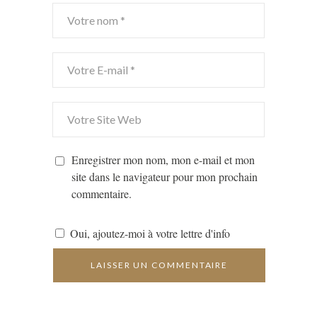
Enregistrer mon nom, mon e-mail et mon
site dans le navigateur pour mon prochain
commentaire.
Oui, ajoutez-moi à votre lettre d'info