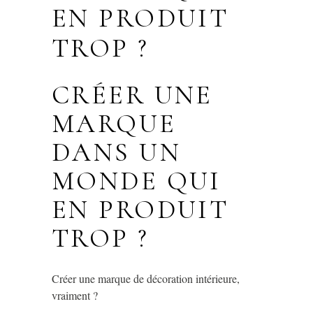
EN PRODUIT
TROP ?
CRÉER UNE
MARQUE
DANS UN
MONDE QUI
EN PRODUIT
TROP ?
Créer une marque de décoration intérieure,
vraiment ?