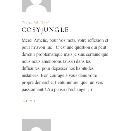
10 juillet 2024
COSYJUNGLE
Merci Amélie, pour vos mots, votre réflexion et
pour m’avoir lue ! C’est une question qui peut
devenir problématique mais je suis certaine que
nous nous améliorons (aussi) dans les
difficultés, pour dépasser nos habitudes
installées. Bon courage à vous dans votre
propre démarche, l’enluminure, quel univers
passionnant ! Au plaisir d’échanger : )
REPLY