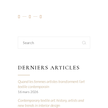
Search
for:
DERNIERS ARTICLES
Quand les femmes artistes transforment l’art
textile contemporain
16 mars 2026
Contemporary textile art: history, artists and
new trends in interior design