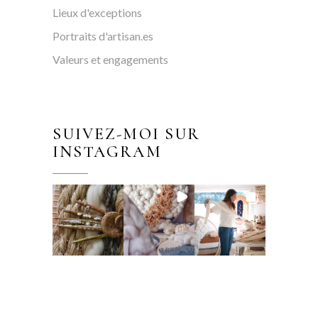
Lieux d'exceptions
Portraits d'artisan.es
Valeurs et engagements
SUIVEZ-MOI SUR
INSTAGRAM