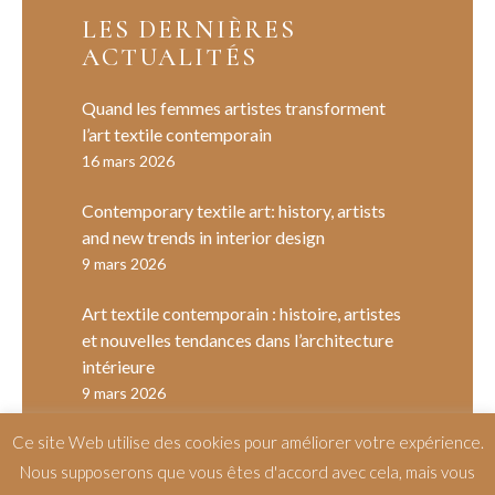
LES DERNIÈRES
ACTUALITÉS
Quand les femmes artistes transforment
l’art textile contemporain
16 mars 2026
Contemporary textile art: history, artists
and new trends in interior design
9 mars 2026
Art textile contemporain : histoire, artistes
et nouvelles tendances dans l’architecture
intérieure
9 mars 2026
Ce site Web utilise des cookies pour améliorer votre expérience.
Nous supposerons que vous êtes d'accord avec cela, mais vous