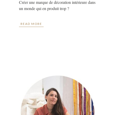
Créer une marque de décoration intérieure dans
un monde qui en produit trop ?
READ MORE