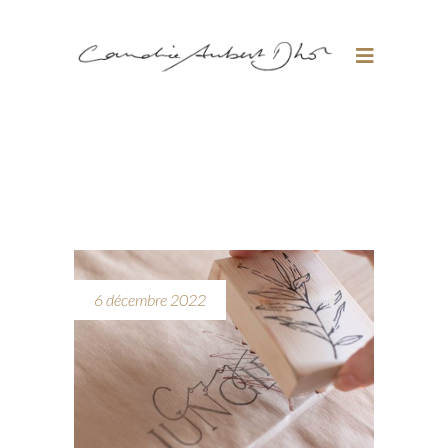
6 décembre 2022