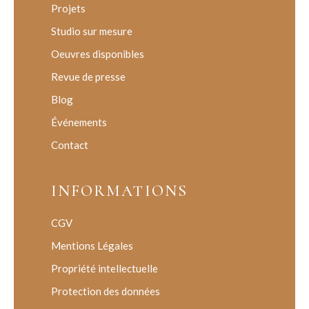
Projets
Studio sur mesure
Oeuvres disponibles
Revue de presse
Blog
Événements
Contact
INFORMATIONS
CGV
Mentions Légales
Propriété intellectuelle
Protection des données