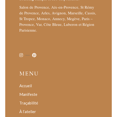
Salon de Provence, Aix-en-Provence, St Rémy
de Provence, Arles, Avignon, Marseille, Cassis,
St Tropez, Monaco, Annecy, Megève, Paris –
Provence, Var, Côte Bleue, Luberon et Région
Parisienne.
MENU
Accueil
Manifeste
Traçabilité
À l’atelier