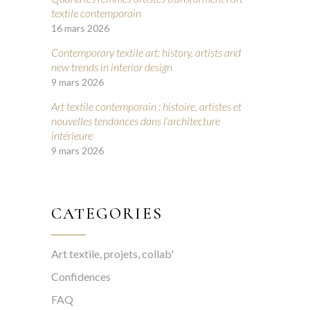
textile contemporain
16 mars 2026
Contemporary textile art: history, artists and
new trends in interior design
9 mars 2026
Art textile contemporain : histoire, artistes et
nouvelles tendances dans l’architecture
intérieure
9 mars 2026
CATEGORIES
Art textile, projets, collab'
Confidences
FAQ