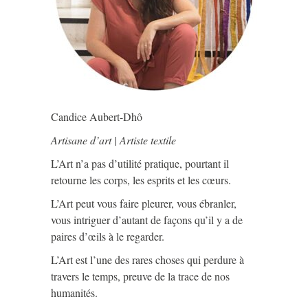
Candice Aubert-Dhô
Artisane d’art | Artiste textile
L’Art n’a pas d’utilité pratique, pourtant il
retourne les corps, les esprits et les cœurs.
L’Art peut vous faire pleurer, vous ébranler,
vous intriguer d’autant de façons qu’il y a de
paires d’œils à le regarder.
L’Art est l’une des rares choses qui perdure à
travers le temps, preuve de la trace de nos
humanités.