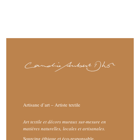
Artisane d’art – Artiste textile
Art textile et décors muraux sur-mesure en
matières naturelles, locales et artisanales.
Sourcing éthique et éco-responsable.