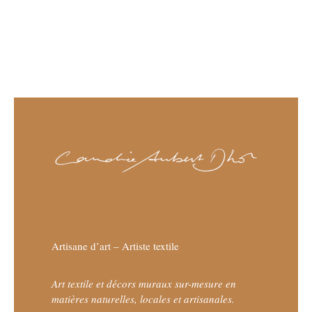
Artisane d’art – Artiste textile
Art textile et décors muraux sur-mesure en
matières naturelles, locales et artisanales.