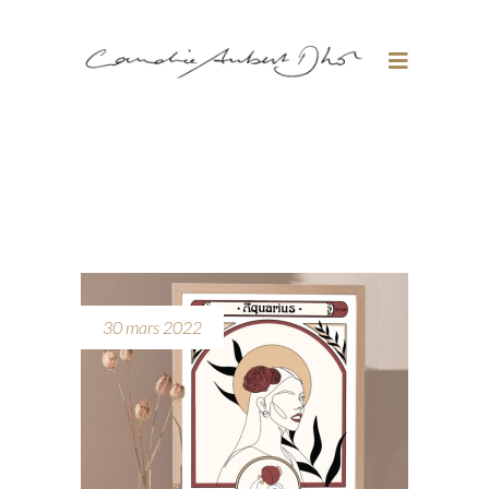
30 mars 2022