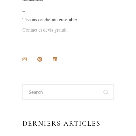
_
Tissons ce chemin ensemble.
Contact et devis gratuit
Search
for:
DERNIERS ARTICLES