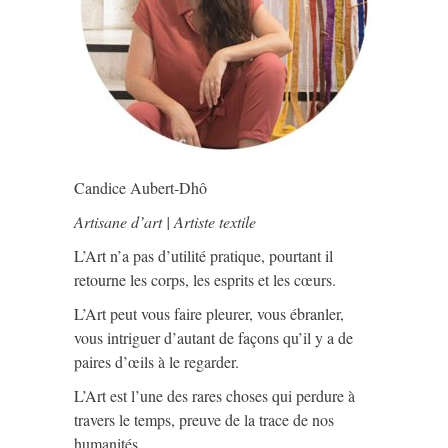
Candice Aubert-Dhô
Artisane d’art | Artiste textile
L’Art n’a pas d’utilité pratique, pourtant il
retourne les corps, les esprits et les cœurs.
L’Art peut vous faire pleurer, vous ébranler,
vous intriguer d’autant de façons qu’il y a de
paires d’œils à le regarder.
L’Art est l’une des rares choses qui perdure à
travers le temps, preuve de la trace de nos
humanités.