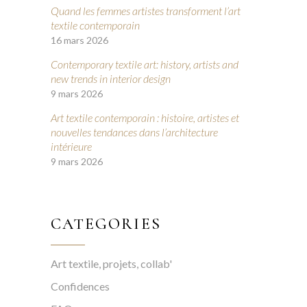
Quand les femmes artistes transforment l’art
textile contemporain
16 mars 2026
Contemporary textile art: history, artists and
new trends in interior design
9 mars 2026
Art textile contemporain : histoire, artistes et
nouvelles tendances dans l’architecture
intérieure
9 mars 2026
CATEGORIES
Art textile, projets, collab'
Confidences