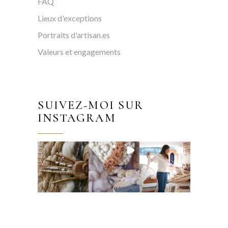
FAQ
Lieux d'exceptions
Portraits d'artisan.es
Valeurs et engagements
SUIVEZ-MOI SUR
INSTAGRAM