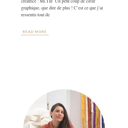
créatrice : Mi.Till’ Un petit coup de cœur
graphique, que dire de plus ! C’est ce que j’ai
ressentis tout de
READ MORE