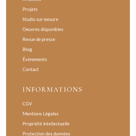
Projets
Studio sur mesure
Oeuvres disponibles
Revue de presse
Blog
Événements
Contact
INFORMATIONS
CGV
Mentions Légales
Propriété intellectuelle
Protection des données