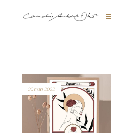
30 mars 2022