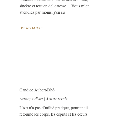
sincère et tout en délicatesse… Vous m’en
attendiez par moins, j’en su
READ MORE
Candice Aubert-Dhô
Artisane d’art | Artiste textile
L’Art n’a pas d’utilité pratique, pourtant il
retourne les corps, les esprits et les cœurs.