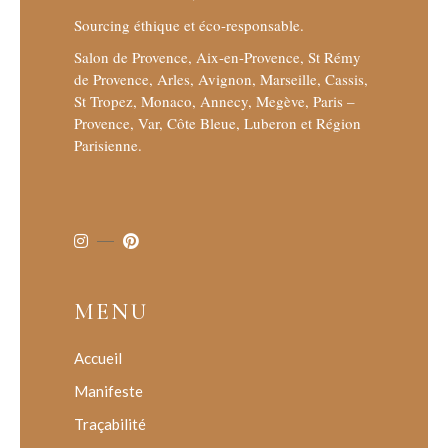
Sourcing éthique et éco-responsable.
Salon de Provence, Aix-en-Provence, St Rémy
de Provence, Arles, Avignon, Marseille, Cassis,
St Tropez, Monaco, Annecy, Megève, Paris –
Provence, Var, Côte Bleue, Luberon et Région
Parisienne.
MENU
Accueil
Manifeste
Traçabilité