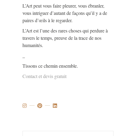
L’Art peut vous faire pleurer, vous ébranler,
vous intriguer d’autant de façons qu’il y a de
paires d’œils à le regarder.
L’Art est l’une des rares choses qui perdure à
travers le temps, preuve de la trace de nos
humanités.
_
Tissons ce chemin ensemble.
Contact et devis gratuit
Search