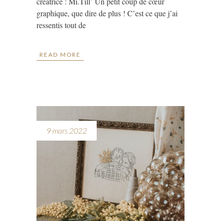
créatrice : Mi.Till’ Un petit coup de cœur
graphique, que dire de plus ! C’est ce que j’ai
ressentis tout de
READ MORE
9 mars 2022