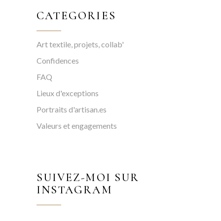
CATEGORIES
Art textile, projets, collab'
Confidences
FAQ
Lieux d'exceptions
Portraits d'artisan.es
Valeurs et engagements
SUIVEZ-MOI SUR
INSTAGRAM