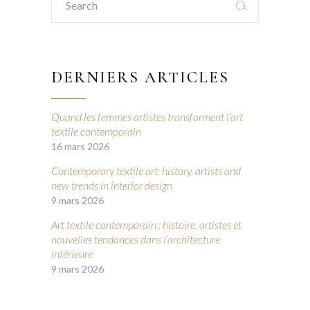
for:
DERNIERS ARTICLES
Quand les femmes artistes transforment l’art
textile contemporain
16 mars 2026
Contemporary textile art: history, artists and
new trends in interior design
9 mars 2026
Art textile contemporain : histoire, artistes et
nouvelles tendances dans l’architecture
intérieure
9 mars 2026