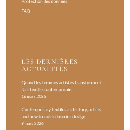
Protection des données
FAQ
LES DERNIÈRES
ACTUALITÉS
Quand les femmes artistes transforment
l’art textile contemporain
16 mars 2026
Contemporary textile art: history, artists
and new trends in interior design
9 mars 2026