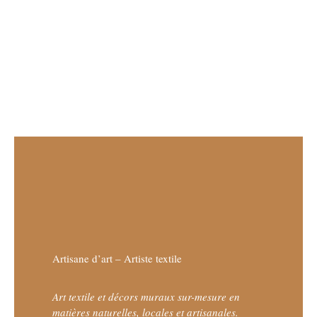
Artisane d’art – Artiste textile
Art textile et décors muraux sur-mesure en
matières naturelles, locales et artisanales.