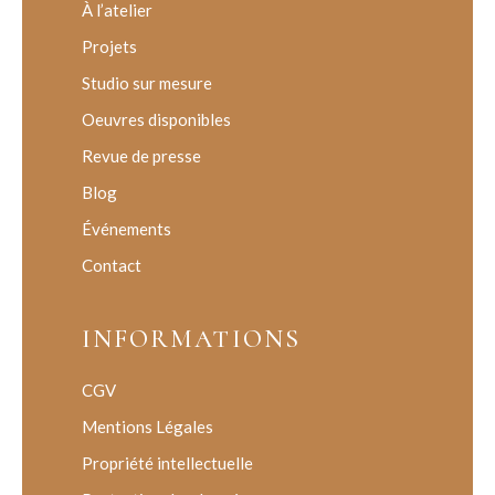
À l’atelier
Projets
Studio sur mesure
Oeuvres disponibles
Revue de presse
Blog
Événements
Contact
INFORMATIONS
CGV
Mentions Légales
Propriété intellectuelle