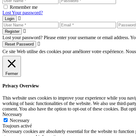
Remember me
Lost Your password?
Login
Register
Lost your password? Please enter your username or email address. You
Reset Password
Ce site Web utilise des cookies pour améliorer votre expérience. Nous
Fermer
Privacy Overview
This website uses cookies to improve your experience while you navigat
working of basic functionalities of the website. We also use third-pa
consent. You also have the option to opt-out of these cookies. But op
Necessary
Necessary
Toujours activé
Necessary cookies are absolutely essential for the website to function 