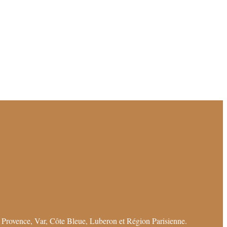
 Provence, Var, Côte Bleue, Luberon et Région Parisienne.