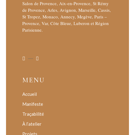
Salon de Provence, Aix-en-Provence, St Rémy
de Provence, Arles, Avignon, Marseille, Cassis,
St Tropez, Monaco, Annecy, Megève, Paris –
Provence, Var, Côte Bleue, Luberon et Région
Parisienne.
MENU
Accueil
Manifeste
Traçabilité
À l’atelier
Projets