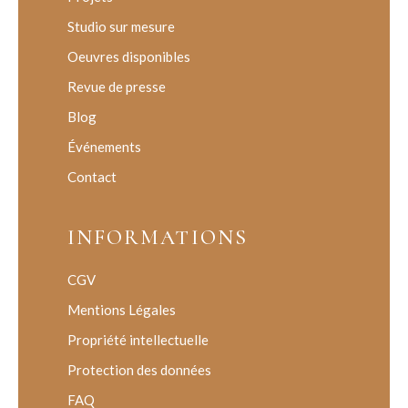
Studio sur mesure
Oeuvres disponibles
Revue de presse
Blog
Événements
Contact
INFORMATIONS
CGV
Mentions Légales
Propriété intellectuelle
Protection des données
FAQ