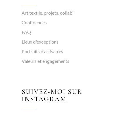
Art textile, projets, collab'
Confidences
FAQ
Lieux d'exceptions
Portraits d'artisan.es
Valeurs et engagements
SUIVEZ-MOI SUR
INSTAGRAM