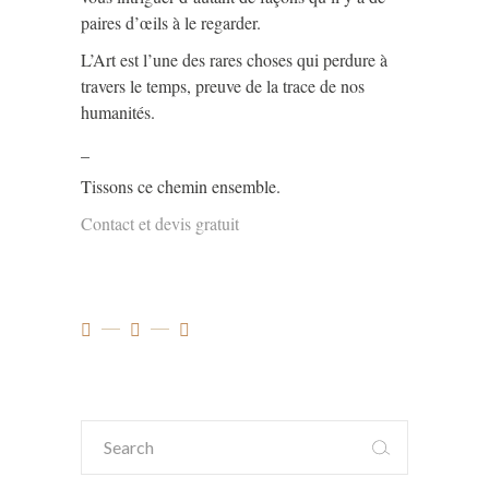
paires d’œils à le regarder.
L’Art est l’une des rares choses qui perdure à
travers le temps, preuve de la trace de nos
humanités.
_
Tissons ce chemin ensemble.
Contact et devis gratuit
Search
for: