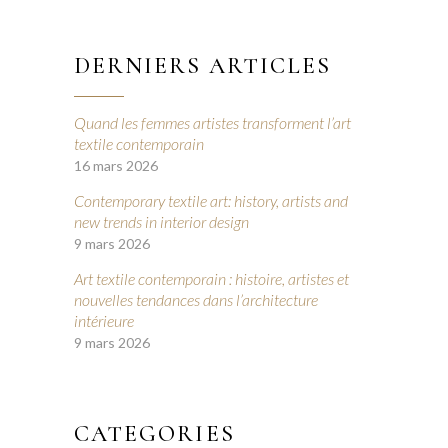
DERNIERS ARTICLES
Quand les femmes artistes transforment l’art
textile contemporain
16 mars 2026
Contemporary textile art: history, artists and
new trends in interior design
9 mars 2026
Art textile contemporain : histoire, artistes et
nouvelles tendances dans l’architecture
intérieure
9 mars 2026
CATEGORIES