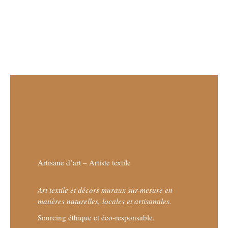
Artisane d’art – Artiste textile
Art textile et décors muraux sur-mesure en
matières naturelles, locales et artisanales.
Sourcing éthique et éco-responsable.