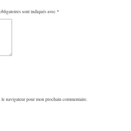
bligatoires sont indiqués avec
*
s le navigateur pour mon prochain commentaire.