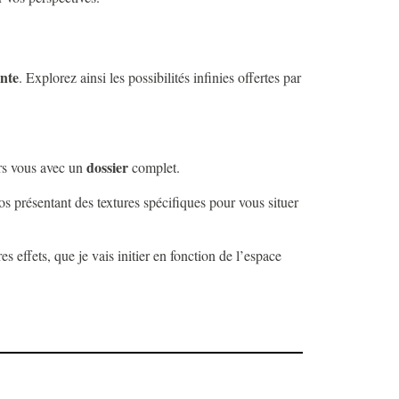
nte
. Explorez ainsi les possibilités infinies offertes par
dossier
ers vous avec un
complet.
s présentant des textures spécifiques pour vous situer
s effets, que je vais initier en fonction de l’espace