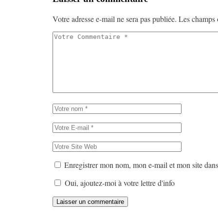
Votre adresse e-mail ne sera pas publiée.
Les champs o
Enregistrer mon nom, mon e-mail et mon site dan
Oui, ajoutez-moi à votre lettre d'info