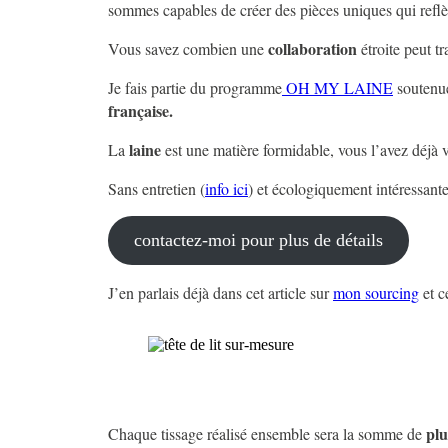
sommes capables de créer des pièces uniques qui reflèt
collaboration
Vous savez combien une
étroite peut 
Je fais partie du programme
OH MY LAINE
soutenue
française.
laine
La
est une matière formidable, vous l’avez déjà 
Sans entretien (
info ici
) et écologiquement intéressante
contactez-moi pour plus de détails
J’en parlais déjà dans cet article sur
mon sourcing
et c
plu
Chaque tissage réalisé ensemble sera la somme de