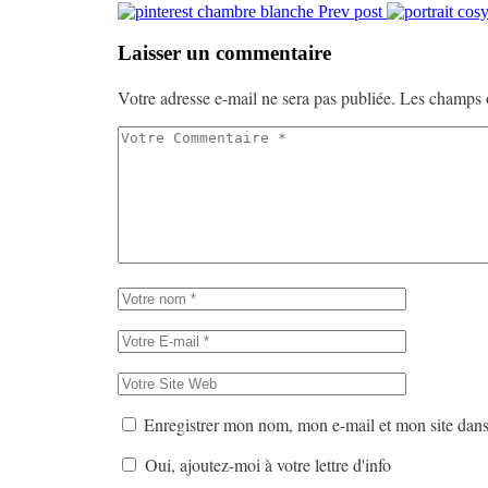
Prev post
Laisser un commentaire
Votre adresse e-mail ne sera pas publiée.
Les champs o
Enregistrer mon nom, mon e-mail et mon site dan
Oui, ajoutez-moi à votre lettre d'info