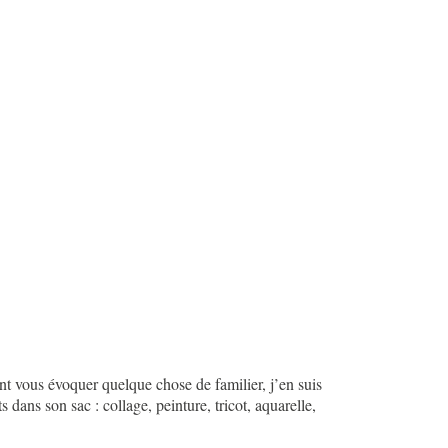
ent vous évoquer quelque chose de familier, j’en suis
s dans son sac : collage, peinture, tricot, aquarelle,