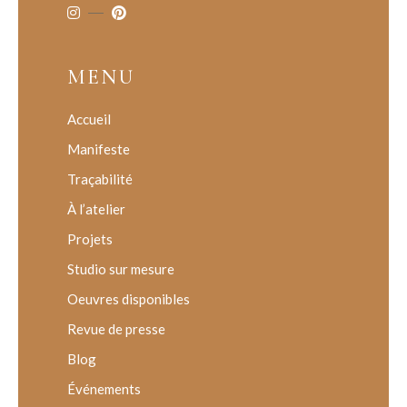
MENU
Accueil
Manifeste
Traçabilité
À l’atelier
Projets
Studio sur mesure
Oeuvres disponibles
Revue de presse
Blog
Événements