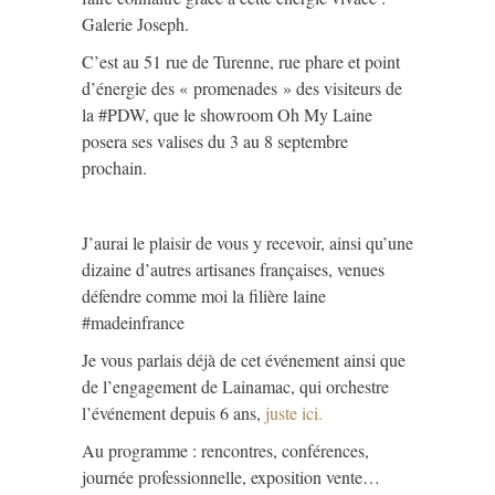
Galerie Joseph.
C’est au 51 rue de Turenne, rue phare et point
d’énergie des « promenades » des visiteurs de
la #PDW, que le showroom Oh My Laine
posera ses valises du 3 au 8 septembre
prochain.
J’aurai le plaisir de vous y recevoir, ainsi qu’une
dizaine d’autres artisanes françaises, venues
défendre comme moi la filière laine
#madeinfrance
Je vous parlais déjà de cet événement ainsi que
de l’engagement de Lainamac, qui orchestre
l’événement depuis 6 ans,
juste ici.
Au programme : rencontres, conférences,
journée professionnelle, exposition vente…