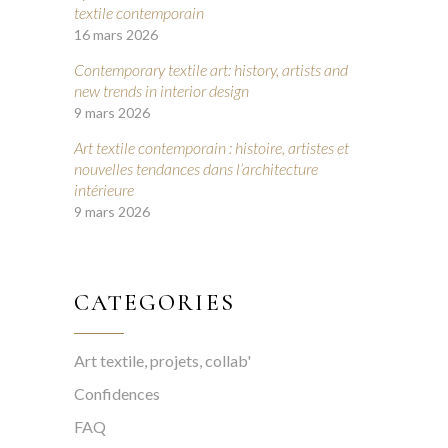
textile contemporain
16 mars 2026
Contemporary textile art: history, artists and
new trends in interior design
9 mars 2026
Art textile contemporain : histoire, artistes et
nouvelles tendances dans l’architecture
intérieure
9 mars 2026
CATEGORIES
Art textile, projets, collab'
Confidences
FAQ