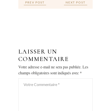
PREV POST
NEXT POST
LAISSER UN
COMMENTAIRE
Votre adresse e-mail ne sera pas publiée.
Les
champs obligatoires sont indiqués avec
*