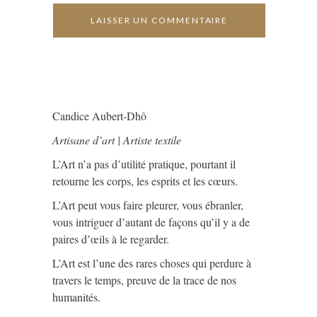
Candice Aubert-Dhô
Artisane d’art | Artiste textile
L’Art n’a pas d’utilité pratique, pourtant il
retourne les corps, les esprits et les cœurs.
L’Art peut vous faire pleurer, vous ébranler,
vous intriguer d’autant de façons qu’il y a de
paires d’œils à le regarder.
L’Art est l’une des rares choses qui perdure à
travers le temps, preuve de la trace de nos
humanités.