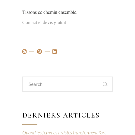
_
Tissons ce chemin ensemble.
Contact et devis gratuit
Search
for:
DERNIERS ARTICLES
Quand les femmes artistes transforment l’art