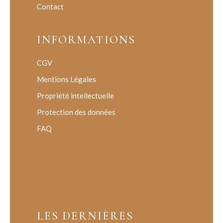
Contact
INFORMATIONS
CGV
Mentions Légales
Propriété intellectuelle
Protection des données
FAQ
LES DERNIÈRES