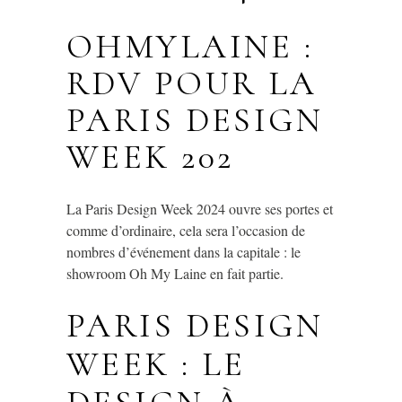
OHMYLAINE :
RDV POUR LA
PARIS DESIGN
WEEK 202
La Paris Design Week 2024 ouvre ses portes et
comme d’ordinaire, cela sera l’occasion de
nombres d’événement dans la capitale : le
showroom Oh My Laine en fait partie.
PARIS DESIGN
WEEK : LE