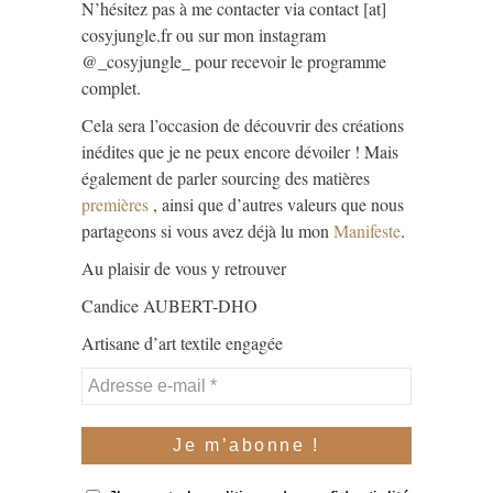
N’hésitez pas à me contacter via contact [at]
cosyjungle.fr ou sur mon instagram
@_cosyjungle_ pour recevoir le programme
complet.
Cela sera l’occasion de découvrir des créations
inédites que je ne peux encore dévoiler ! Mais
également de parler sourcing des matières
premières
, ainsi que d’autres valeurs que nous
partageons si vous avez déjà lu mon
Manifeste
.
Au plaisir de vous y retrouver
Candice AUBERT-DHO
Artisane d’art textile engagée