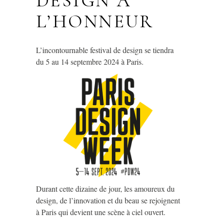
DESIGN À
L’HONNEUR
L’incontournable festival de design se tiendra
du 5 au 14 septembre 2024 à Paris.
Durant cette dizaine de jour, les amoureux du
design, de l’innovation et du beau se rejoignent
à Paris qui devient une scène à ciel ouvert.