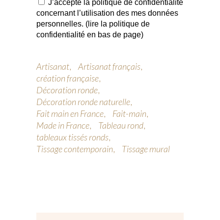
J’accepte la politique de confidentialité
concernant l’utilisation des mes données
personnelles. (lire la politique de
confidentialité en bas de page)
Artisanat
Artisanat français
création française
Décoration ronde
Décoration ronde naturelle
Fait main en France
Fait-main
Made in France
Tableau rond
tableaux tissés ronds
Tissage contemporain
Tissage mural