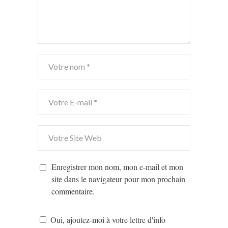
Enregistrer mon nom, mon e-mail et mon
site dans le navigateur pour mon prochain
commentaire.
Oui, ajoutez-moi à votre lettre d'info