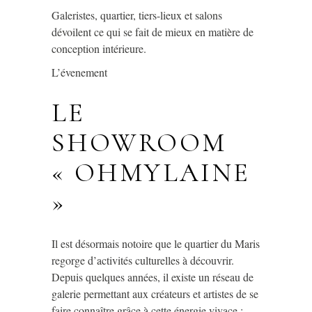
Galeristes, quartier, tiers-lieux et salons
dévoilent ce qui se fait de mieux en matière de
conception intérieure.
L’évenement
LE
SHOWROOM
« OHMYLAINE
»
Il est désormais notoire que le quartier du Maris
regorge d’activités culturelles à découvrir.
Depuis quelques années, il existe un réseau de
galerie permettant aux créateurs et artistes de se
faire connaître grâce à cette énergie vivace :