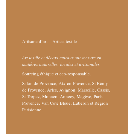
Artisane d’art – Artiste textile
Art textile et décors muraux sur-mesure en
matières naturelles, locales et artisanales.
Sourcing éthique et éco-responsable.
Salon de Provence, Aix-en-Provence, St Rémy
de Provence, Arles, Avignon, Marseille, Cassis,
St Tropez, Monaco, Annecy, Megève, Paris –
Provence, Var, Côte Bleue, Luberon et Région
Parisienne.