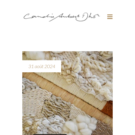
31 août 2024