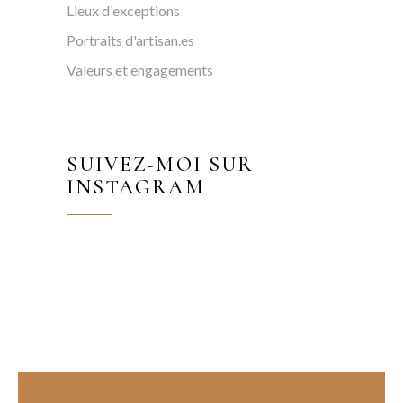
Lieux d'exceptions
Portraits d'artisan.es
Valeurs et engagements
SUIVEZ-MOI SUR
INSTAGRAM