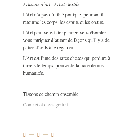
Artisane d’art | Artiste textile
L’Art n’a pas d’utilité pratique, pourtant il
retourne les corps, les esprits et les cœurs.
L’Art peut vous faire pleurer, vous ébranler,
vous intriguer d’autant de façons qu’il y a de
paires d’œils à le regarder.
L’Art est l’une des rares choses qui perdure à
travers le temps, preuve de la trace de nos
humanités.
_
Tissons ce chemin ensemble.
Contact et devis gratuit