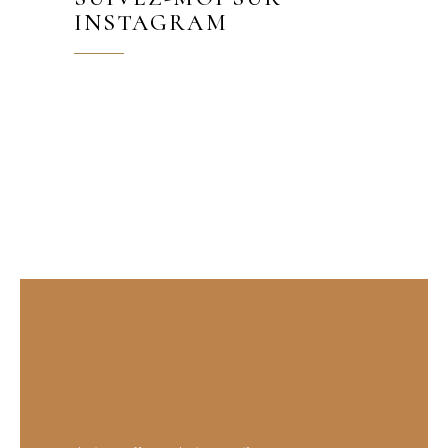
INSTAGRAM