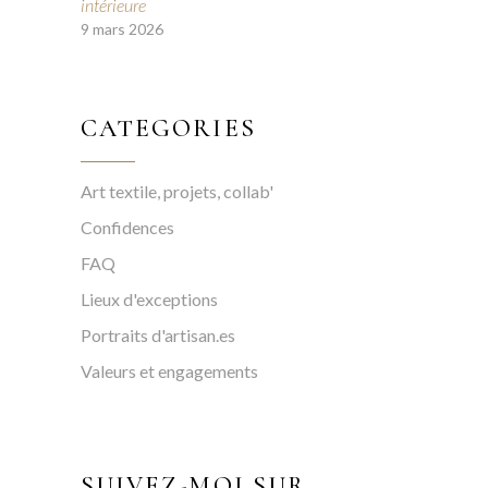
intérieure
9 mars 2026
CATEGORIES
Art textile, projets, collab'
Confidences
FAQ
Lieux d'exceptions
Portraits d'artisan.es
Valeurs et engagements
SUIVEZ-MOI SUR