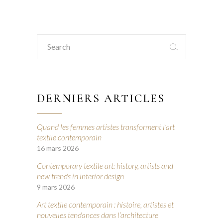
Search
for:
DERNIERS ARTICLES
Quand les femmes artistes transforment l’art
textile contemporain
16 mars 2026
Contemporary textile art: history, artists and
new trends in interior design
9 mars 2026
Art textile contemporain : histoire, artistes et
nouvelles tendances dans l’architecture