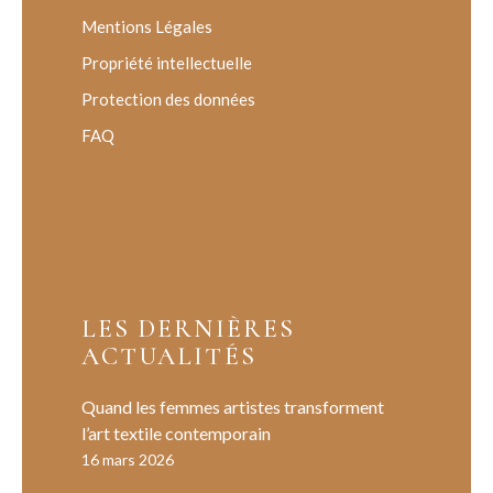
Mentions Légales
Propriété intellectuelle
Protection des données
FAQ
LES DERNIÈRES
ACTUALITÉS
Quand les femmes artistes transforment
l’art textile contemporain
16 mars 2026