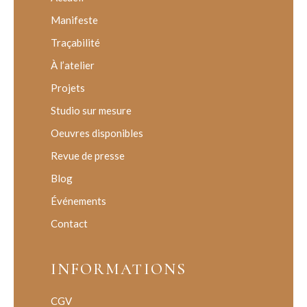
Manifeste
Traçabilité
À l’atelier
Projets
Studio sur mesure
Oeuvres disponibles
Revue de presse
Blog
Événements
Contact
INFORMATIONS
CGV