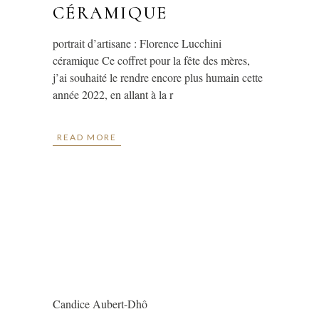
CÉRAMIQUE
portrait d’artisane : Florence Lucchini
céramique Ce coffret pour la fête des mères,
j’ai souhaité le rendre encore plus humain cette
année 2022, en allant à la r
READ MORE
Candice Aubert-Dhô