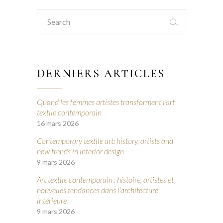
Search
for:
DERNIERS ARTICLES
Quand les femmes artistes transforment l’art
textile contemporain
16 mars 2026
Contemporary textile art: history, artists and
new trends in interior design
9 mars 2026
Art textile contemporain : histoire, artistes et
nouvelles tendances dans l’architecture
intérieure
9 mars 2026