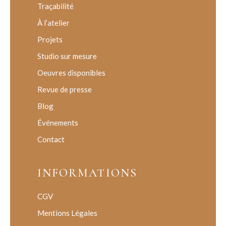
Traçabilité
À l’atelier
Projets
Studio sur mesure
Oeuvres disponibles
Revue de presse
Blog
Événements
Contact
INFORMATIONS
CGV
Mentions Légales