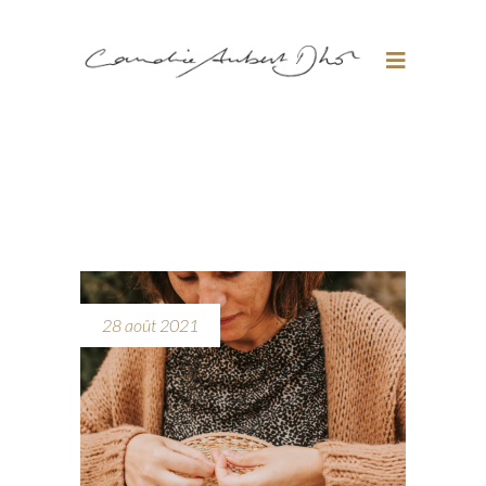
28 août 2021