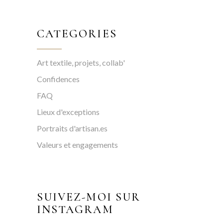
CATEGORIES
Art textile, projets, collab'
Confidences
FAQ
Lieux d'exceptions
Portraits d'artisan.es
Valeurs et engagements
SUIVEZ-MOI SUR
INSTAGRAM