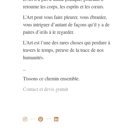
retourne les corps, les esprits et les cœurs.
L’Art peut vous faire pleurer, vous ébranler,
vous intriguer d’autant de façons qu’il y a de
paires d’œils à le regarder.
L’Art est l’une des rares choses qui perdure à
travers le temps, preuve de la trace de nos
humanités.
_
Tissons ce chemin ensemble.
Contact et devis gratuit