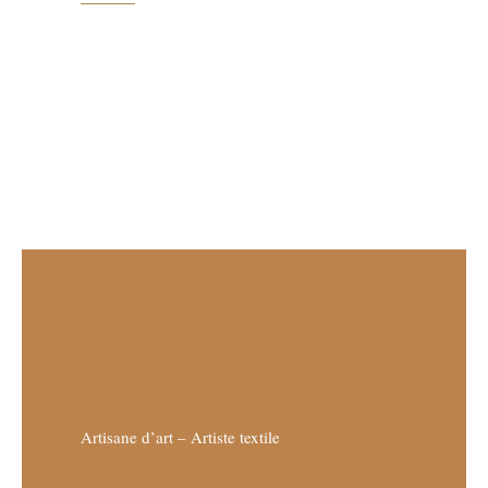
Artisane d’art – Artiste textile