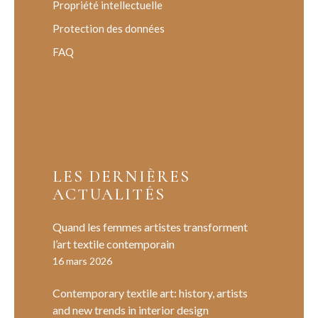
Propriété intellectuelle
Protection des données
FAQ
LES DERNIÈRES
ACTUALITÉS
Quand les femmes artistes transforment
l’art textile contemporain
16 mars 2026
Contemporary textile art: history, artists
and new trends in interior design