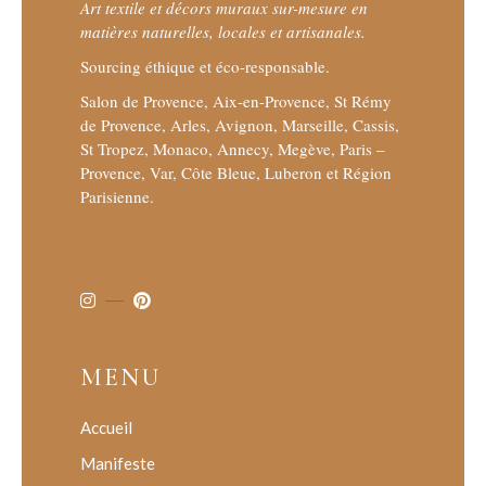
Art textile et décors muraux sur-mesure en
matières naturelles, locales et artisanales.
Sourcing éthique et éco-responsable.
Salon de Provence, Aix-en-Provence, St Rémy
de Provence, Arles, Avignon, Marseille, Cassis,
St Tropez, Monaco, Annecy, Megève, Paris –
Provence, Var, Côte Bleue, Luberon et Région
Parisienne.
MENU
Accueil
Manifeste