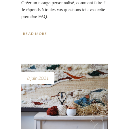
Créer un tissage personnalisé, comment faire ?
Je réponds à toutes vos questions ici avec cette
première FAQ.
READ MORE
8 juin 2021