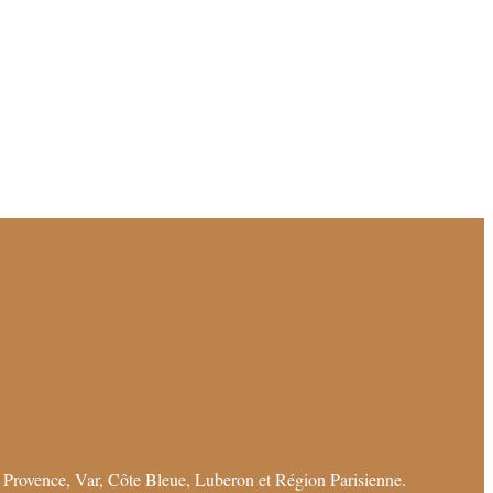
 Provence, Var, Côte Bleue, Luberon et Région Parisienne.