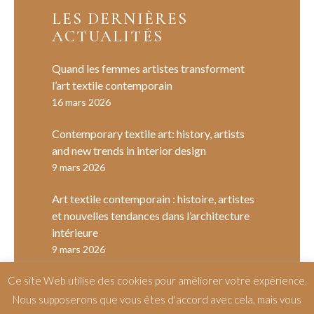
LES DERNIÈRES
ACTUALITÉS
Quand les femmes artistes transforment
l’art textile contemporain
16 mars 2026
Contemporary textile art: history, artists
and new trends in interior design
9 mars 2026
Art textile contemporain : histoire, artistes
et nouvelles tendances dans l’architecture
intérieure
9 mars 2026
Ce site Web utilise des cookies pour améliorer votre expérience.
Nous supposerons que vous êtes d'accord avec cela, mais vous