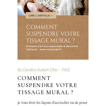
By
Candice Aubert-Dho
FAQ
COMMENT
SUSPENDRE VOTRE
TISSAGE MURAL ?
je vous livre les façons d'accrocher ou de poser