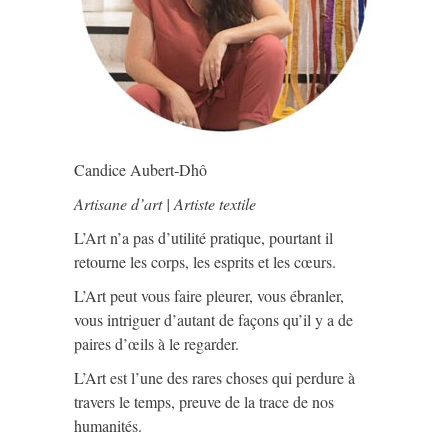
Candice Aubert-Dhô
Artisane d’art | Artiste textile
L’Art n’a pas d’utilité pratique, pourtant il
retourne les corps, les esprits et les cœurs.
L’Art peut vous faire pleurer, vous ébranler,
vous intriguer d’autant de façons qu’il y a de
paires d’œils à le regarder.
L’Art est l’une des rares choses qui perdure à
travers le temps, preuve de la trace de nos
humanités.