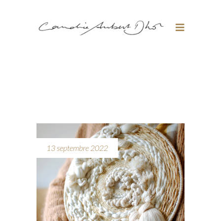
13 septembre 2022