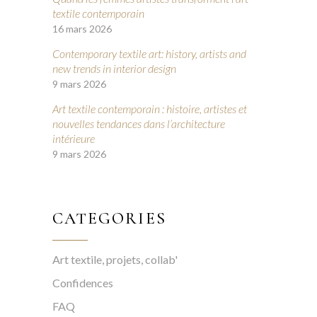
textile contemporain
16 mars 2026
Contemporary textile art: history, artists and
new trends in interior design
9 mars 2026
Art textile contemporain : histoire, artistes et
nouvelles tendances dans l’architecture
intérieure
9 mars 2026
CATEGORIES
Art textile, projets, collab'
Confidences
FAQ