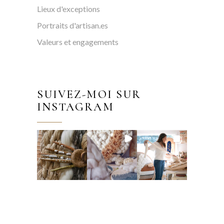
Lieux d'exceptions
Portraits d'artisan.es
Valeurs et engagements
SUIVEZ-MOI SUR
INSTAGRAM