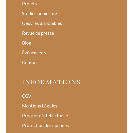
Projets
Studio sur mesure
Oeuvres disponibles
Revue de presse
Blog
Événements
Contact
INFORMATIONS
CGV
Mentions Légales
Propriété intellectuelle
Protection des données