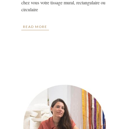
chez vous votre tissage mural, rectangulaire ou
circulaire
READ MORE