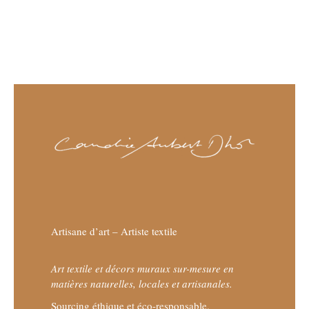
Artisane d’art – Artiste textile
Art textile et décors muraux sur-mesure en
matières naturelles, locales et artisanales.
Sourcing éthique et éco-responsable.