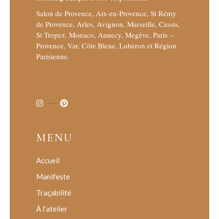
Salon de Provence, Aix-en-Provence, St Rémy
de Provence, Arles, Avignon, Marseille, Cassis,
St Tropez, Monaco, Annecy, Megève, Paris –
Provence, Var, Côte Bleue, Luberon et Région
Parisienne.
MENU
Accueil
Manifeste
Traçabilité
À l’atelier