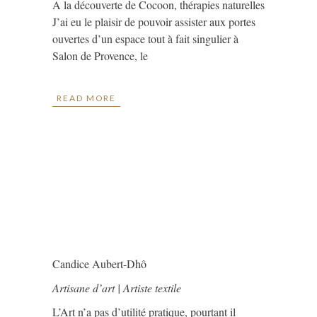
A la découverte de Cocoon, thérapies naturelles
J’ai eu le plaisir de pouvoir assister aux portes
ouvertes d’un espace tout à fait singulier à
Salon de Provence, le
READ MORE
Candice Aubert-Dhô
Artisane d’art | Artiste textile
L’Art n’a pas d’utilité pratique, pourtant il