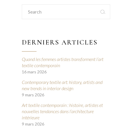
Search
for:
DERNIERS ARTICLES
Quand les femmes artistes transforment l’art
textile contemporain
16 mars 2026
Contemporary textile art: history, artists and
new trends in interior design
9 mars 2026
Art textile contemporain : histoire, artistes et
nouvelles tendances dans l’architecture
intérieure
9 mars 2026