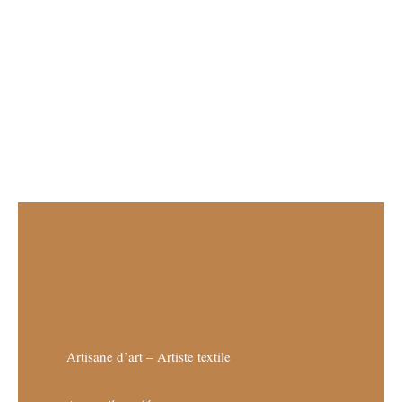
Artisane d’art – Artiste textile