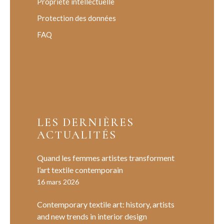
Propriété intellectuelle
Protection des données
FAQ
LES DERNIÈRES
ACTUALITÉS
Quand les femmes artistes transforment
l’art textile contemporain
16 mars 2026
Contemporary textile art: history, artists
and new trends in interior design