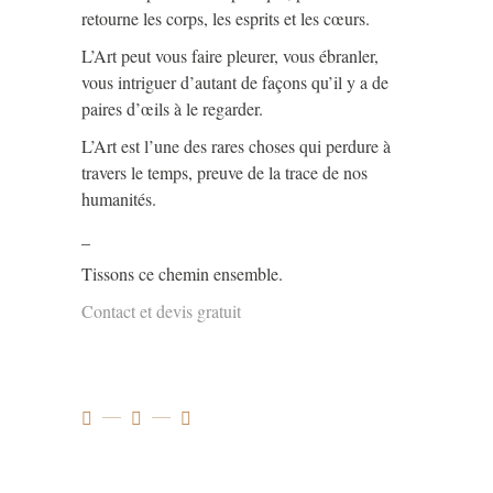
retourne les corps, les esprits et les cœurs.
L’Art peut vous faire pleurer, vous ébranler,
vous intriguer d’autant de façons qu’il y a de
paires d’œils à le regarder.
L’Art est l’une des rares choses qui perdure à
travers le temps, preuve de la trace de nos
humanités.
_
Tissons ce chemin ensemble.
Contact et devis gratuit