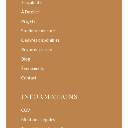
Traçabilité
À l’atelier
Projets
Studio sur mesure
Oeuvres disponibles
Revue de presse
Blog
Événements
Contact
INFORMATIONS
CGV
Mentions Légales