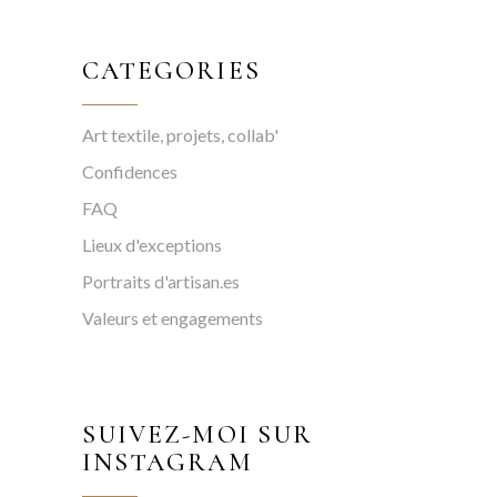
CATEGORIES
Art textile, projets, collab'
Confidences
FAQ
Lieux d'exceptions
Portraits d'artisan.es
Valeurs et engagements
SUIVEZ-MOI SUR
INSTAGRAM