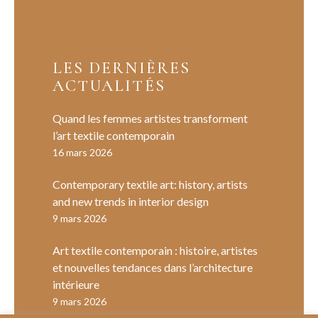
LES DERNIÈRES
ACTUALITÉS
Quand les femmes artistes transforment
l’art textile contemporain
16 mars 2026
Contemporary textile art: history, artists
and new trends in interior design
9 mars 2026
Art textile contemporain : histoire, artistes
et nouvelles tendances dans l’architecture
intérieure
9 mars 2026