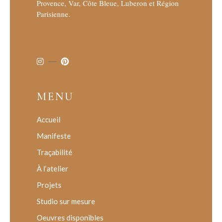
Provence, Var, Côte Bleue, Luberon et Région
Parisienne.
MENU
Accueil
Manifeste
Traçabilité
À l’atelier
Projets
Studio sur mesure
Oeuvres disponibles