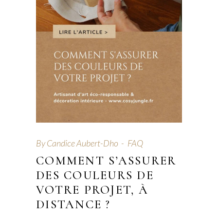
By
Candice Aubert-Dho
FAQ
COMMENT S’ASSURER
DES COULEURS DE
VOTRE PROJET, À
DISTANCE ?