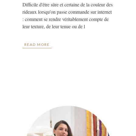
Difficile d'être sûre et certaine de la couleur des
rideaux lorsqu'on passe commande sur internet
: comment se rendre véritablement compte de
leur texture, de leur tenue ou de l
READ MORE