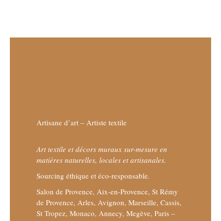
Artisane d’art – Artiste textile
Art textile et décors muraux sur-mesure en
matières naturelles, locales et artisanales.
Sourcing éthique et éco-responsable.
Salon de Provence, Aix-en-Provence, St Rémy
de Provence, Arles, Avignon, Marseille, Cassis,
St Tropez, Monaco, Annecy, Megève, Paris –