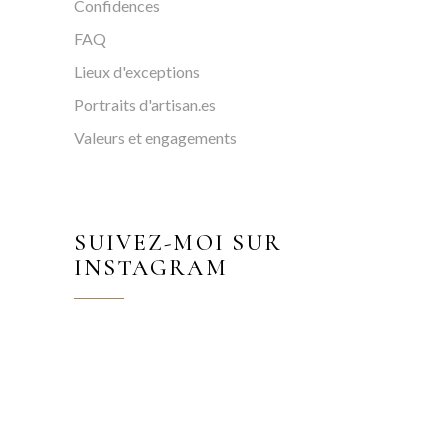
Confidences
FAQ
Lieux d'exceptions
Portraits d'artisan.es
Valeurs et engagements
SUIVEZ-MOI SUR
INSTAGRAM