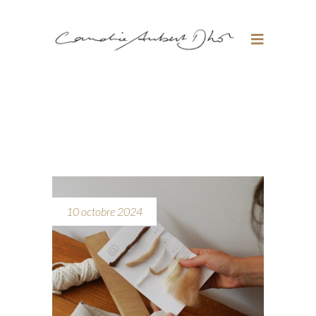
10 octobre 2024