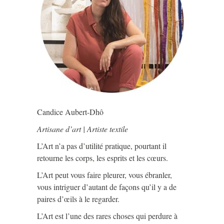
Candice Aubert-Dhô
Artisane d’art | Artiste textile
L’Art n’a pas d’utilité pratique, pourtant il
retourne les corps, les esprits et les cœurs.
L’Art peut vous faire pleurer, vous ébranler,
vous intriguer d’autant de façons qu’il y a de
paires d’œils à le regarder.
L’Art est l’une des rares choses qui perdure à