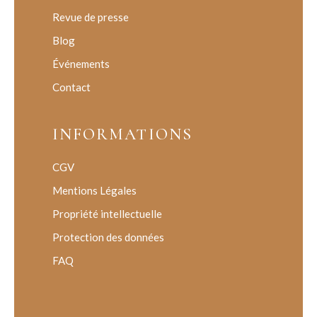
Revue de presse
Blog
Événements
Contact
INFORMATIONS
CGV
Mentions Légales
Propriété intellectuelle
Protection des données
FAQ