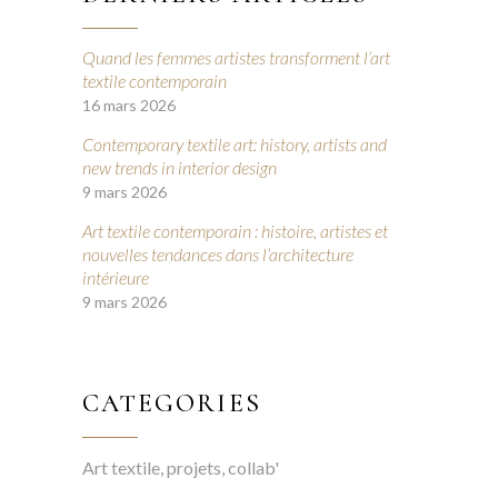
Quand les femmes artistes transforment l’art
textile contemporain
16 mars 2026
Contemporary textile art: history, artists and
new trends in interior design
9 mars 2026
Art textile contemporain : histoire, artistes et
nouvelles tendances dans l’architecture
intérieure
9 mars 2026
CATEGORIES
Art textile, projets, collab'