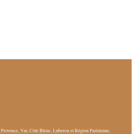
 Provence, Var, Côte Bleue, Luberon et Région Parisienne.