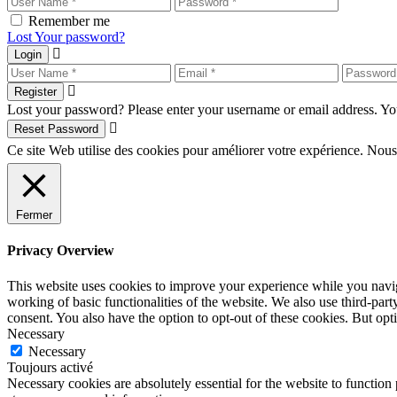
Remember me
Lost Your password?
Login
Register
Lost your password? Please enter your username or email address. You
Reset Password
Ce site Web utilise des cookies pour améliorer votre expérience. Nous
Fermer
Privacy Overview
This website uses cookies to improve your experience while you navigat
working of basic functionalities of the website. We also use third-pa
consent. You also have the option to opt-out of these cookies. But op
Necessary
Necessary
Toujours activé
Necessary cookies are absolutely essential for the website to function 