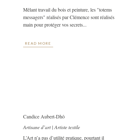
Mêlant travail du bois et peinture, les "totems
messagers" réalisés par Clémence sont réalisés
main pour protéger vos secrets...
READ MORE
Candice Aubert-Dhô
Artisane d’art | Artiste textile
L’Art n’a pas d’utilité pratique, pourtant il