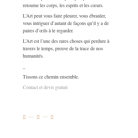
retourne les corps, les esprits et les cœurs.
L’Art peut vous faire pleurer, vous ébranler,
vous intriguer d’autant de façons qu’il y a de
paires d’œils à le regarder.
L’Art est l’une des rares choses qui perdure à
travers le temps, preuve de la trace de nos
humanités.
_
Tissons ce chemin ensemble.
Contact et devis gratuit