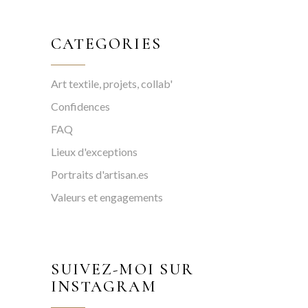
CATEGORIES
Art textile, projets, collab'
Confidences
FAQ
Lieux d'exceptions
Portraits d'artisan.es
Valeurs et engagements
SUIVEZ-MOI SUR
INSTAGRAM