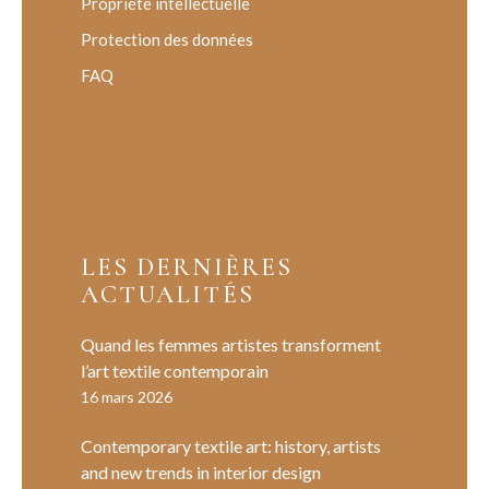
Propriété intellectuelle
Protection des données
FAQ
LES DERNIÈRES
ACTUALITÉS
Quand les femmes artistes transforment
l’art textile contemporain
16 mars 2026
Contemporary textile art: history, artists
and new trends in interior design