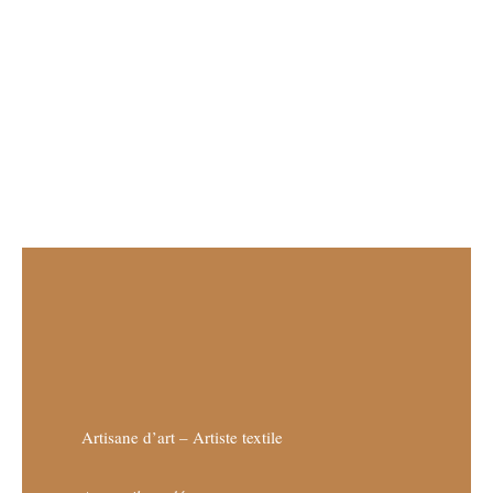
Artisane d’art – Artiste textile