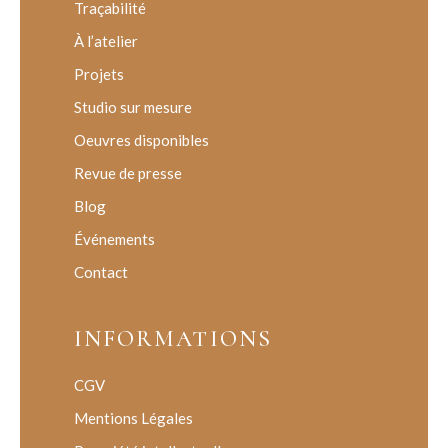
Traçabilité
À l’atelier
Projets
Studio sur mesure
Oeuvres disponibles
Revue de presse
Blog
Événements
Contact
INFORMATIONS
CGV
Mentions Légales