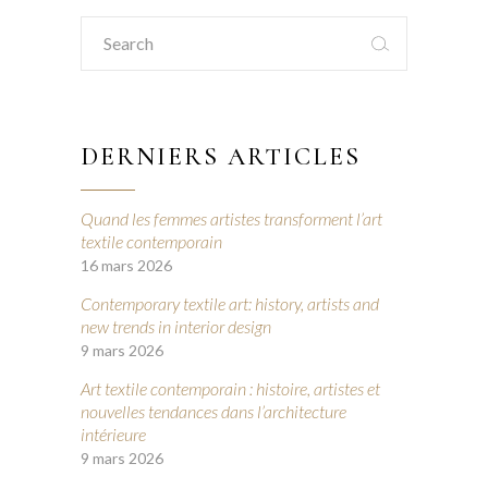
Search
for:
DERNIERS ARTICLES
Quand les femmes artistes transforment l’art
textile contemporain
16 mars 2026
Contemporary textile art: history, artists and
new trends in interior design
9 mars 2026
Art textile contemporain : histoire, artistes et
nouvelles tendances dans l’architecture
intérieure
9 mars 2026