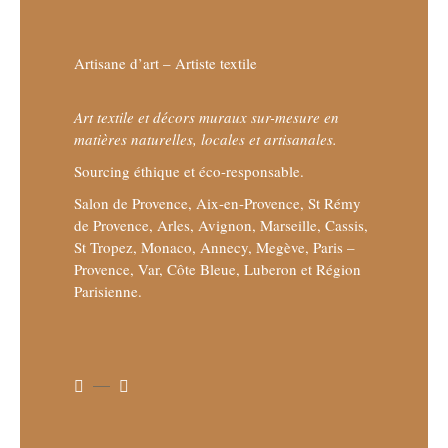
Artisane d’art – Artiste textile
Art textile et décors muraux sur-mesure en
matières naturelles, locales et artisanales.
Sourcing éthique et éco-responsable.
Salon de Provence, Aix-en-Provence, St Rémy
de Provence, Arles, Avignon, Marseille, Cassis,
St Tropez, Monaco, Annecy, Megève, Paris –
Provence, Var, Côte Bleue, Luberon et Région
Parisienne.