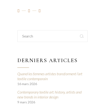
Search
for:
DERNIERS ARTICLES
Quand les femmes artistes transforment l’art
textile contemporain
16 mars 2026
Contemporary textile art: history, artists and
new trends in interior design
9 mars 2026