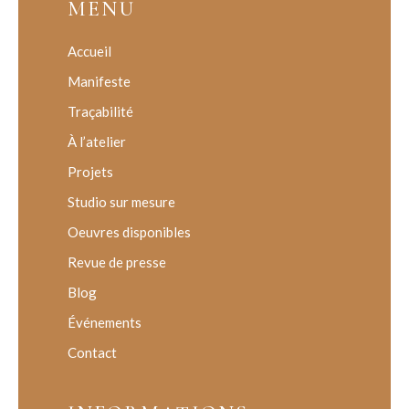
MENU
Accueil
Manifeste
Traçabilité
À l’atelier
Projets
Studio sur mesure
Oeuvres disponibles
Revue de presse
Blog
Événements
Contact