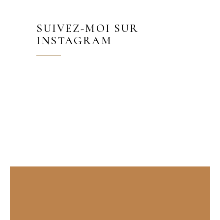
SUIVEZ-MOI SUR
INSTAGRAM