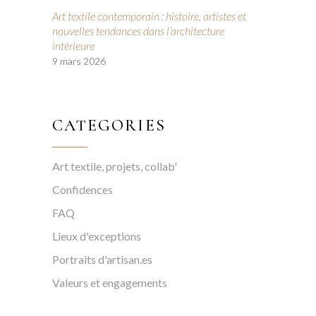
Art textile contemporain : histoire, artistes et
nouvelles tendances dans l’architecture
intérieure
9 mars 2026
CATEGORIES
Art textile, projets, collab'
Confidences
FAQ
Lieux d'exceptions
Portraits d'artisan.es
Valeurs et engagements