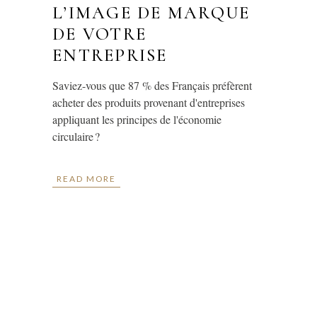
L’IMAGE DE MARQUE
DE VOTRE
ENTREPRISE
Saviez-vous que 87 % des Français préfèrent
acheter des produits provenant d'entreprises
appliquant les principes de l'économie
circulaire ?
READ MORE