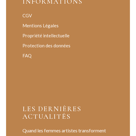
INFORMATIONS
CGV
Mentions Légales
Propriété intellectuelle
Protection des données
FAQ
LES DERNIÈRES
ACTUALITÉS
Quand les femmes artistes transforment