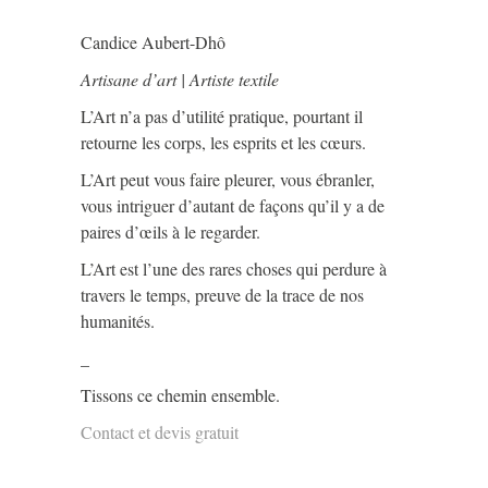
Candice Aubert-Dhô
Artisane d’art | Artiste textile
L’Art n’a pas d’utilité pratique, pourtant il
retourne les corps, les esprits et les cœurs.
L’Art peut vous faire pleurer, vous ébranler,
vous intriguer d’autant de façons qu’il y a de
paires d’œils à le regarder.
L’Art est l’une des rares choses qui perdure à
travers le temps, preuve de la trace de nos
humanités.
_
Tissons ce chemin ensemble.
Contact et devis gratuit