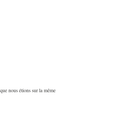
s que nous étions sur la même