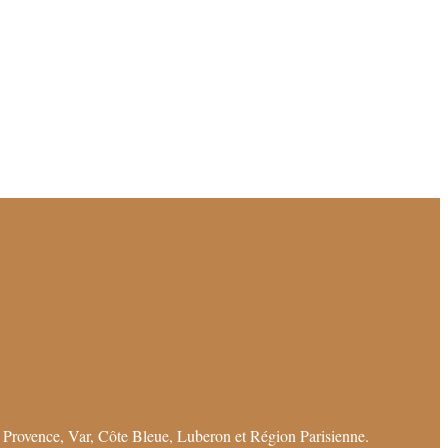
 Provence, Var, Côte Bleue, Luberon et Région Parisienne.