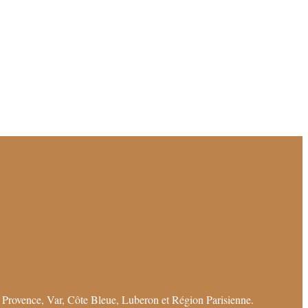
 Provence, Var, Côte Bleue, Luberon et Région Parisienne.