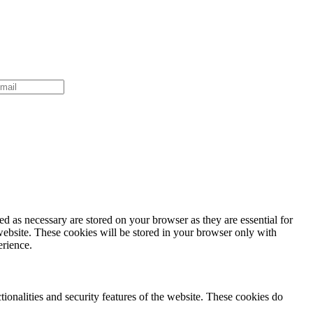
d as necessary are stored on your browser as they are essential for
website. These cookies will be stored in your browser only with
erience.
tionalities and security features of the website. These cookies do