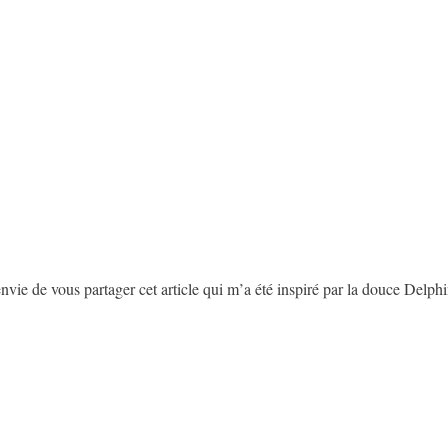
vie de vous partager cet article qui m’a été inspiré par la douce Delph