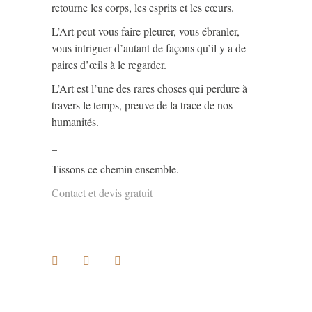
retourne les corps, les esprits et les cœurs.
L’Art peut vous faire pleurer, vous ébranler,
vous intriguer d’autant de façons qu’il y a de
paires d’œils à le regarder.
L’Art est l’une des rares choses qui perdure à
travers le temps, preuve de la trace de nos
humanités.
_
Tissons ce chemin ensemble.
Contact et devis gratuit