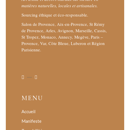
matières naturelles, locales et artisanales.
Sourcing éthique et éco-responsable.
Salon de Provence, Aix-en-Provence, St Rémy
de Provence, Arles, Avignon, Marseille, Cassis,
St Tropez, Monaco, Annecy, Megève, Paris –
Provence, Var, Côte Bleue, Luberon et Région
Parisienne.
MENU
Accueil
Manifeste