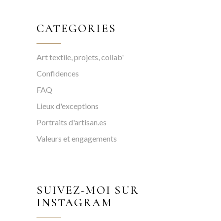
CATEGORIES
Art textile, projets, collab'
Confidences
FAQ
Lieux d'exceptions
Portraits d'artisan.es
Valeurs et engagements
SUIVEZ-MOI SUR
INSTAGRAM