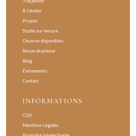
Traçabilité
À l’atelier
Projets
Studio sur mesure
Oeuvres disponibles
Revue de presse
Blog
Événements
Contact
INFORMATIONS
CGV
Mentions Légales
Propriété intellectuelle