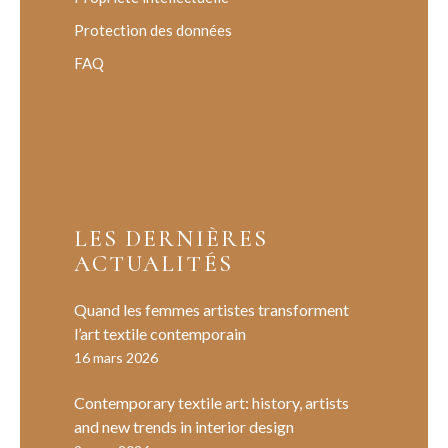
Protection des données
FAQ
LES DERNIÈRES
ACTUALITÉS
Quand les femmes artistes transforment
l’art textile contemporain
16 mars 2026
Contemporary textile art: history, artists
and new trends in interior design