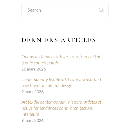
Search
for:
DERNIERS ARTICLES
Quand les femmes artistes transforment l’art
textile contemporain
16 mars 2026
Contemporary textile art: history, artists and
new trends in interior design
9 mars 2026
Art textile contemporain : histoire, artistes et
nouvelles tendances dans l’architecture
intérieure
9 mars 2026