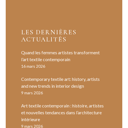
LES DERNIÈRES
ACTUALITÉS
Quand les femmes artistes transforment
l’art textile contemporain
16 mars 2026
Contemporary textile art: history, artists
and new trends in interior design
9 mars 2026
Art textile contemporain : histoire, artistes
et nouvelles tendances dans l’architecture
intérieure
9 mars 2026