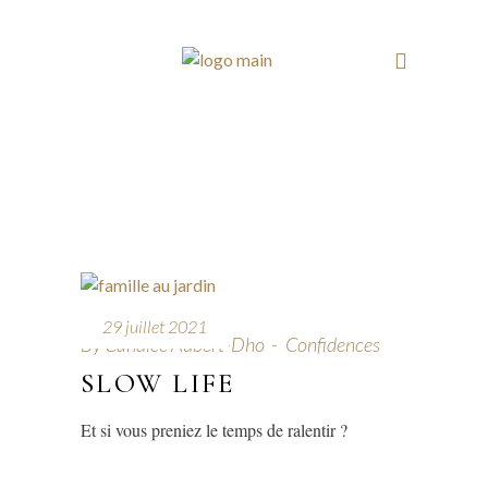
29 juillet 2021
By
Candice Aubert-Dho
Confidences
SLOW LIFE
Et si vous preniez le temps de ralentir ?