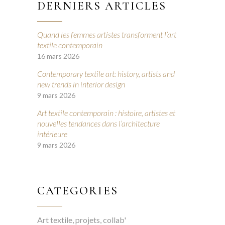
DERNIERS ARTICLES
Quand les femmes artistes transforment l’art
textile contemporain
16 mars 2026
Contemporary textile art: history, artists and
new trends in interior design
9 mars 2026
Art textile contemporain : histoire, artistes et
nouvelles tendances dans l’architecture
intérieure
9 mars 2026
CATEGORIES
Art textile, projets, collab'