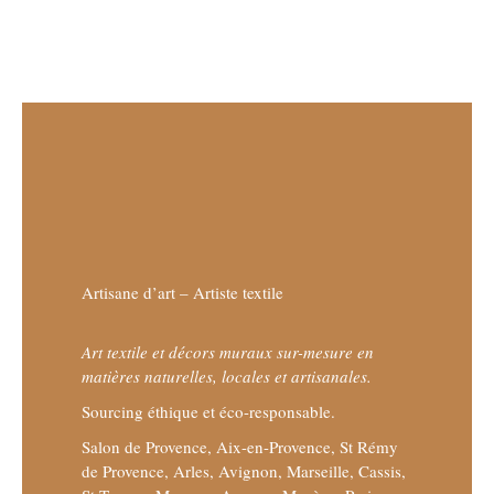
Artisane d’art – Artiste textile
Art textile et décors muraux sur-mesure en
matières naturelles, locales et artisanales.
Sourcing éthique et éco-responsable.
Salon de Provence, Aix-en-Provence, St Rémy
de Provence, Arles, Avignon, Marseille, Cassis,