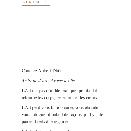
READ MORE
Candice Aubert-Dhô
Artisane d’art | Artiste textile
L’Art n’a pas d’utilité pratique, pourtant il
retourne les corps, les esprits et les cœurs.
L’Art peut vous faire pleurer, vous ébranler,
vous intriguer d’autant de façons qu’il y a de
paires d’œils à le regarder.