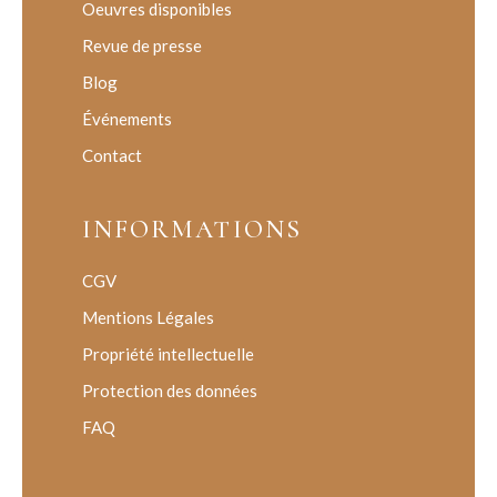
Oeuvres disponibles
Revue de presse
Blog
Événements
Contact
INFORMATIONS
CGV
Mentions Légales
Propriété intellectuelle
Protection des données
FAQ