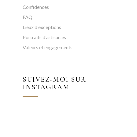
Confidences
FAQ
Lieux d'exceptions
Portraits d'artisan.es
Valeurs et engagements
SUIVEZ-MOI SUR
INSTAGRAM