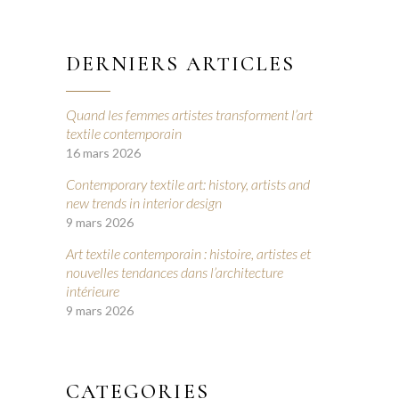
DERNIERS ARTICLES
Quand les femmes artistes transforment l’art
textile contemporain
16 mars 2026
Contemporary textile art: history, artists and
new trends in interior design
9 mars 2026
Art textile contemporain : histoire, artistes et
nouvelles tendances dans l’architecture
intérieure
9 mars 2026
CATEGORIES