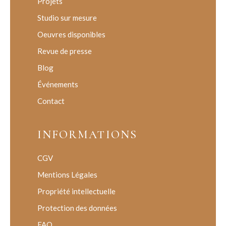
Projets
Studio sur mesure
Oeuvres disponibles
Revue de presse
Blog
Événements
Contact
INFORMATIONS
CGV
Mentions Légales
Propriété intellectuelle
Protection des données
FAQ