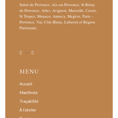
Salon de Provence, Aix-en-Provence, St Rémy
de Provence, Arles, Avignon, Marseille, Cassis,
St Tropez, Monaco, Annecy, Megève, Paris –
Provence, Var, Côte Bleue, Luberon et Région
Parisienne.
MENU
Accueil
Manifeste
Traçabilité
À l’atelier