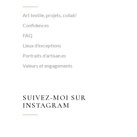
Art textile, projets, collab'
Confidences
FAQ
Lieux d'exceptions
Portraits d'artisan.es
Valeurs et engagements
SUIVEZ-MOI SUR
INSTAGRAM