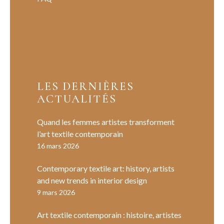
LES DERNIÈRES
ACTUALITÉS
Quand les femmes artistes transforment
l’art textile contemporain
16 mars 2026
Contemporary textile art: history, artists
and new trends in interior design
9 mars 2026
Art textile contemporain : histoire, artistes