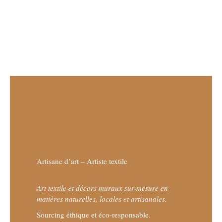
Artisane d’art – Artiste textile
Art textile et décors muraux sur-mesure en
matières naturelles, locales et artisanales.
Sourcing éthique et éco-responsable.