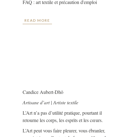
FAQ : art textile et précaution d'emploi
READ MORE
Candice Aubert-Dhô
Artisane d’art | Artiste textile
L’Art n’a pas d’utilité pratique, pourtant il
retourne les corps, les esprits et les cœurs.
L’Art peut vous faire pleurer, vous ébranler,